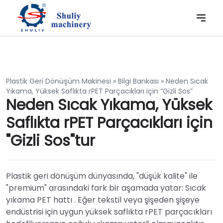
Plastik Geri Dönüşüm Makinesi
»
Bilgi Bankası
»
Neden Sıcak
Yıkama, Yüksek Saflıkta rPET Parçacıkları için “Gizli Sos”
Neden Sıcak Yıkama, Yüksek
Saflıkta rPET Parçacıkları için
"Gizli Sos"tur
Plastik geri dönüşüm dünyasında, "düşük kalite" ile
"premium" arasındaki fark bir aşamada yatar: Sıcak
yıkama PET hattı . Eğer tekstil veya şişeden şişeye
endüstrisi için uygun yüksek saflıkta rPET parçacıkları