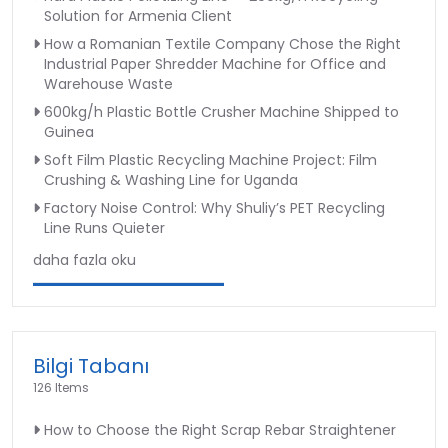
Solution for Armenia Client
How a Romanian Textile Company Chose the Right
Industrial Paper Shredder Machine for Office and
Warehouse Waste
600kg/h Plastic Bottle Crusher Machine Shipped to
Guinea
Soft Film Plastic Recycling Machine Project: Film
Crushing & Washing Line for Uganda
Factory Noise Control: Why Shuliy’s PET Recycling
Line Runs Quieter
daha fazla oku
Bilgi Tabanı
126 Items
How to Choose the Right Scrap Rebar Straightener