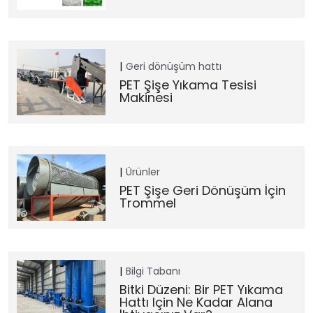
Geri dönüşüm hattı
PET Şişe Yıkama Tesisi
Makinesi
Ürünler
PET Şişe Geri Dönüşüm İçin
Trommel
Bilgi Tabanı
Bitki Düzeni: Bir PET Yıkama
Hattı Için Ne Kadar Alana