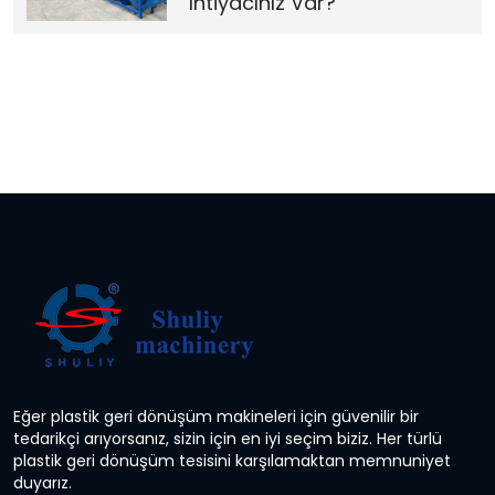
İhtiyacınız Var?
Eğer plastik geri dönüşüm makineleri için güvenilir bir
tedarikçi arıyorsanız, sizin için en iyi seçim biziz. Her türlü
plastik geri dönüşüm tesisini karşılamaktan memnuniyet
duyarız.