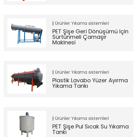
Ürünler
Yıkama sistemleri
PET Şişe Geri Dönüşümü Için
Sürtünmeli Çamaşır
Makinesi
Ürünler
Yıkama sistemleri
Plastik Lavabo Yüzer Ayırma
Yıkama Tankı
Ürünler
Yıkama sistemleri
PET Şişe Pul Sıcak Su Yıkama
Tankı