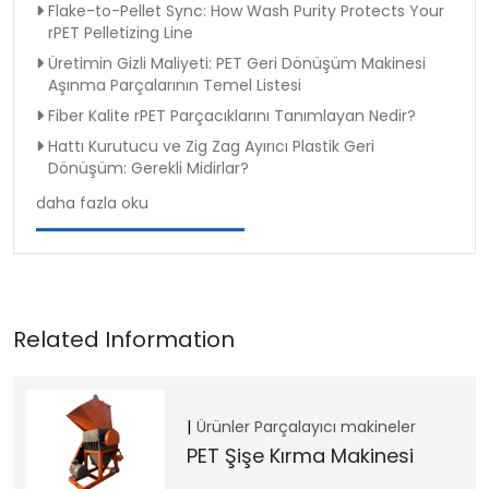
Flake-to-Pellet Sync: How Wash Purity Protects Your
rPET Pelletizing Line
Üretimin Gizli Maliyeti: PET Geri Dönüşüm Makinesi
Aşınma Parçalarının Temel Listesi
Fiber Kalite rPET Parçacıklarını Tanımlayan Nedir?
Hattı Kurutucu ve Zig Zag Ayırıcı Plastik Geri
Dönüşüm: Gerekli Midirlar?
daha fazla oku
Ürünler
Parçalayıcı makineler
PET Şişe Kırma Makinesi