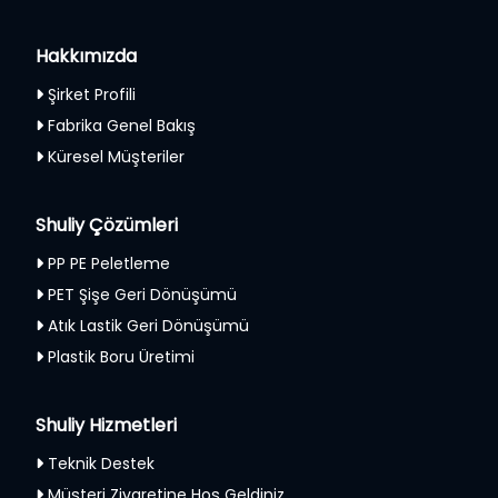
Hakkımızda
Şirket Profili
Fabrika Genel Bakış
Küresel Müşteriler
Shuliy Çözümleri
PP PE Peletleme
PET Şişe Geri Dönüşümü
Atık Lastik Geri Dönüşümü
Plastik Boru Üretimi
Shuliy Hizmetleri
Teknik Destek
Müşteri Ziyaretine Hoş Geldiniz