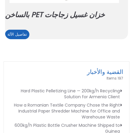
خزان غسيل زجاجات PET بالساخن
خزان
تفاصيل الآلة
غسيل
زجاج
PET
بالس
القضية والأخبار
197 Items
Hard Plastic Pelletizing Line — 200kg/h Recycling
Solution for Armenia Client
How a Romanian Textile Company Chose the Right
Industrial Paper Shredder Machine for Office and
Warehouse Waste
600kg/h Plastic Bottle Crusher Machine Shipped to
Guinea