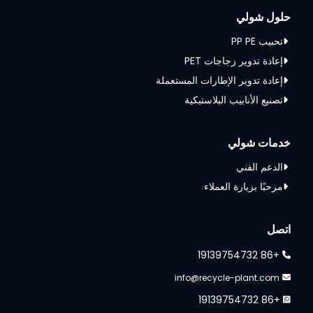
حلول شولي
تحبيب PP PE
إعادة تدوير زجاجات PET
إعادة تدوير الإطارات المستعملة
تصنيع الأنابيب البلاستيكية
خدمات شولي
الدعم الفني
مرحبًا بزيارة العملاء
اتصل
+86 19139754732
info@recycle-plant.com
+86 19139754732