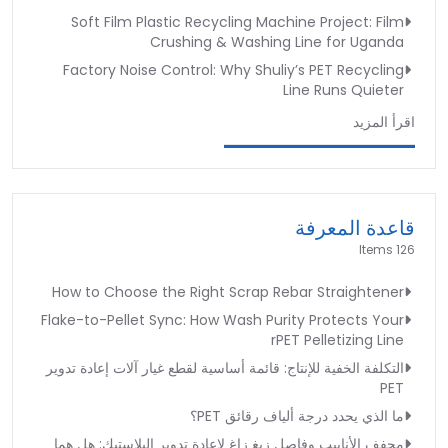
Soft Film Plastic Recycling Machine Project: Film
Crushing & Washing Line for Uganda
Factory Noise Control: Why Shuliy’s PET Recycling
Line Runs Quieter
اقرأ المزيد
قاعدة المعرفة
126 Items
How to Choose the Right Scrap Rebar Straightener
Flake-to-Pellet Sync: How Wash Purity Protects Your
rPET Pelletizing Line
التكلفة الخفية للإنتاج: قائمة أساسية لقطع غيار آلات إعادة تدوير
PET
ما الذي يحدد درجة ألياف رقائق PET؟
مجفف الأنابيب وفاصل زيغ زاغ لإعادة تدوير البلاستيك: هل هما