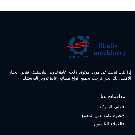
إذا كنت تبحث عن مورد موثوق لآلات إعادة تدوير البلاستيك، فنحن الخيار
الأفضل لك. نحن نرحب بجميع أنواع مصانع إعادة تدوير البلاستيك.
معلومات عنا
ملف الشركة
نظرة عامة على المصنع
العملاء العالميون