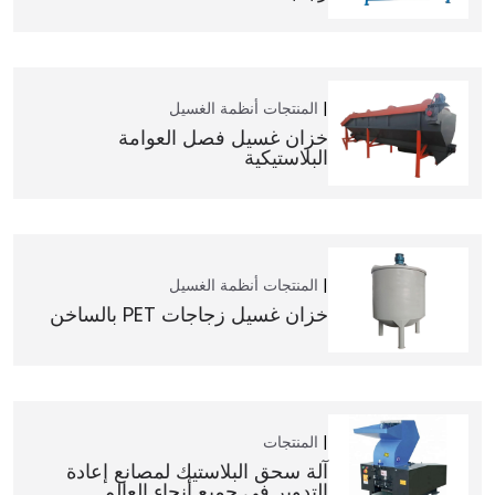
المنتجات
أنظمة الغسيل
خزان غسيل فصل العوامة
البلاستيكية
المنتجات
أنظمة الغسيل
خزان غسيل زجاجات PET بالساخن
المنتجات
آلة سحق البلاستيك لمصانع إعادة
التدوير في جميع أنحاء العالم