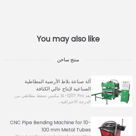
منتج ساخن
آلة صناعة بلاط الأرضية المطاطية
الصناعية لإنتاج عالي الكثافة
يعد SL-120T Pro مكبس ضغط مطاطي من
الدرجة الاحترافية…
CNC Pipe Bending Machine for 10-
100 mm Metal Tubes