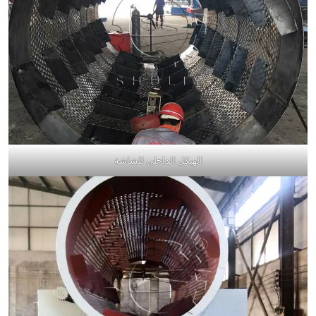
الهيكل الداخلي للشاشة