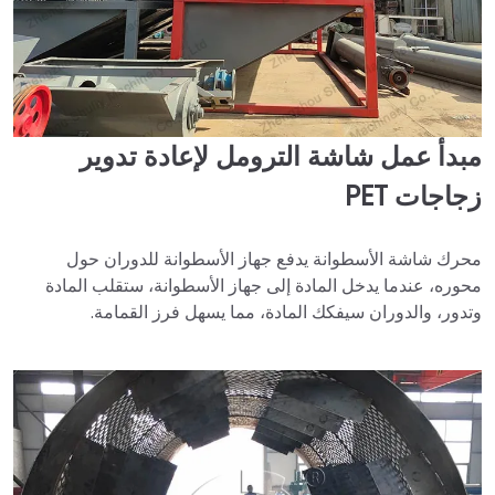
مبدأ عمل شاشة الترومل لإعادة تدوير
زجاجات PET
محرك شاشة الأسطوانة يدفع جهاز الأسطوانة للدوران حول
محوره، عندما يدخل المادة إلى جهاز الأسطوانة، ستقلب المادة
وتدور، والدوران سيفكك المادة، مما يسهل فرز القمامة.