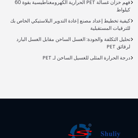
فهم خزان غسالة PET الحرارية الكهرومغناطيسية بقوة 60
كيلواط
كيفية تخطيط إعداد مصنع إعادة التدوير البلاستيكي الخاص بك
للترقيات المستقبلية
تحليل التكلفة والجودة: الغسل الساخن مقابل الغسل البارد
لرقائق PET
درجة الحرارة المثلى للغسيل الساخن لـ PET