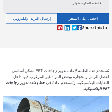
العلامة التجارية: شولي
احصل على السعر
إرسال البريد الإلكتروني
تُستخدم هذه الطبلة لإعادة تدوير زجاجات PET بشكل أساسي
لفصل الرمل والحجارة وبعض المواد غير المرغوب فيها داخل
النفايات البلاستيكية، وتُستخدم عادةً في
خط إعادة تدوير زجاجات
PET البلاستيكية
.