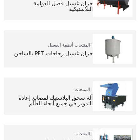
خزان غسيل فصل العوامة
البلاستيكية
المنتجات
أنظمة الغسيل
خزان غسيل زجاجات PET بالساخن
المنتجات
آلة سحق البلاستيك لمصانع إعادة
التدوير في جميع أنحاء العالم
المنتجات