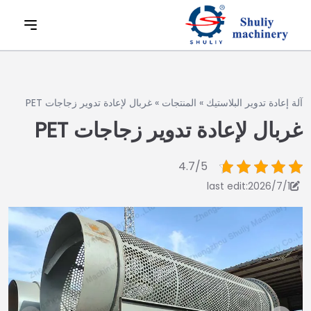
آلة إعادة تدوير البلاستيك
»
المنتجات
»
غربال لإعادة تدوير زجاجات PET
غربال لإعادة تدوير زجاجات PET
4.7/5
last edit:2026/7/1