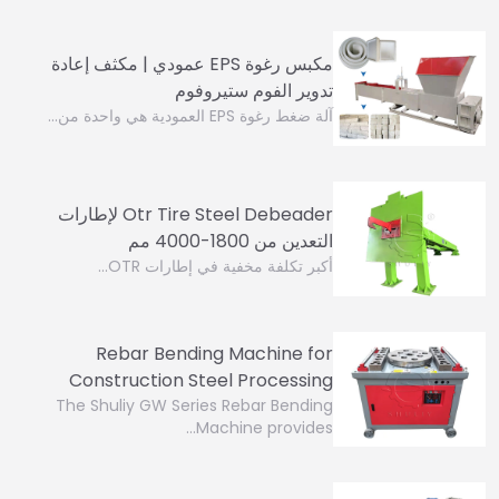
مكبس رغوة EPS عمودي | مكثف إعادة
تدوير الفوم ستيروفوم
آلة ضغط رغوة EPS العمودية هي واحدة من...
Otr Tire Steel Debeader لإطارات
التعدين من 1800-4000 مم
أكبر تكلفة مخفية في إطارات OTR…
Rebar Bending Machine for
Construction Steel Processing
The Shuliy GW Series Rebar Bending
Machine provides…