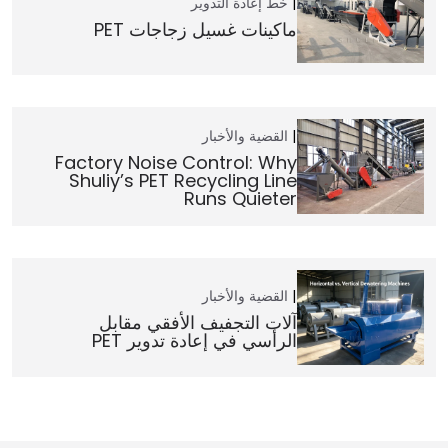
خط إعادة التدوير
ماكينات غسيل زجاجات PET
القضية والأخبار
Factory Noise Control: Why
Shuliy’s PET Recycling Line
Runs Quieter
القضية والأخبار
آلات التجفيف الأفقي مقابل
الرأسي في إعادة تدوير PET