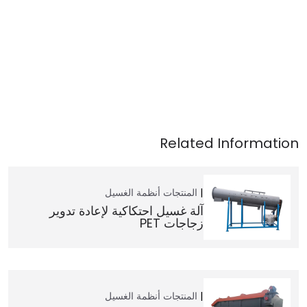
المنتجات
أنظمة الغسيل
آلة غسيل احتكاكية لإعادة تدوير
زجاجات PET
المنتجات
أنظمة الغسيل