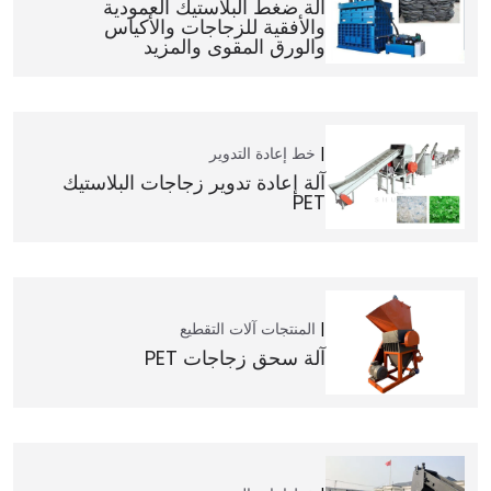
آلة ضغط البلاستيك العمودية
والأفقية للزجاجات والأكياس
والورق المقوى والمزيد
خط إعادة التدوير
آلة إعادة تدوير زجاجات البلاستيك
PET
المنتجات
آلات التقطيع
آلة سحق زجاجات PET