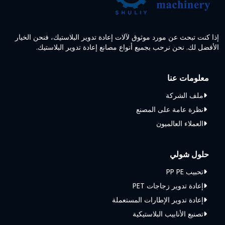
إذا كنت تبحث عن مورد موثوق لآلات إعادة تدوير البلاستيك، فنحن الخيار
الأفضل لك. نحن نرحب بجميع أنواع مصانع إعادة تدوير البلاستيك.
معلومات عنا
ملف الشركة
نظرة عامة على المصنع
العملاء العالميون
حلول شولي
تحبيب PP PE
إعادة تدوير زجاجات PET
إعادة تدوير الإطارات المستعملة
تصنيع الأنابيب البلاستيكية