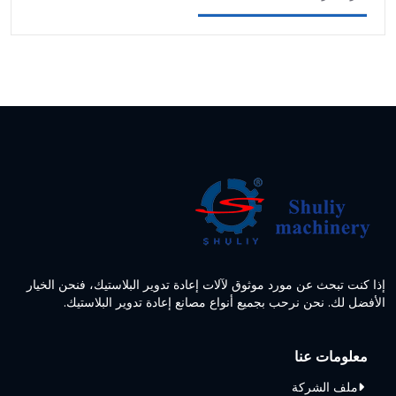
إذا كنت تبحث عن مورد موثوق لآلات إعادة تدوير البلاستيك، فنحن الخيار
الأفضل لك. نحن نرحب بجميع أنواع مصانع إعادة تدوير البلاستيك.
معلومات عنا
ملف الشركة