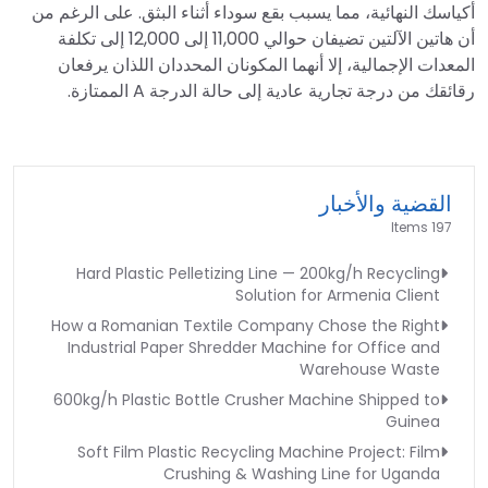
أكياسك النهائية، مما يسبب بقع سوداء أثناء البثق. على الرغم من
أن هاتين الآلتين تضيفان حوالي 11,000 إلى 12,000 إلى تكلفة
المعدات الإجمالية، إلا أنهما المكونان المحددان اللذان يرفعان
رقائقك من درجة تجارية عادية إلى حالة الدرجة A الممتازة.
القضية والأخبار
197 Items
Hard Plastic Pelletizing Line — 200kg/h Recycling
Solution for Armenia Client
How a Romanian Textile Company Chose the Right
Industrial Paper Shredder Machine for Office and
Warehouse Waste
600kg/h Plastic Bottle Crusher Machine Shipped to
Guinea
Soft Film Plastic Recycling Machine Project: Film
Crushing & Washing Line for Uganda