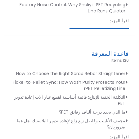
Factory Noise Control: Why Shuliy’s PET Recycling
Line Runs Quieter
اقرأ المزيد
قاعدة المعرفة
126 Items
How to Choose the Right Scrap Rebar Straightener
Flake-to-Pellet Sync: How Wash Purity Protects Your
rPET Pelletizing Line
التكلفة الخفية للإنتاج: قائمة أساسية لقطع غيار آلات إعادة تدوير
PET
ما الذي يحدد درجة ألياف رقائق PET؟
مجفف الأنابيب وفاصل زيغ زاغ لإعادة تدوير البلاستيك: هل هما
ضروريان؟
اقرأ المزيد