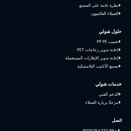
نظرة عامة على المصنع
العملاء العالميون
حلول شولي
تحبيب PP PE
إعادة تدوير زجاجات PET
إعادة تدوير الإطارات المستعملة
تصنيع الأنابيب البلاستيكية
خدمات شولي
الدعم الفني
مرحبًا بزيارة العملاء
اتصل