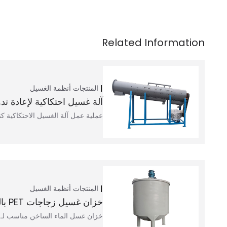
المنتجات
أنظمة الغسيل
آلة غسيل احتكاكية لإعادة تدوي
عملية عمل آلة الغسيل الاحتكاكية كن
المنتجات
أنظمة الغسيل
خزان غسيل زجاجات PET بالساخن
خزان غسل الماء الساخن مناسب لـ PET…