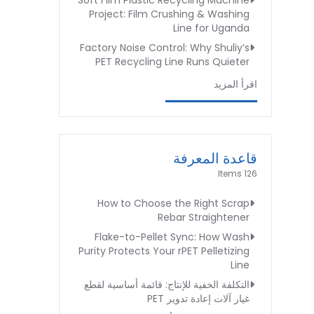
Soft Film Plastic Recycling Machine
Project: Film Crushing & Washing
Line for Uganda
Factory Noise Control: Why Shuliy’s
PET Recycling Line Runs Quieter
اقرأ المزيد
قاعدة المعرفة
126 Items
How to Choose the Right Scrap
Rebar Straightener
Flake-to-Pellet Sync: How Wash
Purity Protects Your rPET Pelletizing
Line
التكلفة الخفية للإنتاج: قائمة أساسية لقطع
غيار آلات إعادة تدوير PET