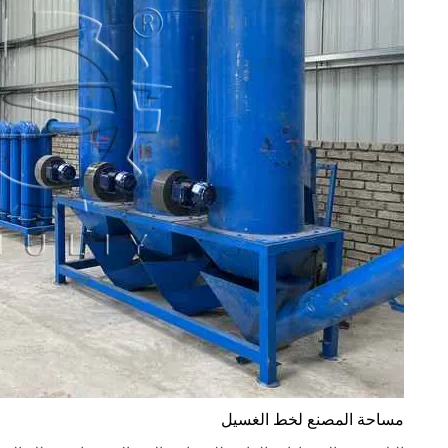
مساحة المصنع لخط الغسيل