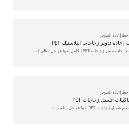
خط إعادة التدوير
لة إعادة تدوير زجاجات البلاستيك PET
إعادة تدوير زجاجات PET الكامل لدينا هو حل مثالي لـ...
خط إعادة التدوير
اكينات غسيل زجاجات PET
ع غسيل زجاجات PET لدينا هو حل مناسب لـ...