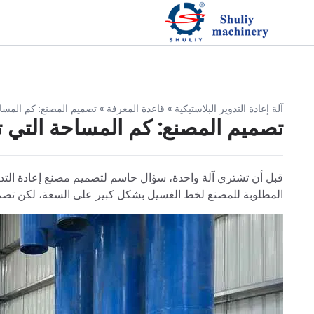
آلة إعادة التدوير البلاستيكية
»
قاعدة المعرفة
»
تصميم المصنع: كم المساحة
تصميم المصنع: كم المساحة التي تحت
قبل أن تشتري آلة واحدة، سؤال حاسم لتصميم مصنع إعادة التدوي
المطلوبة للمصنع لخط الغسيل بشكل كبير على السعة، لكن تصميم مصنع PET الذكي يتجاوز مجرد