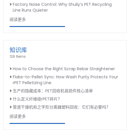
Factory Noise Control: Why Shuliy’s PET Recycling
Line Runs Quieter
阅读更多
知识库
126 Items
How to Choose the Right Scrap Rebar Straightener
Flake-to-Pellet Sync: How Wash Purity Protects Your
rPET Pelletizing Line
生产的隐藏成本：PET回收机易损件核心清单
什么定义纤维级rPET碎片？
管道干燥机和之字形分离器塑料回收：它们有必要吗？
阅读更多