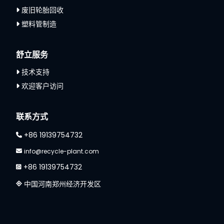
废旧轮胎回收
塑料管制造
舒立服务
技术支持
欢迎客户访问
联系方式
+86 19139754732
info@recycle-plant.com
+86 19139754732
中国河南郑州经济开发区