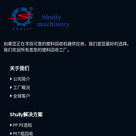
如果您正在寻找可靠的塑料回收机器供应商，我们是您最好的选择。
我们欢迎所有类型的塑料回收工厂。
关于我们
公司简介
工厂概况
全球客户
Shuliy解决方案
PP PE造粒
PET瓶回收