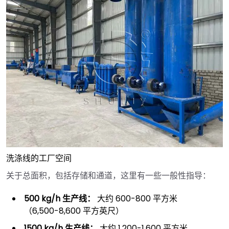
洗涤线的工厂空间
关于总面积，包括存储和通道，这里有一些一般性指导：
500 kg/h 生产线：
大约 600-800 平方米
（6,500-8,600 平方英尺）
1500 kg/h 生产线：
大约 1,200-1,600 平方米