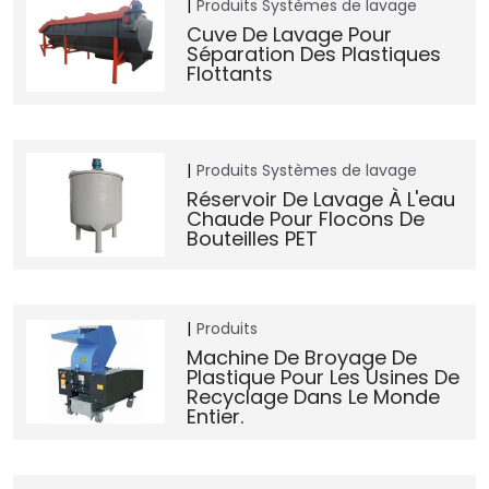
Produits
Systèmes de lavage
Cuve De Lavage Pour
Séparation Des Plastiques
Flottants
Produits
Systèmes de lavage
Réservoir De Lavage À L'eau
Chaude Pour Flocons De
Bouteilles PET
Produits
Machine De Broyage De
Plastique Pour Les Usines De
Recyclage Dans Le Monde
Entier.