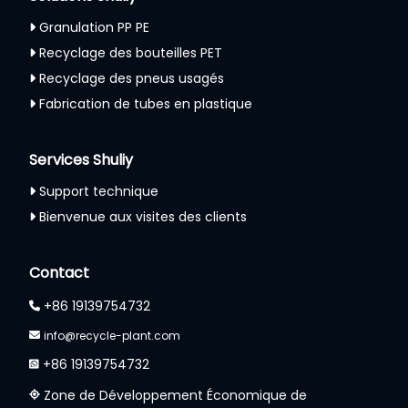
Granulation PP PE
Recyclage des bouteilles PET
Recyclage des pneus usagés
Fabrication de tubes en plastique
Services Shuliy
Support technique
Bienvenue aux visites des clients
Whatsapp
Contact
Email
+86 19139754732
info@recycle-plant.com
Wechat
+86 19139754732
Chat
Zone de Développement Économique de