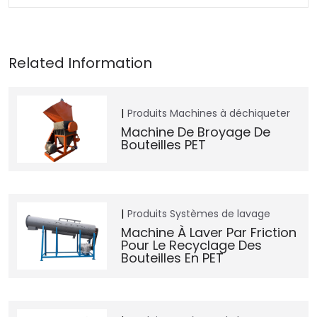
Produits
Machines à déchiqueter
Machine De Broyage De
Bouteilles PET
Produits
Systèmes de lavage
Machine À Laver Par Friction
Pour Le Recyclage Des
Bouteilles En PET