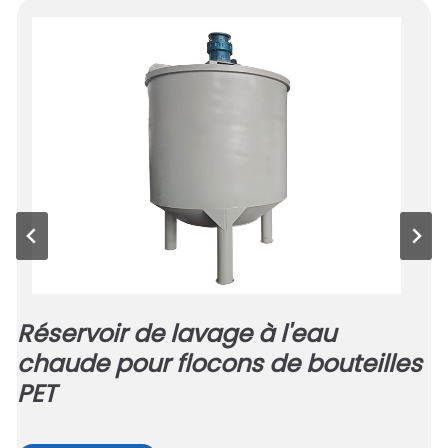
Réservoir de lavage à l'eau
chaude pour flocons de bouteilles
PET