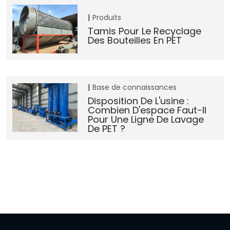
Produits
Tamis Pour Le Recyclage
Des Bouteilles En PET
Base de connaissances
Disposition De L'usine :
Combien D'espace Faut-Il
Pour Une Ligne De Lavage
De PET ?