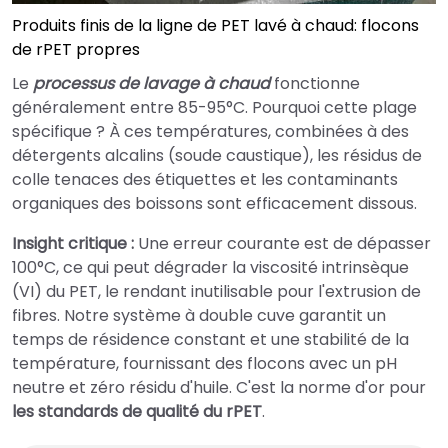
Produits finis de la ligne de PET lavé à chaud: flocons
de rPET propres
Le
processus de lavage à chaud
fonctionne
généralement entre 85-95°C. Pourquoi cette plage
spécifique ? À ces températures, combinées à des
détergents alcalins (soude caustique), les résidus de
colle tenaces des étiquettes et les contaminants
organiques des boissons sont efficacement dissous.
Insight critique :
Une erreur courante est de dépasser
100°C, ce qui peut dégrader la viscosité intrinsèque
(VI) du PET, le rendant inutilisable pour l'extrusion de
fibres. Notre système à double cuve garantit un
temps de résidence constant et une stabilité de la
température, fournissant des flocons avec un pH
neutre et zéro résidu d'huile. C'est la norme d'or pour
les standards de qualité du rPET
.