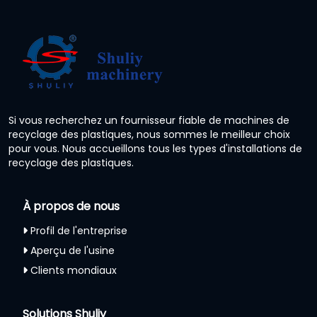
Si vous recherchez un fournisseur fiable de machines de
recyclage des plastiques, nous sommes le meilleur choix
pour vous. Nous accueillons tous les types d'installations de
recyclage des plastiques.
À propos de nous
Profil de l'entreprise
Aperçu de l'usine
Clients mondiaux
Solutions Shuliy