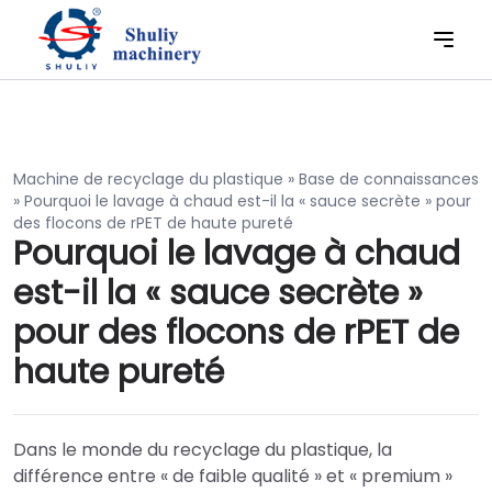
Machine de recyclage du plastique
»
Base de connaissances
»
Pourquoi le lavage à chaud est-il la « sauce secrète » pour
des flocons de rPET de haute pureté
Pourquoi le lavage à chaud
est-il la « sauce secrète »
pour des flocons de rPET de
haute pureté
Dans le monde du recyclage du plastique, la
différence entre « de faible qualité » et « premium »