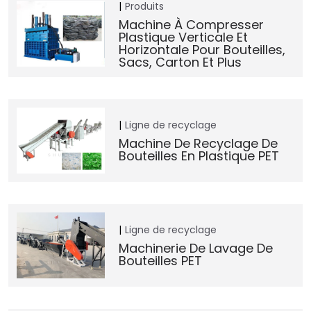
Produits
Machine À Compresser
Plastique Verticale Et
Horizontale Pour Bouteilles,
Sacs, Carton Et Plus
Ligne de recyclage
Machine De Recyclage De
Bouteilles En Plastique PET
Ligne de recyclage
Machinerie De Lavage De
Bouteilles PET