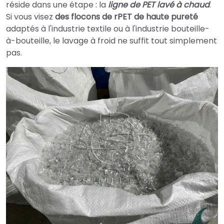
réside dans une étape : la
ligne de PET lavé à chaud
.
Si vous visez
des flocons de rPET de haute pureté
adaptés à l'industrie textile ou à l'industrie bouteille-
à-bouteille, le lavage à froid ne suffit tout simplement
pas.