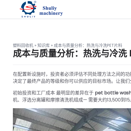
塑料回收机
»
知识库
»
成本与质量分析：热洗与冷洗PET片料
成本与质量分析：热洗与冷洗 P
在配置新设施时，投资者必须评估不同处理方法之间的功
决定了最终产品的等级和你可以供应的目标市场。让我们
初始投资和工厂成本 最明显的差异在于
pet bottle wash
机、浮选分离罐和摩擦清洗机组成— 需要大约13,500到15