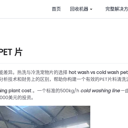
首页
回收机器
完整解决
ET 片
能差异。热洗与冷洗宠物片的选择
hot wash vs cold wash pet
分析技术和财务上的区别，帮助你构建一个有效的PET片料清洗
ing plant cost
。一个标准的500kg/h
cold washing line
—
,000美元的投资。