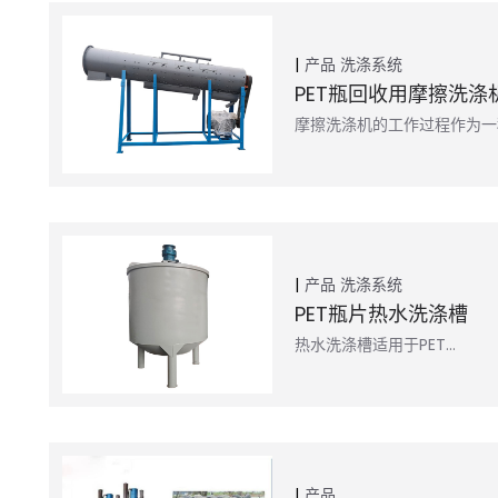
产品
洗涤系统
PET瓶回收用摩擦洗涤
摩擦洗涤机的工作过程作为一
产品
洗涤系统
PET瓶片热水洗涤槽
热水洗涤槽适用于PET…
产品