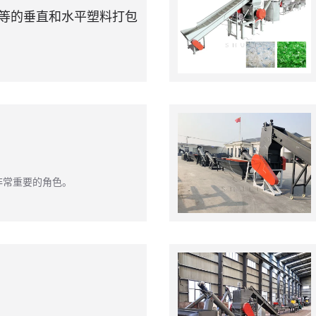
等的垂直和水平塑料打包
非常重要的角色。