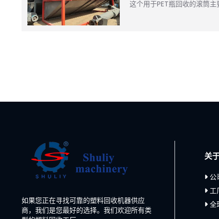
这个用于PET瓶回收的滚筒主
关
公
工
如果您正在寻找可靠的塑料回收机器供应
全
商，我们是您最好的选择。我们欢迎所有类