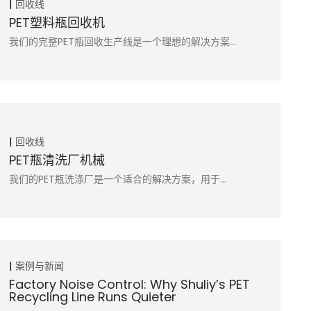
回收线
PET塑料瓶回收机
我们的完整PET瓶回收生产线是一个理想的解决方案…
回收线
PET瓶清洗厂机械
我们的PET瓶洗涤厂是一个适合的解决方案，用于…
案例与新闻
Factory Noise Control: Why Shuliy’s PET
Recycling Line Runs Quieter