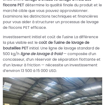
flocons PET
détermine la qualité finale du produit et le
marché cible que vous pouvez approvisionner.
Examinons les distinctions techniques et financières
pour vous aider à structurer un processus de lavage
de flocons PET efficace.
Investissement initial et coût de l'usine La différence
la plus visible est le
coût de l'usine de lavage de
bouteilles PET
initial. Une ligne de lavage standard de
500 kg/h
ligne de lavage à froid
— composée d’un
concasseur, d’un réservoir de séparation flottante et
d’un laveur à friction — nécessite un investissement
d’environ 13 500 à 15 000 USD.