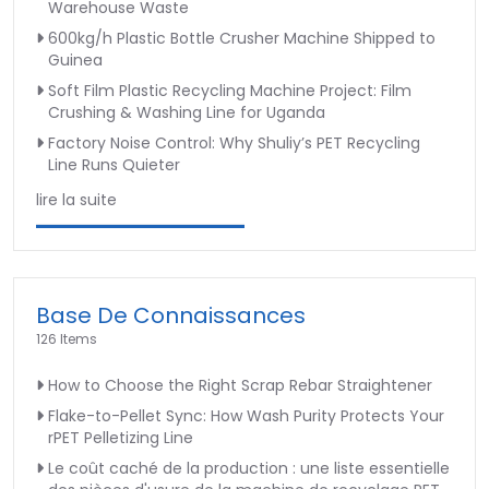
Warehouse Waste
600kg/h Plastic Bottle Crusher Machine Shipped to
Guinea
Soft Film Plastic Recycling Machine Project: Film
Crushing & Washing Line for Uganda
Factory Noise Control: Why Shuliy’s PET Recycling
Line Runs Quieter
lire la suite
Base De Connaissances
126 Items
How to Choose the Right Scrap Rebar Straightener
Flake-to-Pellet Sync: How Wash Purity Protects Your
rPET Pelletizing Line
Le coût caché de la production : une liste essentielle