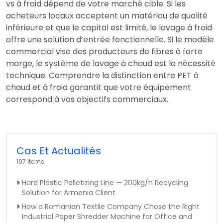
vs à froid dépend de votre marché cible. Si les
acheteurs locaux acceptent un matériau de qualité
inférieure et que le capital est limité, le lavage à froid
offre une solution d’entrée fonctionnelle. Si le modèle
commercial vise des producteurs de fibres à forte
marge, le système de lavage à chaud est la nécessité
technique. Comprendre la distinction entre PET à
chaud et à froid garantit que votre équipement
correspond à vos objectifs commerciaux.
Cas Et Actualités
197 Items
Hard Plastic Pelletizing Line — 200kg/h Recycling
Solution for Armenia Client
How a Romanian Textile Company Chose the Right
Industrial Paper Shredder Machine for Office and