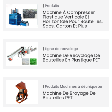
Produits
Machine À Compresser
Plastique Verticale Et
Horizontale Pour Bouteilles,
Sacs, Carton Et Plus
Ligne de recyclage
Machine De Recyclage De
Bouteilles En Plastique PET
Produits
Machines à déchiqueter
Machine De Broyage De
Bouteilles PET