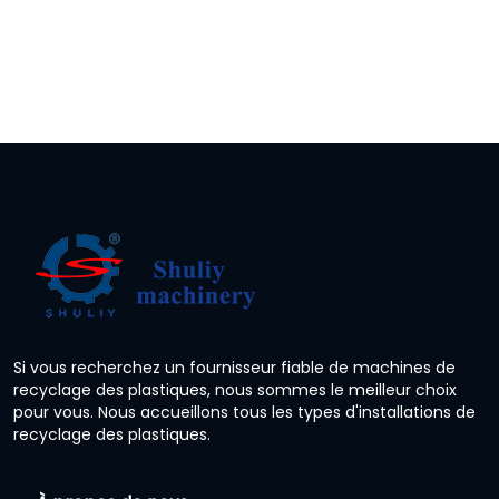
Si vous recherchez un fournisseur fiable de machines de
recyclage des plastiques, nous sommes le meilleur choix
pour vous. Nous accueillons tous les types d'installations de
recyclage des plastiques.