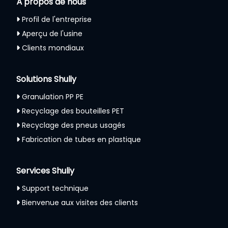
À propos de nous
Profil de l'entreprise
Aperçu de l'usine
Clients mondiaux
Solutions Shuliy
Granulation PP PE
Recyclage des bouteilles PET
Recyclage des pneus usagés
Fabrication de tubes en plastique
Services Shuliy
Support technique
Bienvenue aux visites des clients
Whatsapp