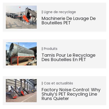
Ligne de recyclage
Machinerie De Lavage De
Bouteilles PET
Produits
Tamis Pour Le Recyclage
Des Bouteilles En PET
Cas et actualités
Factory Noise Control: Why
Shuliy’s PET Recycling Line
Runs Quieter