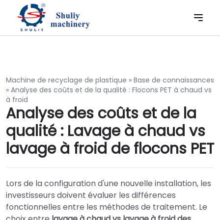
Machine de recyclage de plastique
»
Base de connaissances
»
Analyse des coûts et de la qualité : Flocons PET à chaud vs
à froid
Analyse des coûts et de la
qualité : Lavage à chaud vs
lavage à froid de flocons PET
Lors de la configuration d'une nouvelle installation, les
investisseurs doivent évaluer les différences
fonctionnelles entre les méthodes de traitement. Le
choix entre
lavage à chaud vs lavage à froid des