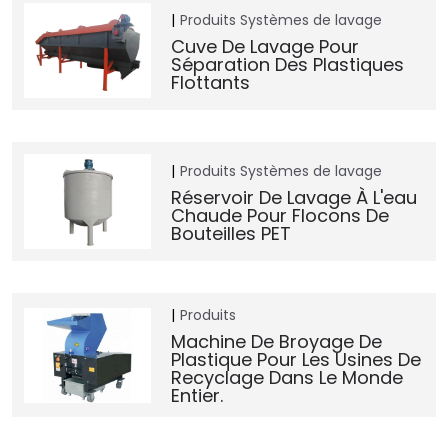
Produits
Systèmes de lavage
Cuve De Lavage Pour
Séparation Des Plastiques
Flottants
Produits
Systèmes de lavage
Réservoir De Lavage À L'eau
Chaude Pour Flocons De
Bouteilles PET
Produits
Machine De Broyage De
Plastique Pour Les Usines De
Recyclage Dans Le Monde
Entier.