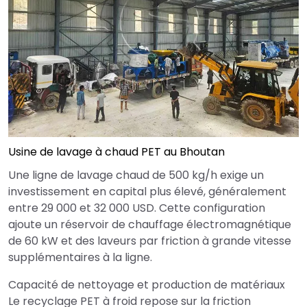
Usine de lavage à chaud PET au Bhoutan
Une ligne de lavage chaud de 500 kg/h exige un
investissement en capital plus élevé, généralement
entre 29 000 et 32 000 USD. Cette configuration
ajoute un réservoir de chauffage électromagnétique
de 60 kW et des laveurs par friction à grande vitesse
supplémentaires à la ligne.
Capacité de nettoyage et production de matériaux
Le recyclage PET à froid repose sur la friction