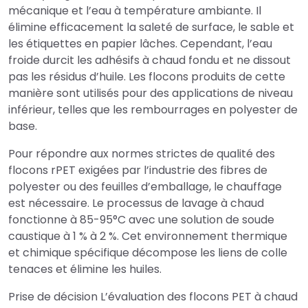
mécanique et l’eau à température ambiante. Il
élimine efficacement la saleté de surface, le sable et
les étiquettes en papier lâches. Cependant, l’eau
froide durcit les adhésifs à chaud fondu et ne dissout
pas les résidus d’huile. Les flocons produits de cette
manière sont utilisés pour des applications de niveau
inférieur, telles que les rembourrages en polyester de
base.
Pour répondre aux normes strictes de qualité des
flocons rPET exigées par l’industrie des fibres de
polyester ou des feuilles d’emballage, le chauffage
est nécessaire. Le processus de lavage à chaud
fonctionne à 85-95°C avec une solution de soude
caustique à 1 % à 2 %. Cet environnement thermique
et chimique spécifique décompose les liens de colle
tenaces et élimine les huiles.
Prise de décision L’évaluation des flocons PET à chaud