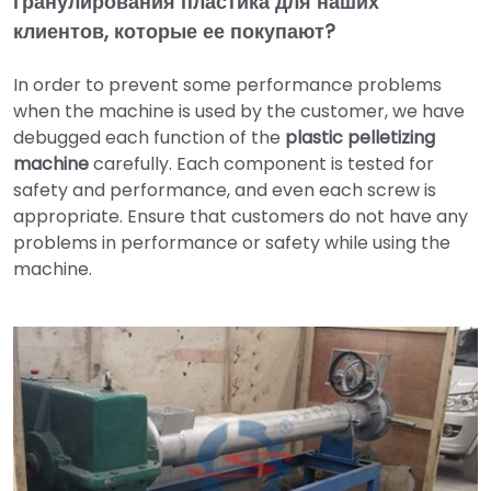
гранулирования пластика для наших
клиентов, которые ее покупают?
In order to prevent some performance problems
when the machine is used by the customer, we have
debugged each function of the
plastic pelletizing
machine
carefully. Each component is tested for
safety and performance, and even each screw is
appropriate. Ensure that customers do not have any
problems in performance or safety while using the
machine.