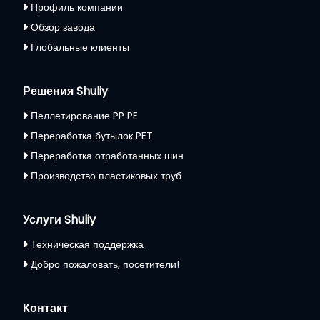
Профиль компании
Обзор завода
Глобальные клиенты
Решения Shuliy
Пеллетирование PP PE
Переработка бутылок PET
Переработка отработанных шин
Производство пластиковых труб
Услуги Shuliy
Техническая поддержка
Добро пожаловать, посетители!
Контакт