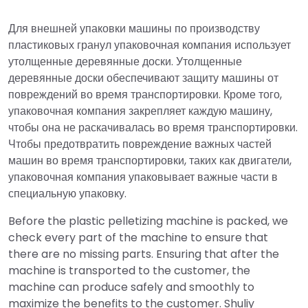
Для внешней упаковки машины по производству
пластиковых гранул упаковочная компания использует
утолщенные деревянные доски. Утолщенные
деревянные доски обеспечивают защиту машины от
повреждений во время транспортировки. Кроме того,
упаковочная компания закрепляет каждую машину,
чтобы она не раскачивалась во время транспортировки.
Чтобы предотвратить повреждение важных частей
машин во время транспортировки, таких как двигатели,
упаковочная компания упаковывает важные части в
специальную упаковку.
Before the plastic pelletizing machine is packed, we
check every part of the machine to ensure that
there are no missing parts. Ensuring that after the
machine is transported to the customer, the
machine can produce safely and smoothly to
maximize the benefits to the customer. Shuliy