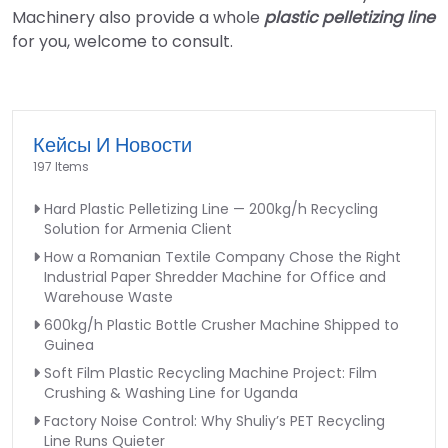
Machinery also provide a whole
plastic pelletizing line
for you, welcome to consult.
Кейсы И Новости
197 Items
Hard Plastic Pelletizing Line — 200kg/h Recycling
Solution for Armenia Client
How a Romanian Textile Company Chose the Right
Industrial Paper Shredder Machine for Office and
Warehouse Waste
600kg/h Plastic Bottle Crusher Machine Shipped to
Guinea
Soft Film Plastic Recycling Machine Project: Film
Crushing & Washing Line for Uganda
Factory Noise Control: Why Shuliy’s PET Recycling
Line Runs Quieter