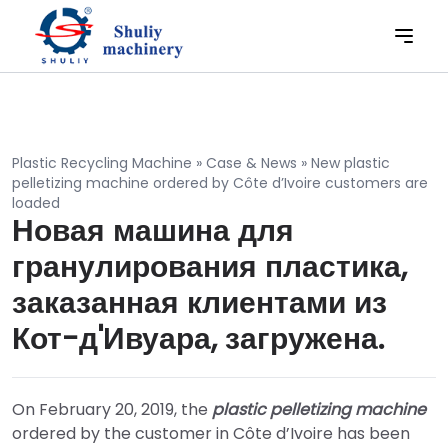
Plastic Recycling Machine
»
Case & News
»
New plastic
pelletizing machine ordered by Côte d’Ivoire customers are
loaded
Новая машина для
гранулирования пластика,
заказанная клиентами из
Кот-д'Ивуара, загружена.
On February 20, 2019, the
plastic pelletizing machine
ordered by the customer in Côte d’Ivoire has been