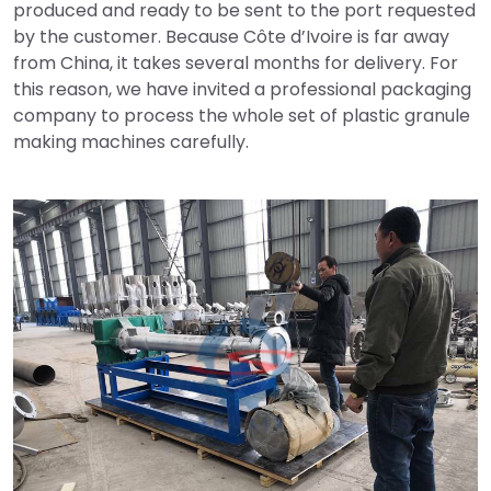
produced and ready to be sent to the port requested
by the customer. Because Côte d’Ivoire is far away
from China, it takes several months for delivery. For
this reason, we have invited a professional packaging
company to process the whole set of plastic granule
making machines carefully.