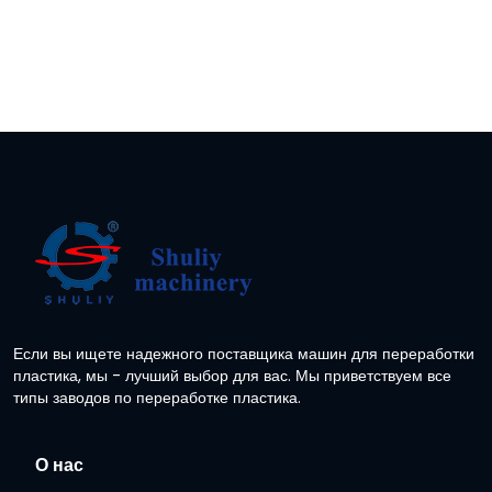
Если вы ищете надежного поставщика машин для переработки
пластика, мы - лучший выбор для вас. Мы приветствуем все
типы заводов по переработке пластика.
О нас