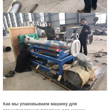
Как мы упаковываем машину для