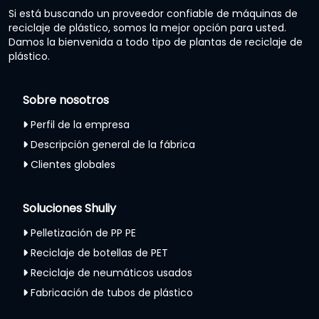
Si está buscando un proveedor confiable de máquinas de
reciclaje de plástico, somos la mejor opción para usted.
Damos la bienvenida a todo tipo de plantas de reciclaje de
plástico.
Sobre nosotros
Perfil de la empresa
Descripción general de la fábrica
Clientes globales
Soluciones Shuliy
Pelletización de PP PE
Reciclaje de botellas de PET
Reciclaje de neumáticos usados
Fabricación de tubos de plástico