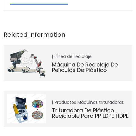
Línea de reciclaje
Máquina De Reciclaje De
Películas De Plástico
Productos
Máquinas trituradoras
Trituradora De Plástico
Reciclable Para PP LDPE HDPE