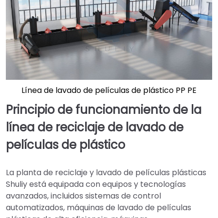
Línea de lavado de películas de plástico PP PE
Principio de funcionamiento de la
línea de reciclaje de lavado de
películas de plástico
La planta de reciclaje y lavado de películas plásticas
Shuliy está equipada con equipos y tecnologías
avanzados, incluidos sistemas de control
automatizados, máquinas de lavado de películas