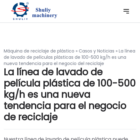
Máquina de reciclaje de plástico
»
Casos y Noticias
»
La línea
de lavado de películas plásticas de 100-500 kg/h es una
nueva tendencia para el negocio del reciclaje
La línea de lavado de
película plástica de 100-500
kg/h es una nueva
tendencia para el negocio
de reciclaje
Nuestra línea de lavado de película plástica puede