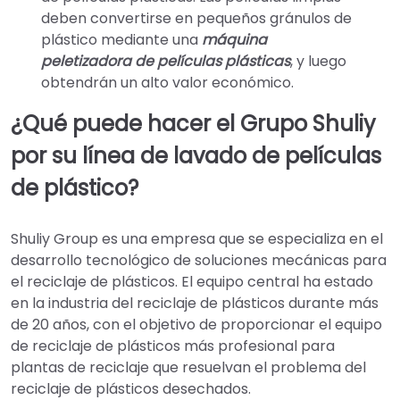
deben convertirse en pequeños gránulos de
plástico mediante una
máquina
peletizadora de películas plásticas
, y luego
obtendrán un alto valor económico.
¿Qué puede hacer el Grupo Shuliy
por su línea de lavado de películas
de plástico?
Shuliy Group es una empresa que se especializa en el
desarrollo tecnológico de soluciones mecánicas para
el reciclaje de plásticos. El equipo central ha estado
en la industria del reciclaje de plásticos durante más
de 20 años, con el objetivo de proporcionar el equipo
de reciclaje de plásticos más profesional para
plantas de reciclaje que resuelvan el problema del
reciclaje de plásticos desechados.