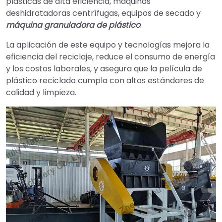
plásticas de alta eficiencia, máquinas
deshidratadoras centrífugas, equipos de secado y
máquina granuladora de plástico
.
La aplicación de este equipo y tecnologías mejora la
eficiencia del reciclaje, reduce el consumo de energía
y los costos laborales, y asegura que la película de
plástico reciclado cumpla con altos estándares de
calidad y limpieza.