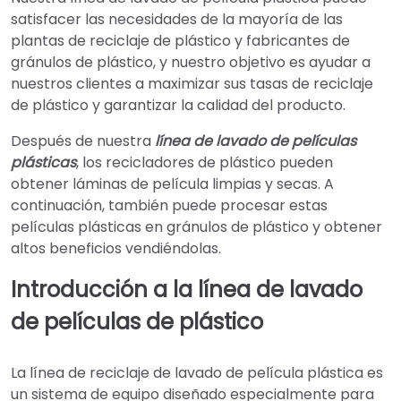
satisfacer las necesidades de la mayoría de las
plantas de reciclaje de plástico y fabricantes de
gránulos de plástico, y nuestro objetivo es ayudar a
nuestros clientes a maximizar sus tasas de reciclaje
de plástico y garantizar la calidad del producto.
Después de nuestra
línea de lavado de películas
plásticas
, los recicladores de plástico pueden
obtener láminas de película limpias y secas. A
continuación, también puede procesar estas
películas plásticas en gránulos de plástico y obtener
altos beneficios vendiéndolas.
Introducción a la línea de lavado
de películas de plástico
La línea de reciclaje de lavado de película plástica es
un sistema de equipo diseñado especialmente para