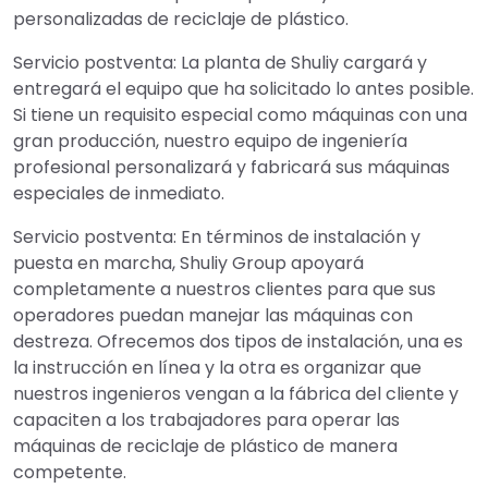
personalizadas de reciclaje de plástico.
Servicio postventa: La planta de Shuliy cargará y
entregará el equipo que ha solicitado lo antes posible.
Si tiene un requisito especial como máquinas con una
gran producción, nuestro equipo de ingeniería
profesional personalizará y fabricará sus máquinas
especiales de inmediato.
Servicio postventa: En términos de instalación y
puesta en marcha, Shuliy Group apoyará
completamente a nuestros clientes para que sus
operadores puedan manejar las máquinas con
destreza. Ofrecemos dos tipos de instalación, una es
la instrucción en línea y la otra es organizar que
nuestros ingenieros vengan a la fábrica del cliente y
capaciten a los trabajadores para operar las
máquinas de reciclaje de plástico de manera
competente.