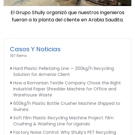
El Grupo Shuliy organizó que nuestros ingenieros
fueran a la planta del cliente en Arabia Saudita.
Casos Y Noticias
197 Items
Hard Plastic Pelletizing Line — 200kg/h Recycling
Solution for Armenia Client
How a Romanian Textile Company Chose the Right
Industrial Paper Shredder Machine for Office and
Warehouse Waste
600kg/h Plastic Bottle Crusher Machine Shipped to
Guinea
Soft Film Plastic Recycling Machine Project: Film
Crushing & Washing Line for Uganda
Factory Noise Control: Why Shuliy’s PET Recycling