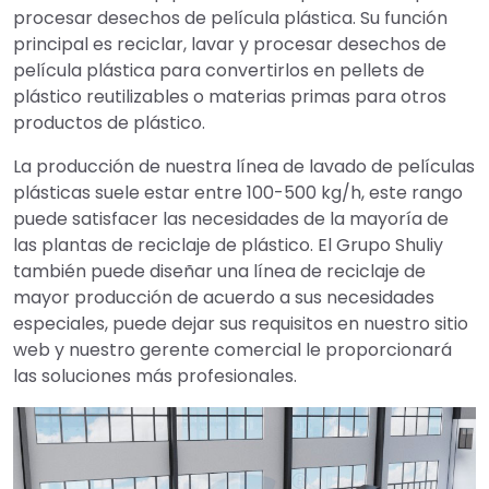
procesar desechos de película plástica. Su función
principal es reciclar, lavar y procesar desechos de
película plástica para convertirlos en pellets de
plástico reutilizables o materias primas para otros
productos de plástico.
La producción de nuestra línea de lavado de películas
plásticas suele estar entre 100-500 kg/h, este rango
puede satisfacer las necesidades de la mayoría de
las plantas de reciclaje de plástico. El Grupo Shuliy
también puede diseñar una línea de reciclaje de
mayor producción de acuerdo a sus necesidades
especiales, puede dejar sus requisitos en nuestro sitio
web y nuestro gerente comercial le proporcionará
las soluciones más profesionales.