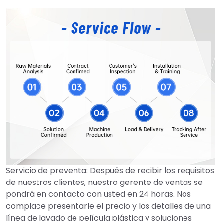
Servicio de preventa: Después de recibir los requisitos
de nuestros clientes, nuestro gerente de ventas se
pondrá en contacto con usted en 24 horas. Nos
complace presentarle el precio y los detalles de una
línea de lavado de película plástica y soluciones