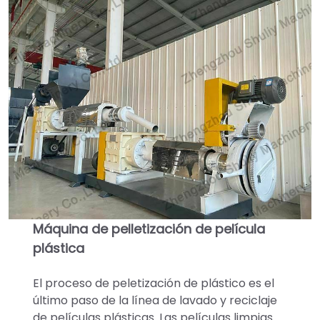
Máquina de pelletización de película
plástica
El proceso de peletización de plástico es el
último paso de la línea de lavado y reciclaje
de películas plásticas. Las películas limpias