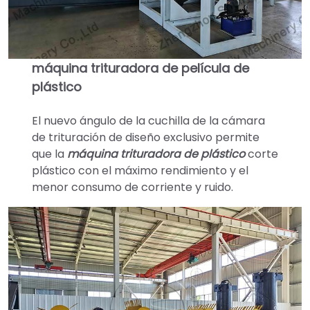
máquina trituradora de película de
plástico
El nuevo ángulo de la cuchilla de la cámara
de trituración de diseño exclusivo permite
que la
máquina trituradora de plástico
corte
plástico con el máximo rendimiento y el
menor consumo de corriente y ruido.