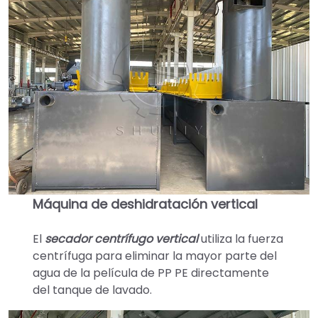
Máquina de deshidratación vertical
El
secador centrífugo vertical
utiliza la fuerza
centrífuga para eliminar la mayor parte del
agua de la película de PP PE directamente
del tanque de lavado.