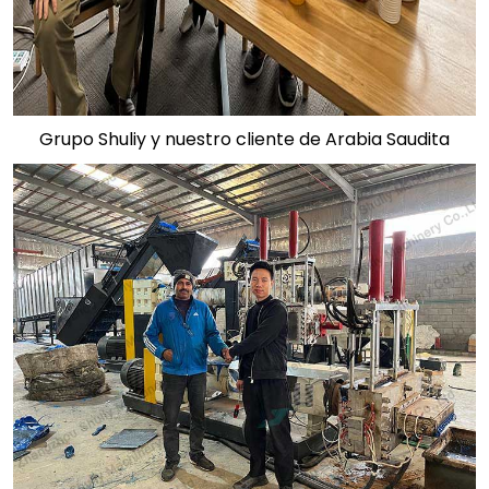
Grupo Shuliy y nuestro cliente de Arabia Saudita