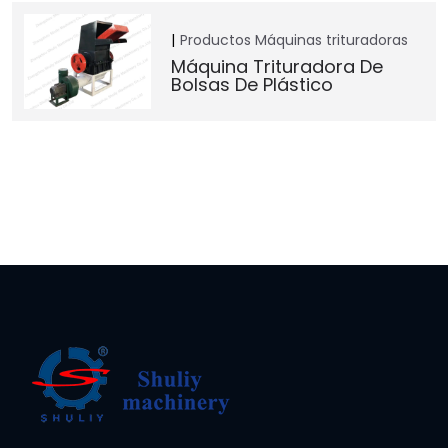
Productos
Máquinas trituradoras
Máquina Trituradora De
Bolsas De Plástico