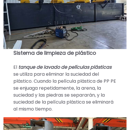
Sistema de limpieza de plástico
El
tanque de lavado de películas plásticas
se utiliza para eliminar la suciedad del
plástico. Cuando la película plástica de PP PE
se enjuaga repetidamente, la arena, la
suciedad y las piedras se separarán, y la
suciedad de la película plástica se eliminará
al mismo tiempo.