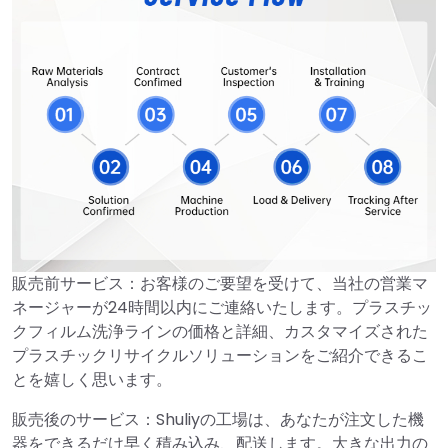
販売前サービス：お客様のご要望を受けて、当社の営業マ
ネージャーが24時間以内にご連絡いたします。プラスチッ
クフィルム洗浄ラインの価格と詳細、カスタマイズされた
プラスチックリサイクルソリューションをご紹介できるこ
とを嬉しく思います。
販売後のサービス：Shuliyの工場は、あなたが注文した機
器をできるだけ早く積み込み、配送します。大きな出力の