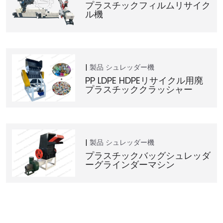
プラスチックフィルムリサイク
ル機
製品
シュレッダー機
PP LDPE HDPEリサイクル用廃
プラスチッククラッシャー
製品
シュレッダー機
プラスチックバッグシュレッダ
ーグラインダーマシン