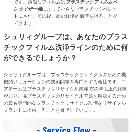
です。清潔なフィルムは
プラスチックフィルムペ
レタイザー機
によって小さなプラスチックペレッ
トにされ、その後、高い経済的価値を得ることが
できます。
シュリィグループは、あなたのプラス
チックフィルム洗浄ラインのために何
ができるでしょうか？
シュリィグループは、プラスチックリサイクルのための機
械的ソリューションの技術開発を専門とする会社です。コ
アチームはプラスチックリサイクル業界で20年以上の経験
があり、廃プラスチックのリサイクル問題を解決するため
の最も専門的なプラスチックリサイクル設備をリサイクル
プラントに提供することを目指しています。