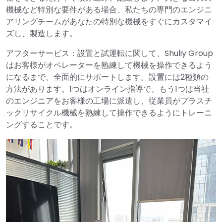
機械など特別な要件がある場合、私たちの専門のエンジニ
アリングチームがあなたの特別な機械をすぐにカスタマイ
ズし、製造します。
アフターサービス：設置と試運転に関して、Shuliy Group
はお客様がオペレーターを熟練して機械を操作できるよう
になるまで、全面的にサポートします。設置には2種類の
方法があります。1つはオンライン指導で、もう1つは当社
のエンジニアをお客様の工場に派遣し、従業員がプラスチ
ックリサイクル機械を熟練して操作できるようにトレーニ
ングすることです。