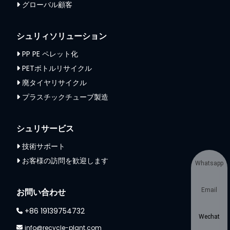
グローバル顧客
シュリィソリューション
PP PE ペレット化
PETボトルリサイクル
廃タイヤリサイクル
プラスチックチューブ製造
シュリサービス
技術サポート
お客様の訪問を歓迎します
Whatsapp
Email
お問い合わせ
+86 19139754732
Wechat
info@recycle-plant.com