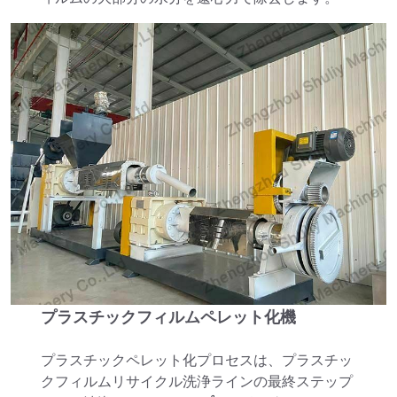
プラスチックフィルムペレット化機
プラスチックペレット化プロセスは、プラスチッ
クフィルムリサイクル洗浄ラインの最終ステップ