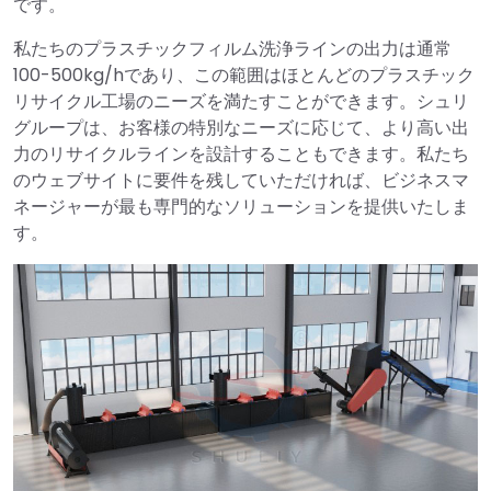
です。
私たちのプラスチックフィルム洗浄ラインの出力は通常
100-500kg/hであり、この範囲はほとんどのプラスチック
リサイクル工場のニーズを満たすことができます。シュリ
グループは、お客様の特別なニーズに応じて、より高い出
力のリサイクルラインを設計することもできます。私たち
のウェブサイトに要件を残していただければ、ビジネスマ
ネージャーが最も専門的なソリューションを提供いたしま
す。