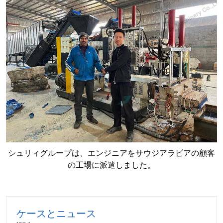
シュリィグループは、エンジニアをサウジアラビアの顧客
の工場に派遣しました。
ケースとニュース