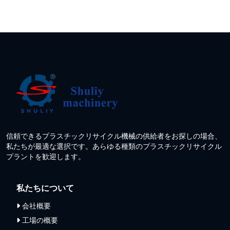
信頼できるプラスチックリサイクル機械の供給者をお探しの場合、
私たちが最適な選択です。あらゆる種類のプラスチックリサイクル
プラントを歓迎します。
私たちについて
会社概要
工場の概要