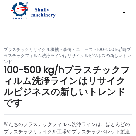
プラスチックリサイクル機械
»
事例・ニュース
»
100-500 kg/時プ
ラスチックフィルム洗浄ラインはリサイクルビジネスの新しいトレ
ンド
100-500 kg/hプラスチックフ
ィルム洗浄ラインはリサイク
ルビジネスの新しいトレンド
です
私たちのプラスチックフィルム洗浄ラインは、ほとんどの
プラスチックリサイクル工場やプラスチックペレット製造