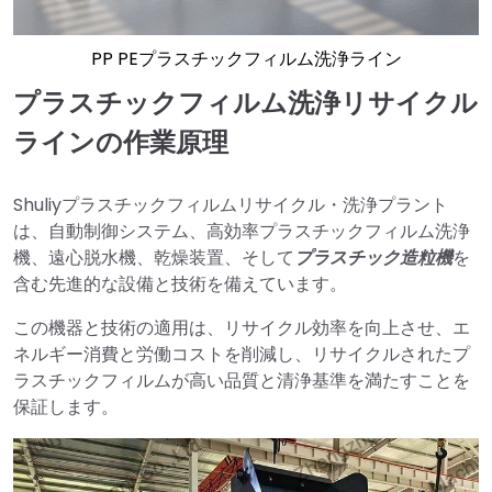
PP PEプラスチックフィルム洗浄ライン
プラスチックフィルム洗浄リサイクル
ラインの作業原理
Shuliyプラスチックフィルムリサイクル・洗浄プラント
は、自動制御システム、高効率プラスチックフィルム洗浄
機、遠心脱水機、乾燥装置、そして
プラスチック造粒機
を
含む先進的な設備と技術を備えています。
この機器と技術の適用は、リサイクル効率を向上させ、エ
ネルギー消費と労働コストを削減し、リサイクルされたプ
ラスチックフィルムが高い品質と清浄基準を満たすことを
保証します。