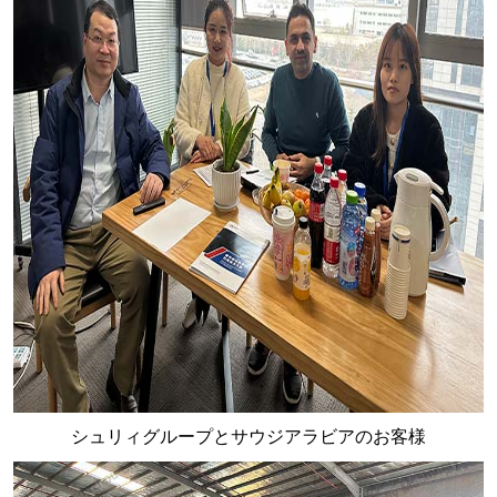
シュリィグループとサウジアラビアのお客様