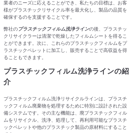
業者のニーズに応えることができ、私たちの目標は、お客
様がプラスチックリサイクル率を最大化し、製品の品質を
確保するのを支援することです。
弊社の
プラスチックフィルム洗浄ライン
の後、プラスチッ
クリサイクラーは清潔で乾燥したフィルムシートを得るこ
とができます。次に、これらのプラスチックフィルムをプ
ラスチックペレットに加工し、販売することで高収益を得
ることもできます。
プラスチックフィルム洗浄ラインの紹
介
プラスチックフィルム洗浄リサイクルラインは、プラスチ
ックフィルム廃棄物を処理するために特別に設計された設
備システムです。その主な機能は、廃プラスチックフィル
ムをリサイクル、洗浄、処理して、再利用可能なプラスチ
ックペレットや他のプラスチック製品の原材料にすること