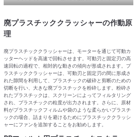
廃プラスチッククラッシャーの作動原
理
廃プラスチッククラッシャーは、モーターを通じて可動カ
ッターヘッドを高速で回転させます。可動刃と固定刃の高
速回転の過程で、相対的な動きの傾向が形成されます。プ
ラスチッククラッシャーは、可動刃と固定刃の間に形成さ
れた隙間を利用して、プラスチックの破砕と剪断のための
切断を行い、大きな廃プラスチックを粉砕します。粉砕さ
れたプラスチックは、スクリーンによってフィルタリング
され、プラスチックの粒度が出力されます。さらに、原材
料がプラスチックフィルムや袋のような柔らかいプラスチ
ックの場合、詰まりを避けるためにプラスチッククラッシ
ャーにファンを追加することをお勧めします。