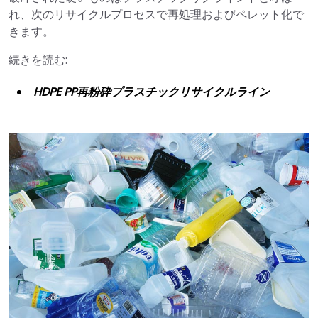
れ、次のリサイクルプロセスで再処理およびペレット化で
きます。
続きを読む:
HDPE PP再粉砕プラスチックリサイクルライン