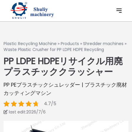
Plastic Recycling Machine
»
Products
»
Shredder machines
»
Waste Plastic Crusher for PP LDPE HDPE Recycling
PP LDPE HDPEリサイクル用廃
プラスチッククラッシャー
PP PEプラスチックシュレッダー | プラスチック廃材
カッティングマシン
4.7/5
last edit:2026/7/6