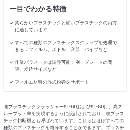
一目でわかる特徴
柔らかいプラスチックと硬いプラスチックの両方
に適しています
すべての種類のプラスチックスクラップを処理で
きる：フィルム、ボトル、容器、パイプなど
作業パラメータは調整可能：例：ブレードの間
隔、粉砕サイズなど
フィルム材料の湿式粉砕をサポート
廃プラスチッククラッシャーSL-60およびSL-80は、高ス
ループット率を実現するように設計されており、廃プラス
チック切断機とも呼ばれています。これらはほぼすべての
種類のプラスチックを粉砕することができます。プラスチ