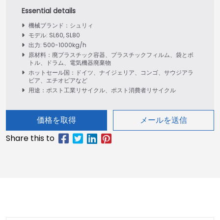
機械ブランド：シュリィ
モデル: SL60, SL80
出力: 500-1000kg/h
原材料：廃プラスチック容器、プラスチックフィルム、袋とボ
トル、ドラム、電気機器廃棄物
ホットセール国：ドイツ、ナイジェリア、コンゴ、サウジアラ
ビア、エチオピアなど
用途：ポスト工業リサイクル、ポスト消費者リサイクル
価格を取得
メールを送信