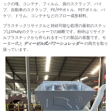
ックの塊、コンテナ、フィルム、袋のスクラップ、パイ
プ、自動車のスクラップ、PE/PPボトル、PETボトル、バ
ケツ、ドラム、コンテナなどのブロー成形材料。
プラスチックリサイクルと持続可能な処理の最初のステッ
プはShuilyのクラッシャーでの細断です。粉砕はリサイク
ルプラスチックから作られるすべての製品の基盤です。モ
ーター式と
ディーゼル式パワーシュレッダー
の両方を取り
扱っています。