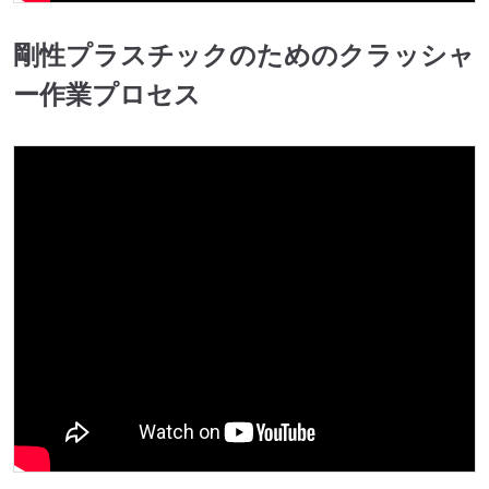
剛性プラスチックのためのクラッシャ
ー作業プロセス