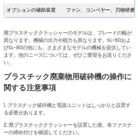
オプションの補助装置
ファン、コンベヤー、刃物研磨
廃プラスチッククラッシャーのモデルは、ブレードの幅が
異なります。機械の出力や能力も異なります。SL-60およ
びSL-80の他にも、さまざまなモデルの機械を提供してい
ます。他のニーズについては、ぜひご要望をお送りくださ
い。
プラスチック廃棄物用破砕機の操作に
関する注意事項
1. プラスチック破砕機と電源ユニットはしっかりと設置す
る必要があります。
2. 廃プラスチッククラッシャーを設置した後、各ファスナ
ーの締め付けを確認してください。