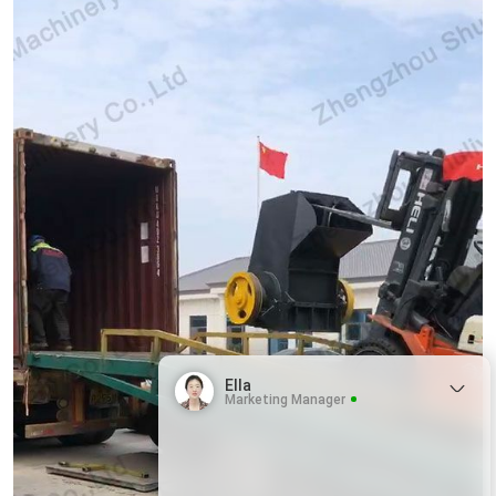
Ella
Marketing Manager