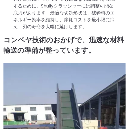
するために、Shuliyクラッシャーには調整可能な
底刃があります。最適な切断形状は、破砕時のエ
ネルギー効率を維持し、摩耗コストを最小限に抑
え、刃の寿命を大幅に延ばします。
コンベヤ技術のおかげで、迅速な材料
輸送の準備が整っています。