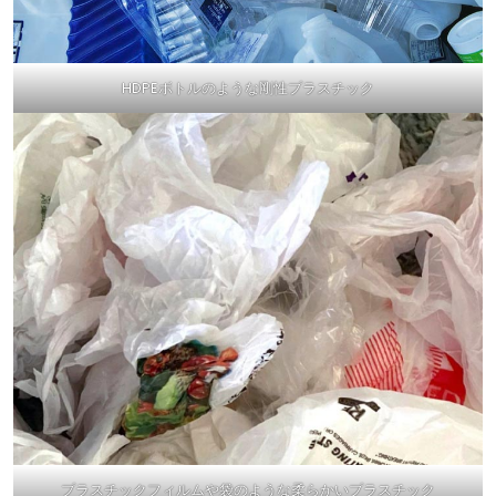
HDPEボトルのような剛性プラスチック
プラスチックフィルムや袋のような柔らかいプラスチック