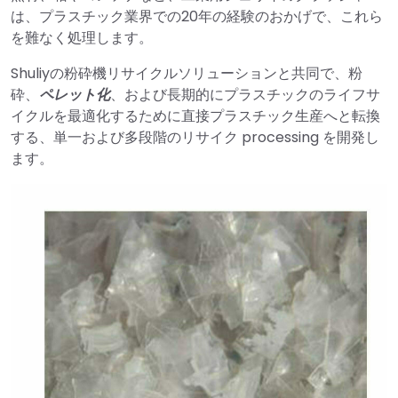
は、プラスチック業界での20年の経験のおかげで、これら
を難なく処理します。
Shuliyの粉砕機リサイクルソリューションと共同で、粉
砕、
ペレット化
、および長期的にプラスチックのライフサ
イクルを最適化するために直接プラスチック生産へと転換
する、単一および多段階のリサイク processing を開発し
ます。