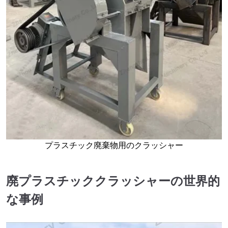
プラスチック廃棄物用のクラッシャー
廃プラスチッククラッシャーの世界的
な事例