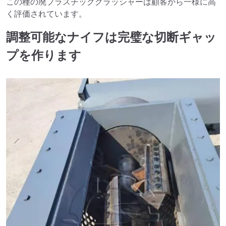
この種の廃プラスチッククラッシャーは顧客から一様に高
く評価されています。
調整可能なナイフは完璧な切断ギャッ
プを作ります