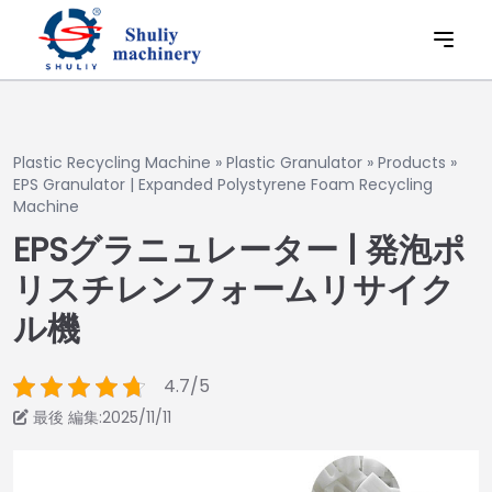
Plastic Recycling Machine
»
Plastic Granulator
»
Products
»
EPS Granulator | Expanded Polystyrene Foam Recycling
Machine
EPSグラニュレーター | 発泡ポ
リスチレンフォームリサイク
ル機
4.7/5
最後 編集:2025/11/11