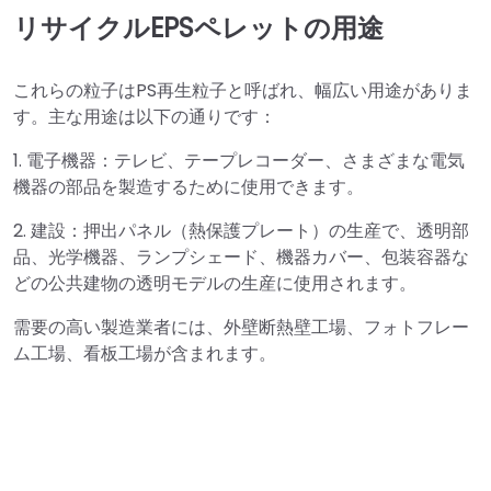
リサイクルEPSペレットの用途
これらの粒子はPS再生粒子と呼ばれ、幅広い用途がありま
す。主な用途は以下の通りです：
1. 電子機器：テレビ、テープレコーダー、さまざまな電気
機器の部品を製造するために使用できます。
2. 建設：押出パネル（熱保護プレート）の生産で、透明部
品、光学機器、ランプシェード、機器カバー、包装容器な
どの公共建物の透明モデルの生産に使用されます。
需要の高い製造業者には、外壁断熱壁工場、フォトフレー
ム工場、看板工場が含まれます。