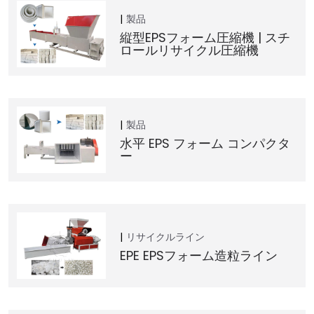
製品
縦型EPSフォーム圧縮機 | スチ
ロールリサイクル圧縮機
製品
水平 EPS フォーム コンパクタ
ー
リサイクルライン
EPE EPSフォーム造粒ライン