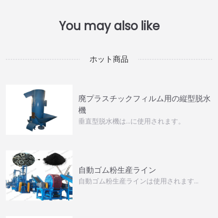
ホット商品
廃プラスチックフィルム用の縦型脱水
機
垂直型脱水機は…に使用されます。
自動ゴム粉生産ライン
自動ゴム粉生産ラインは使用されます…