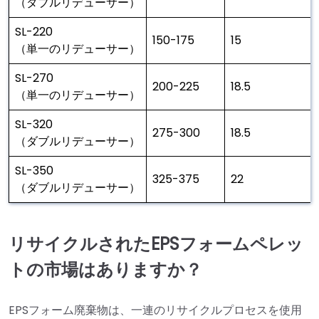
（ダブルリデューサー）
SL-220
150-175
15
（単一のリデューサー）
SL-270
200-225
18.5
（単一のリデューサー）
SL-320
275-300
18.5
（ダブルリデューサー）
SL-350
325-375
22
（ダブルリデューサー）
リサイクルされたEPSフォームペレッ
トの市場はありますか？
EPSフォーム廃棄物は、一連のリサイクルプロセスを使用