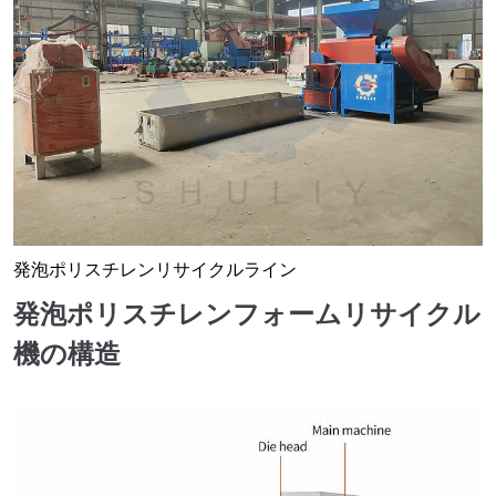
発泡ポリスチレンリサイクルライン
発泡ポリスチレンフォームリサイクル
機の構造