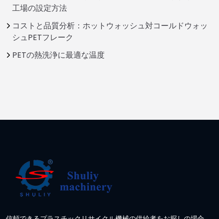
工場の設定方法
コストと品質分析：ホットウォッシュ対コールドウォッ
シュPETフレーク
PETの熱洗浄に最適な温度
信頼できるプラスチックリサイクル機械の供給者をお探しの場合、