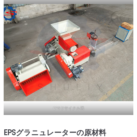
EPSリサイクル機
EPSグラニュレーターの原材料