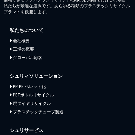
私たちが最適な選択です。あらゆる種類のプラスチックリサイクル
プラントを歓迎します。
私たちについて
会社概要
工場の概要
グローバル顧客
シュリィソリューション
PP PE ペレット化
PETボトルリサイクル
廃タイヤリサイクル
プラスチックチューブ製造
シュリサービス