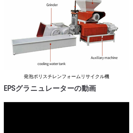
発泡ポリスチレンフォームリサイクル機
EPSグラニュレーターの動画