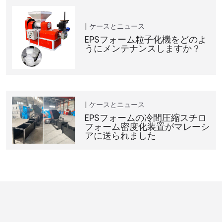
ケースとニュース
EPSフォーム粒子化機をどのよ
うにメンテナンスしますか？
ケースとニュース
EPSフォームの冷間圧縮スチロ
フォーム密度化装置がマレーシ
アに送られました