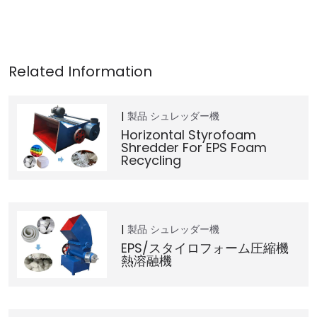
製品
シュレッダー機
Horizontal Styrofoam
Shredder For EPS Foam
Recycling
製品
シュレッダー機
EPS/スタイロフォーム圧縮機
熱溶融機