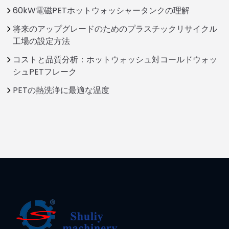
60kW電磁PETホットウォッシャータンクの理解
将来のアップグレードのためのプラスチックリサイクル
工場の設定方法
コストと品質分析：ホットウォッシュ対コールドウォッ
シュPETフレーク
PETの熱洗浄に最適な温度