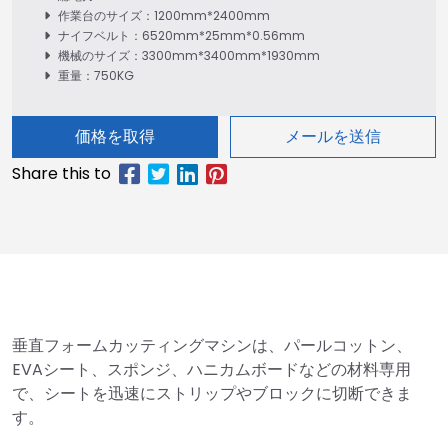
作業台のサイズ：1200mm*2400mm
ナイフベルト：6520mm*25mm*0.56mm
機械のサイズ：3300mm*3400mm*1930mm
重量：750KG
価格を取得
メールを送信
垂直フォームカッティングマシンは、パールコットン、
EVAシート、スポンジ、ハニカムボードなどの材料専用
で、シートを迅速にストリップやブロックに切断できま
す。