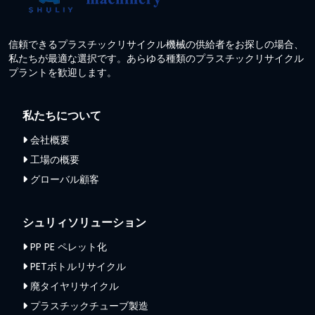
信頼できるプラスチックリサイクル機械の供給者をお探しの場合、
私たちが最適な選択です。あらゆる種類のプラスチックリサイクル
プラントを歓迎します。
私たちについて
会社概要
工場の概要
グローバル顧客
シュリィソリューション
PP PE ペレット化
PETボトルリサイクル
廃タイヤリサイクル
プラスチックチューブ製造