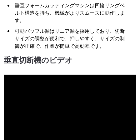
垂直フォームカッティングマシンは四輪リングベ
ルト構造を持ち、機械がよりスムーズに動作しま
す。
可動バッフル軸はリニア軸を採用しており、切断
サイズの調整が便利で、押しやすく、サイズの制
御が正確で、作業が簡単で高効率です。
垂直切断機のビデオ