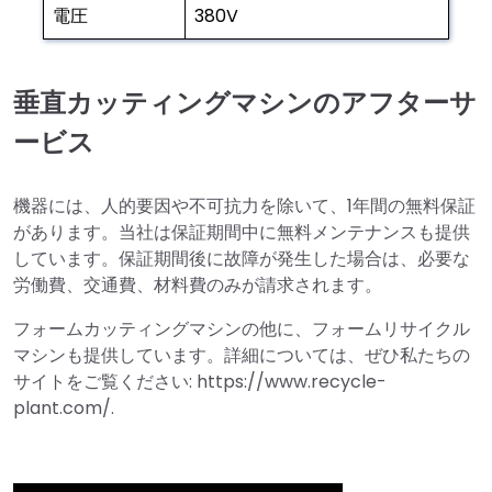
電圧
380V
垂直カッティングマシンのアフターサ
ービス
機器には、人的要因や不可抗力を除いて、1年間の無料保証
があります。当社は保証期間中に無料メンテナンスも提供
しています。保証期間後に故障が発生した場合は、必要な
労働費、交通費、材料費のみが請求されます。
フォームカッティングマシンの他に、フォームリサイクル
マシンも提供しています。詳細については、ぜひ私たちの
サイトをご覧ください: https://www.recycle-
plant.com/.