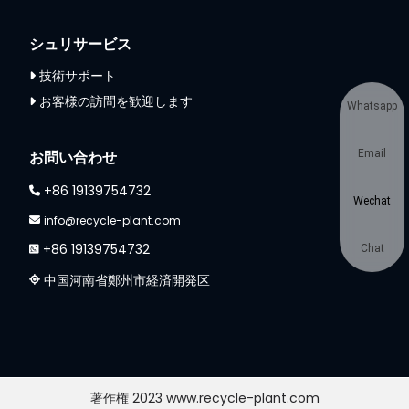
シュリサービス
技術サポート
お客様の訪問を歓迎します
Whatsapp
Email
お問い合わせ
+86 19139754732
Wechat
info@recycle-plant.com
+86 19139754732
Chat
中国河南省鄭州市経済開発区
著作権 2023 www.recycle-plant.com