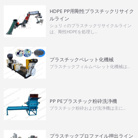
HDPE PP用剛性プラスチックリサイク
ルライン
シュリィのプラスチックリサイクルライン
は、剛性HDPEを処理し…
プラスチックペレット化機械
プラスチックフィルムペレット化機械は…
PP PEプラスチック粉砕洗浄機
プラスチック粉砕および洗浄機は主に…
プラスチックプロファイル押出ライン