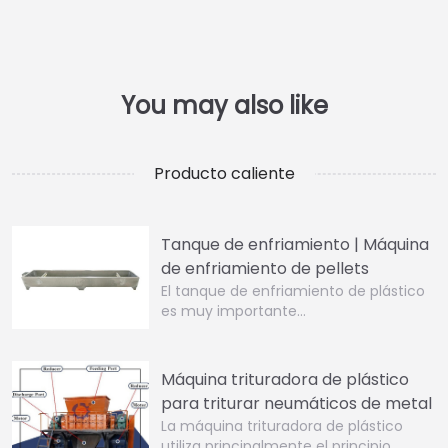
Producto caliente
Tanque de enfriamiento | Máquina
de enfriamiento de pellets
El tanque de enfriamiento de plástico
es muy importante…
Máquina trituradora de plástico
para triturar neumáticos de metal
La máquina trituradora de plástico
utiliza principalmente el principio…