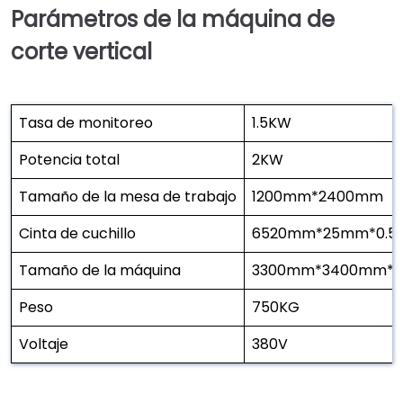
Parámetros de la máquina de
corte vertical
Tasa de monitoreo
1.5KW
Potencia total
2KW
Tamaño de la mesa de trabajo
1200mm*2400mm
Cinta de cuchillo
6520mm*25mm*0.
Tamaño de la máquina
3300mm*3400mm*1
Peso
750KG
Voltaje
380V