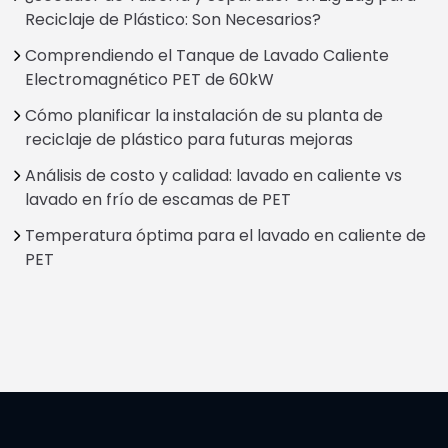
Reciclaje de Plástico: Son Necesarios?
Comprendiendo el Tanque de Lavado Caliente
Electromagnético PET de 60kW
Cómo planificar la instalación de su planta de
reciclaje de plástico para futuras mejoras
Análisis de costo y calidad: lavado en caliente vs
lavado en frío de escamas de PET
Temperatura óptima para el lavado en caliente de
PET