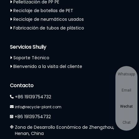
Pelletización de PP PE
Reciclaje de botellas de PET
Reciclaje de neumáticos usados
Fabricación de tubos de plástico
Servicios Shuliy
Soporte Técnico
Bienvenido a la visita del cliente
Whatsapp
Contacto
Email
+86 19139754732
info@recycle-plant.com
Wechat
+86 19139754732
Chat
Zona de Desarrollo Económico de Zhengzhou,
Henan, China