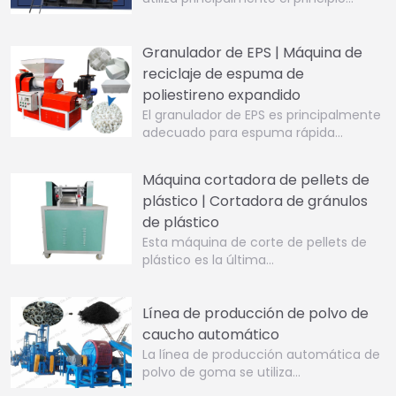
Granulador de EPS | Máquina de
reciclaje de espuma de
poliestireno expandido
El granulador de EPS es principalmente
adecuado para espuma rápida…
Máquina cortadora de pellets de
plástico | Cortadora de gránulos
de plástico
Esta máquina de corte de pellets de
plástico es la última…
Línea de producción de polvo de
caucho automático
La línea de producción automática de
polvo de goma se utiliza…