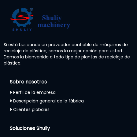
Si está buscando un proveedor confiable de máquinas de
reciclaje de plástico, somos la mejor opción para usted.
Damos la bienvenida a todo tipo de plantas de reciclaje de
plástico.
Sobre nosotros
Perfil de la empresa
Descripción general de la fábrica
Clientes globales
Soluciones Shuliy