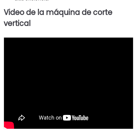
Video de la máquina de corte
vertical