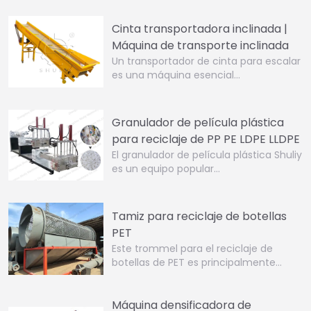
Cinta transportadora inclinada |
Máquina de transporte inclinada
Un transportador de cinta para escalar
es una máquina esencial…
Granulador de película plástica
para reciclaje de PP PE LDPE LLDPE
El granulador de película plástica Shuliy
es un equipo popular…
Tamiz para reciclaje de botellas
PET
Este trommel para el reciclaje de
botellas de PET es principalmente…
Máquina densificadora de