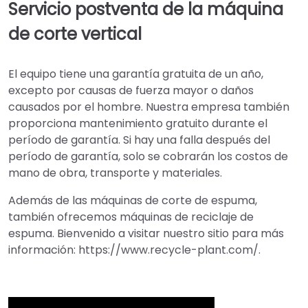
Servicio postventa de la máquina
de corte vertical
El equipo tiene una garantía gratuita de un año,
excepto por causas de fuerza mayor o daños
causados por el hombre. Nuestra empresa también
proporciona mantenimiento gratuito durante el
período de garantía. Si hay una falla después del
período de garantía, solo se cobrarán los costos de
mano de obra, transporte y materiales.
Además de las máquinas de corte de espuma,
también ofrecemos máquinas de reciclaje de
espuma. Bienvenido a visitar nuestro sitio para más
información: https://www.recycle-plant.com/.