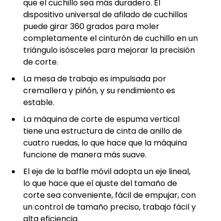
que el cuchillo sea más duradero. El
dispositivo universal de afilado de cuchillos
puede girar 360 grados para moler
completamente el cinturón de cuchillo en un
triángulo isósceles para mejorar la precisión
de corte.
La mesa de trabajo es impulsada por
cremallera y piñón, y su rendimiento es
estable.
La máquina de corte de espuma vertical
tiene una estructura de cinta de anillo de
cuatro ruedas, lo que hace que la máquina
funcione de manera más suave.
El eje de la baffle móvil adopta un eje lineal,
lo que hace que el ajuste del tamaño de
corte sea conveniente, fácil de empujar, con
un control de tamaño preciso, trabajo fácil y
alta eficiencia.