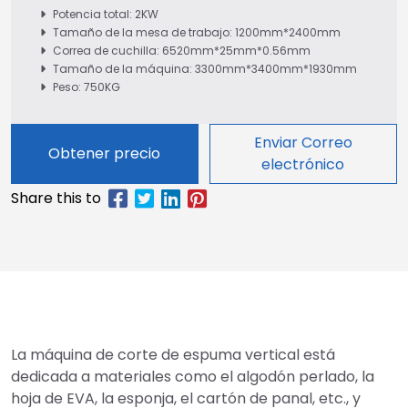
Potencia total: 2KW
Tamaño de la mesa de trabajo: 1200mm*2400mm
Correa de cuchilla: 6520mm*25mm*0.56mm
Tamaño de la máquina: 3300mm*3400mm*1930mm
Peso: 750KG
Enviar Correo
Obtener precio
electrónico
La máquina de corte de espuma vertical está
dedicada a materiales como el algodón perlado, la
hoja de EVA, la esponja, el cartón de panal, etc., y