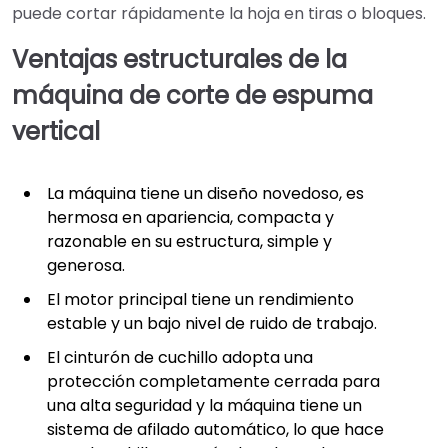
puede cortar rápidamente la hoja en tiras o bloques.
Ventajas estructurales de la
máquina de corte de espuma
vertical
La máquina tiene un diseño novedoso, es
hermosa en apariencia, compacta y
razonable en su estructura, simple y
generosa.
El motor principal tiene un rendimiento
estable y un bajo nivel de ruido de trabajo.
El cinturón de cuchillo adopta una
protección completamente cerrada para
una alta seguridad y la máquina tiene un
sistema de afilado automático, lo que hace