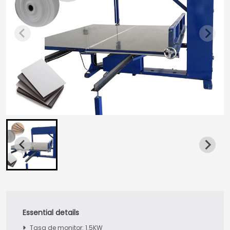
Tasa de monitor: 1.5KW