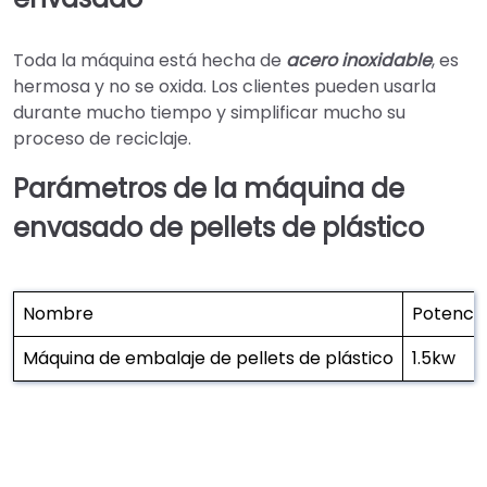
Toda la máquina está hecha de
acero inoxidable
, es
hermosa y no se oxida. Los clientes pueden usarla
durante mucho tiempo y simplificar mucho su
proceso de reciclaje.
Parámetros de la máquina de
envasado de pellets de plástico
Nombre
Potenci
Máquina de embalaje de pellets de plástico
1.5kw