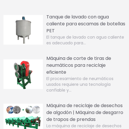
Tanque de lavado con agua
caliente para escamas de botellas
PET
El tanque de lavado con agua caliente
es adecuado para…
Máquina de corte de tiras de
neumáticos para reciclaje
eficiente
El procesamiento de neumáticos
usados requiere una tecnología
confiable y…
Máquina de reciclaje de desechos
de algodón | Máquina de desgarro
de trapos de prendas
La máquina de reciclaje de desechos