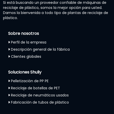
Si está buscando un proveedor confiable de máquinas de
reciclaje de plástico, somos la mejor opción para usted.
Damos la bienvenida a todo tipo de plantas de reciclaje de
plástico.
Sobre nosotros
Perfil de la empresa
Descripción general de la fábrica
Clientes globales
Soluciones Shuliy
Pelletización de PP PE
Reciclaje de botellas de PET
Reciclaje de neumáticos usados
Fabricación de tubos de plástico