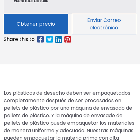
Enviar Correo
Obtener precio
electrónico
Los plásticos de desecho deben ser empaquetados
completamente después de ser procesados en
pellets de plástico por una máquina de envasado de
pellets de plástico. Y la máquina de envasado de
pellets de plástico puede empaquetar los materiales
de manera uniforme y adecuada. Nuestras máquinas
pueden empaquetar la materia prima con alta