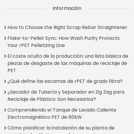
Información
How to Choose the Right Scrap Rebar Straightener
Flake-to-Pellet Sync: How Wash Purity Protects
Your rPET Pelletizing Line
El coste oculto de la producción: una lista básica de
piezas de desgaste de las máquinas de reciclaje de
PET
¿Qué define las escamas de rPET de grado fibra?
¿Secador de Tubería y Separador en Zig Zag para
Reciclaje de Plástico: Son Necesarios?
Comprendiendo el Tanque de Lavado Caliente
Electromagnético PET de 60kW
Cómo planificar la instalación de su planta de