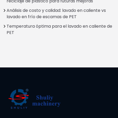
reciclaje de plástico para futuras mejoras
Análisis de costo y calidad: lavado en caliente vs
lavado en frío de escamas de PET
Temperatura óptima para el lavado en caliente de
PET