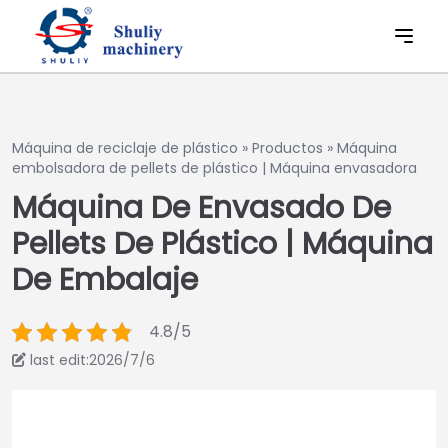
Máquina de reciclaje de plástico
»
Productos
»
Máquina
embolsadora de pellets de plástico | Máquina envasadora
Máquina De Envasado De
Pellets De Plástico | Máquina
De Embalaje
4.8/5
last edit:2026/7/6