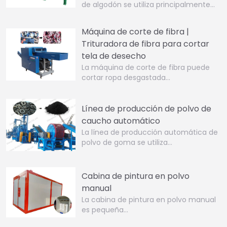
de algodón se utiliza principalmente…
Máquina de corte de fibra |
Trituradora de fibra para cortar
tela de desecho
La máquina de corte de fibra puede
cortar ropa desgastada…
Línea de producción de polvo de
caucho automático
La línea de producción automática de
polvo de goma se utiliza…
Cabina de pintura en polvo
manual
La cabina de pintura en polvo manual
es pequeña…