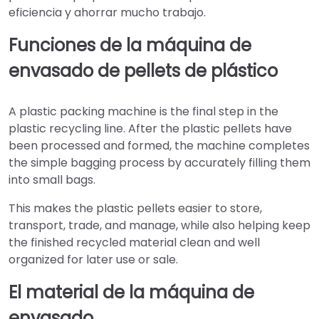
eficiencia y ahorrar mucho trabajo.
Funciones de la máquina de
envasado de pellets de plástico
A plastic packing machine is the final step in the
plastic recycling line. After the plastic pellets have
been processed and formed, the machine completes
the simple bagging process by accurately filling them
into small bags.
This makes the plastic pellets easier to store,
transport, trade, and manage, while also helping keep
the finished recycled material clean and well
organized for later use or sale.
El material de la máquina de
envasado