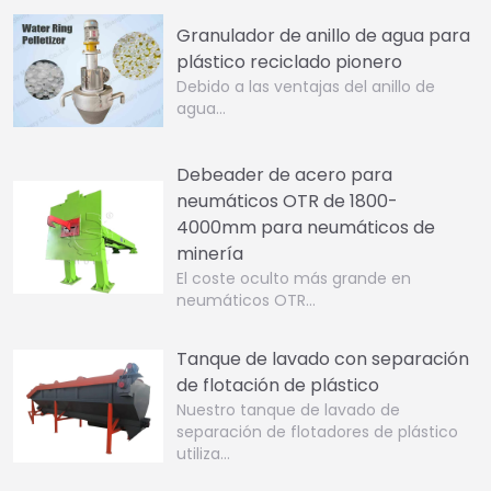
Granulador de anillo de agua para
plástico reciclado pionero
Debido a las ventajas del anillo de
agua…
Debeader de acero para
neumáticos OTR de 1800-
4000mm para neumáticos de
minería
El coste oculto más grande en
neumáticos OTR…
Tanque de lavado con separación
de flotación de plástico
Nuestro tanque de lavado de
separación de flotadores de plástico
utiliza…