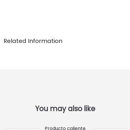
Producto caliente