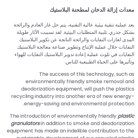
معدات إزالة الدخان لمطحنة البلاستيك
بعد عملية تنقية بيئية عالية التقنية، يتم حل غاز العادم والرائحة
بشكل جذري. تلبية المتطلبات البيئية. لقد تسببت الآثار طويلة
المدى لغازات النفايات والرائحة الناتجة عن تكوير البلاستيك
النفايات خلال عملية الإنتاج وتطوير صناعة معالجة البلاستيك
النفايات في تلوث عملية إعادة تدوير البلاستيك النفايات للهواء
وتأثيرها على الحياة الطبيعية للناس.
The success of this technology, such as
environmentally friendly smoke removal and
deodorization equipment, will push the plastics
recycling industry into another era of new energy–
energy-saving and environmental protection.
The introduction of environmentally friendly
plastic
granulators
in addition to smoke and deodorization
equipment has made an indelible contribution to the