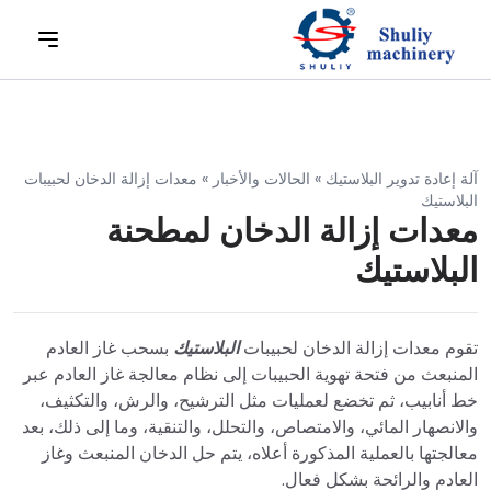
آلة إعادة تدوير البلاستيك
»
الحالات والأخبار
»
معدات إزالة الدخان لحبيبات
البلاستيك
معدات إزالة الدخان لمطحنة
البلاستيك
تقوم معدات إزالة الدخان لحبيبات
البلاستيك
بسحب غاز العادم
المنبعث من فتحة تهوية الحبيبات إلى نظام معالجة غاز العادم عبر
خط أنابيب، ثم تخضع لعمليات مثل الترشيح، والرش، والتكثيف،
والانصهار المائي، والامتصاص، والتحلل، والتنقية، وما إلى ذلك، بعد
معالجتها بالعملية المذكورة أعلاه، يتم حل الدخان المنبعث وغاز
العادم والرائحة بشكل فعال.