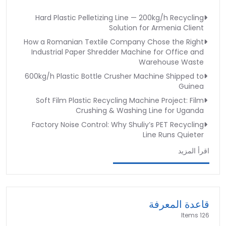
Hard Plastic Pelletizing Line — 200kg/h Recycling
Solution for Armenia Client
How a Romanian Textile Company Chose the Right
Industrial Paper Shredder Machine for Office and
Warehouse Waste
600kg/h Plastic Bottle Crusher Machine Shipped to
Guinea
Soft Film Plastic Recycling Machine Project: Film
Crushing & Washing Line for Uganda
Factory Noise Control: Why Shuliy’s PET Recycling
Line Runs Quieter
اقرأ المزيد
قاعدة المعرفة
126 Items