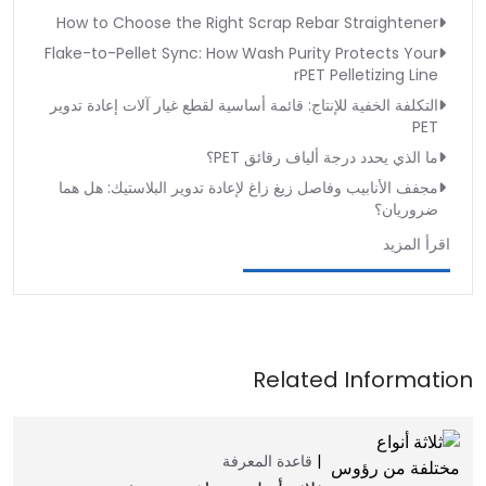
How to Choose the Right Scrap Rebar Straightener
Flake-to-Pellet Sync: How Wash Purity Protects Your
rPET Pelletizing Line
التكلفة الخفية للإنتاج: قائمة أساسية لقطع غيار آلات إعادة تدوير
PET
ما الذي يحدد درجة ألياف رقائق PET؟
مجفف الأنابيب وفاصل زيغ زاغ لإعادة تدوير البلاستيك: هل هما
ضروريان؟
اقرأ المزيد
قاعدة المعرفة