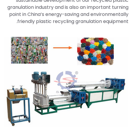
sustainable development of our recycled plastic
granulation industry and is also an important turning
point in China’s energy-saving and environmentally
friendly plastic recycling granulation equipment.