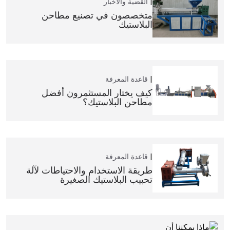
القضية والأخبار
متخصصون في تصنيع مطاحن
البلاستيك
قاعدة المعرفة
كيف يختار المستثمرون أفضل
مطاحن البلاستيك؟
قاعدة المعرفة
طريقة الاستخدام والاحتياطات لآلة
تحبيب البلاستيك الصغيرة