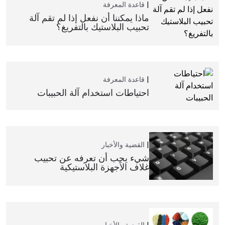
قاعدة المعرفة
ماذا يمكننا أن نفعل إذا لم تقم آلة
تحبيب البلاستيك بالتفريغ؟
قاعدة المعرفة
احتياطات استخدام آلة الحبيبات
القضية والأخبار
شيء يجب أن تعرفه عن تحبيب
غلاف الأجهزة البلاستيكية