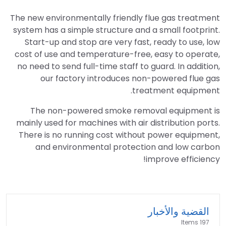
The new environmentally friendly flue gas treatment
system has a simple structure and a small footprint.
Start-up and stop are very fast, ready to use, low
cost of use and temperature-free, easy to operate,
no need to send full-time staff to guard. In addition,
our factory introduces non-powered flue gas
treatment equipment.
The non-powered smoke removal equipment is
mainly used for machines with air distribution ports.
There is no running cost without power equipment,
and environmental protection and low carbon
improve efficiency!
القضية والأخبار
197 Items