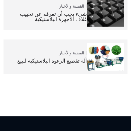
القضية والأخبار
شيء يجب أن تعرفه عن تحبيب
غلاف الأجهزة البلاستيكية
القضية والأخبار
آلة تقطيع الرغوة البلاستيكية للبيع