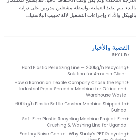
الدرجة المحددة ولم يكن وقت الاحتفاظ كافيًا، فلا يُسمح للمسمار
بالبدء. يتم تنفيذ العملية بواسطة مشغلين مدربين على دراية
بالهيكل والأداء وإجراءات التشغيل لآلة تحبيب البلاستيك.
القضية والأخبار
197 Items
Hard Plastic Pelletizing Line — 200kg/h Recycling
Solution for Armenia Client
How a Romanian Textile Company Chose the Right
Industrial Paper Shredder Machine for Office and
Warehouse Waste
600kg/h Plastic Bottle Crusher Machine Shipped to
Guinea
Soft Film Plastic Recycling Machine Project: Film
Crushing & Washing Line for Uganda
Factory Noise Control: Why Shuliy’s PET Recycling
Line Runs Quieter