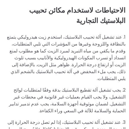
الاحتياطات لاستخدام مكائن تحبيب
البلاستيك التجارية
1. عند تشغيل آلة تحبيب البلاستيك، استخدم زيت هيدروليكي يتمتع
بالنظافة واللزوجة وغيرها من المؤشرات التي تلبي المتطلبات،
وقدم ما يكفي من مياه التبريد لمبرد الزيت كما هو مطلوب لمنع
انسداد أو تسرب المكونات الهيدروليكية والأنابيب بسبب تلوث
الزيت أو ارتفاع درجة الحرارة. ظواهر مثل الزيت. بالإضافة إلى
ذلك، يجب ملء المخفض في آلة تحبيب البلاستيك بالشحم الذي
يلبي المتطلبات.
2. يجب تشغيل آلة تقطيع البلاستيك بدقة وفقًا لمتطلبات لوائح
التشغيل، ولا يجب القيام بعمليات غير قانونية في محطات غير
التشغيل. لضمان موثوقية أجهزة السلامة، يجب عدم تدمير تدابير
الحماية والسلامة للآلة في السعي وراء الكفاءة.
3. عند تشغيل آلة تحبيب البلاستيك، إذا لم تصل درجة الحرارة إلى