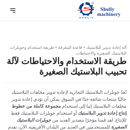
آلة إعادة تدوير البلاستيك
»
قاعدة المعرفة
»
طريقة استخدام وجوبلرات
البلاستيك الصغيرة والاحتياطات
طريقة الاستخدام والاحتياطات لآلة
تحبيب البلاستيك الصغيرة
تُعدّ جوبلرات البلاستيك التجارية لإعادة تدوير مخلفات البلاستيك
حاليًا منتجات شائعة جدًا في السوق. يمكن أن تؤدي إعادة تدوير
مخلفات البلاستيك إما إلى استخدام
مجموعة كاملة من خطوط
إنتاج إعادة تدوير البلاستيك
أو استخدام جوبلرات البلاستيك فقط
للإنتاج. لقد قمنا مؤخرًا بتصدير العديد من
جوبلرات البلاستيك
الصغيرة
للمستخدمين في العديد من البلدان الأفريقية. الآن، نقدم