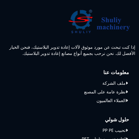
إذا كنت تبحث عن مورد موثوق لآلات إعادة تدوير البلاستيك، فنحن الخيار
الأفضل لك. نحن نرحب بجميع أنواع مصانع إعادة تدوير البلاستيك.
معلومات عنا
ملف الشركة
نظرة عامة على المصنع
العملاء العالميون
حلول شولي
تحبيب PP PE
إعادة تدوير زجاجات PET