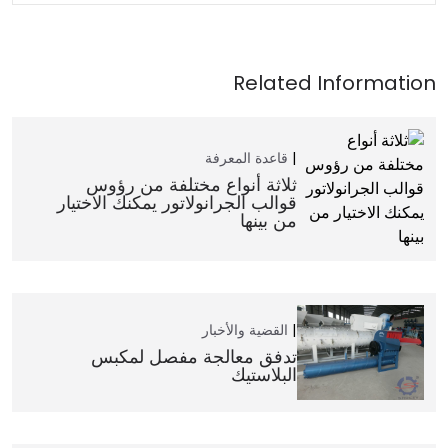
قاعدة المعرفة
ثلاثة أنواع مختلفة من رؤوس
قوالب الجرانولاتور يمكنك الاختيار
من بينها
القضية والأخبار
تدفق معالجة مفصل لمكبس
البلاستيك