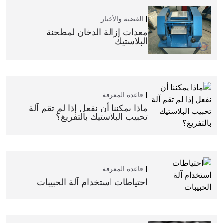
القضية والأخبار
معدات إزالة الدخان لمطحنة
البلاستيك
قاعدة المعرفة
ماذا يمكننا أن نفعل إذا لم تقم آلة
تحبيب البلاستيك بالتفريغ؟
قاعدة المعرفة
احتياطات استخدام آلة الحبيبات