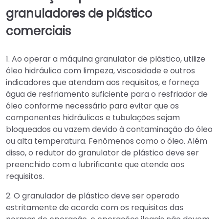
granuladores de plástico
comerciais
1. Ao operar a máquina granulator de plástico, utilize
óleo hidráulico com limpeza, viscosidade e outros
indicadores que atendam aos requisitos, e forneça
água de resfriamento suficiente para o resfriador de
óleo conforme necessário para evitar que os
componentes hidráulicos e tubulações sejam
bloqueados ou vazem devido à contaminação do óleo
ou alta temperatura. Fenômenos como o óleo. Além
disso, o redutor do granulator de plástico deve ser
preenchido com o lubrificante que atende aos
requisitos.
2. O granulador de plástico deve ser operado
estritamente de acordo com os requisitos das