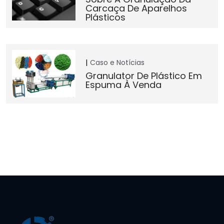
Carcaça De Aparelhos
Plásticos
Caso e Notícias
Granulator De Plástico Em
Espuma À Venda