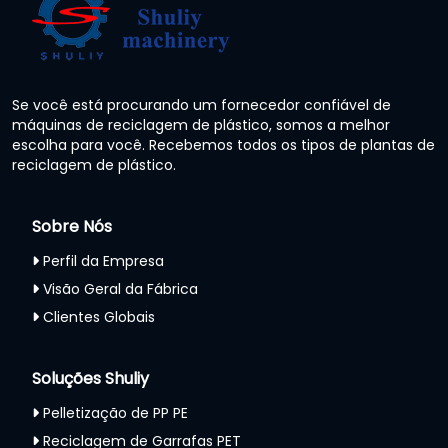
Se você está procurando um fornecedor confiável de
máquinas de reciclagem de plástico, somos a melhor
escolha para você. Recebemos todos os tipos de plantas de
reciclagem de plástico.
Sobre Nós
Perfil da Empresa
Visão Geral da Fábrica
Clientes Globais
Soluções Shuliy
Pelletização de PP PE
Reciclagem de Garrafas PET