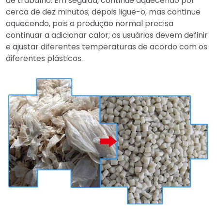
de trabalho. Em seguida, continue aquecendo por
cerca de dez minutos; depois ligue-o, mas continue
aquecendo, pois a produção normal precisa
continuar a adicionar calor; os usuários devem definir
e ajustar diferentes temperaturas de acordo com os
diferentes plásticos.