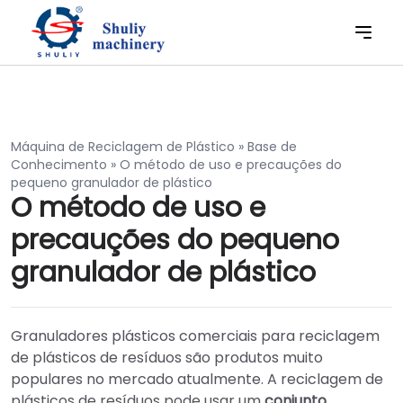
Máquina de Reciclagem de Plástico
»
Base de
Conhecimento
»
O método de uso e precauções do
pequeno granulador de plástico
O método de uso e
precauções do pequeno
granulador de plástico
Granuladores plásticos comerciais para reciclagem
de plásticos de resíduos são produtos muito
populares no mercado atualmente. A reciclagem de
plásticos de resíduos pode usar um
conjunto