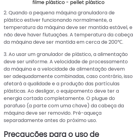
filme plástico - pellet plástico
2. Quando a pequena máquina granuladora de
plástico estiver funcionando normalmente, a
temperatura da máquina deve ser mantida estável, e
não deve haver flutuações. A temperatura da cabeça
da máquina deve ser mantida em cerca de 200℃.
3. Ao usar um granulador de plástico, a alimentação
deve ser uniforme. A velocidade de processamento
da máquina e a velocidade de alimentação devem
ser adequadamente combinadas, caso contrário, isso
afetará a qualidade e a produção das partículas
plásticas. Ao desligar, o equipamento deve ter a
energia cortada completamente. O plugue do
parafuso (a parte com uma chave) da cabeça da
máquina deve ser removido. Pré-aqueça
separadamente antes do próximo uso.
Precauções para o uso de