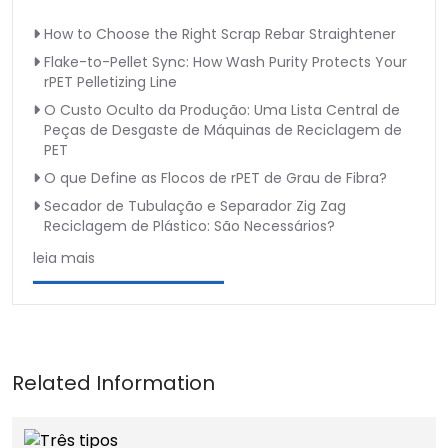
How to Choose the Right Scrap Rebar Straightener
Flake-to-Pellet Sync: How Wash Purity Protects Your
rPET Pelletizing Line
O Custo Oculto da Produção: Uma Lista Central de
Peças de Desgaste de Máquinas de Reciclagem de
PET
O que Define as Flocos de rPET de Grau de Fibra?
Secador de Tubulação e Separador Zig Zag
Reciclagem de Plástico: São Necessários?
leia mais