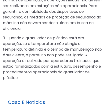
normas de operação, e operações ilegais não devem
ser realizadas em estações não operacionais. Para
garantir a confiabilidade dos dispositivos de
segurança, as medidas de proteção de segurança da
máquina não devem ser destruídas em busca de
eficiência.
3. Quando o granulador de plástico está em
operação, se a temperatura não atingiu a
temperatura definida e o tempo de manutenção não
é suficiente, o parafuso não pode ser ligado. A
operação é realizada por operadores treinados que
estão familiarizados com a estrutura, desempenho e
procedimentos operacionais do granulador de
plástico.
Caso E Notícias