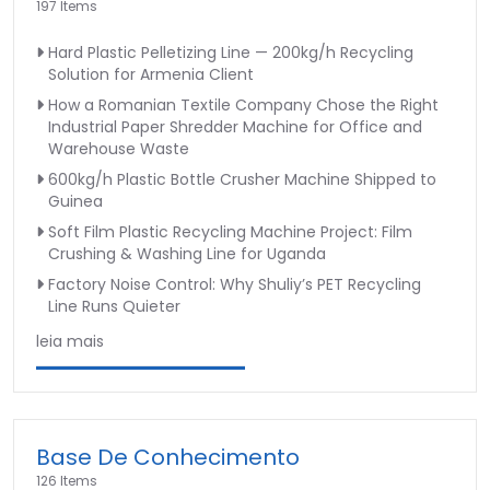
197 Items
Hard Plastic Pelletizing Line — 200kg/h Recycling
Solution for Armenia Client
How a Romanian Textile Company Chose the Right
Industrial Paper Shredder Machine for Office and
Warehouse Waste
600kg/h Plastic Bottle Crusher Machine Shipped to
Guinea
Soft Film Plastic Recycling Machine Project: Film
Crushing & Washing Line for Uganda
Factory Noise Control: Why Shuliy’s PET Recycling
Line Runs Quieter
leia mais
Base De Conhecimento
126 Items