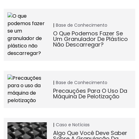
Base de Conhecimento
O Que Podemos Fazer Se
Um Granulador De Plástico
Não Descarregar?
Base de Conhecimento
Precauções Para O Uso Da
Máquina De Pelotização
Caso e Notícias
Algo Que Você Deve Saber
Sobre A Granulação Da