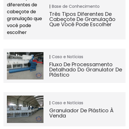
Base de Conhecimento
Três Tipos Diferentes De
Cabeçote De Granulação
Que Você Pode Escolher
Caso e Notícias
Fluxo De Processamento
Detalhado Do Granulator De
Plástico
Caso e Notícias
Granulador De Plástico À
Venda