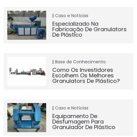
Caso e Notícias
Especializado Na
Fabricação De Granulators
De Plástico
Base de Conhecimento
Como Os Investidores
Escolhem Os Melhores
Granulators De Plástico?
Caso e Notícias
Equipamento De
Desfumagem Para
Granulador De Plástico