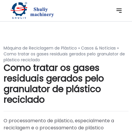
Máquina de Reciclagem de Plástico
»
Casos & Notícias
»
Como tratar os gases residuais gerados pelo granulator de
plástico reciclado
Como tratar os gases
residuais gerados pelo
granulator de plástico
reciclado
O processamento de plástico, especialmente a
reciclagem e o processamento de plástico