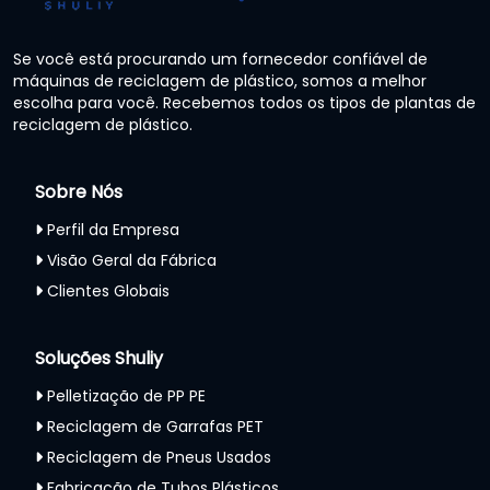
Se você está procurando um fornecedor confiável de
máquinas de reciclagem de plástico, somos a melhor
escolha para você. Recebemos todos os tipos de plantas de
reciclagem de plástico.
Sobre Nós
Perfil da Empresa
Visão Geral da Fábrica
Clientes Globais
Soluções Shuliy
Pelletização de PP PE
Reciclagem de Garrafas PET
Reciclagem de Pneus Usados
Fabricação de Tubos Plásticos