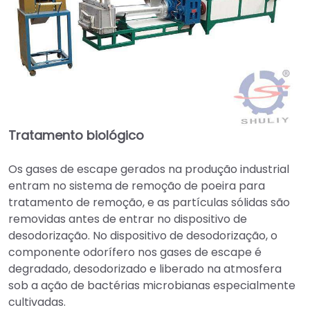
Tratamento biológico
Os gases de escape gerados na produção industrial
entram no sistema de remoção de poeira para
tratamento de remoção, e as partículas sólidas são
removidas antes de entrar no dispositivo de
desodorização. No dispositivo de desodorização, o
componente odorífero nos gases de escape é
degradado, desodorizado e liberado na atmosfera
sob a ação de bactérias microbianas especialmente
cultivadas.