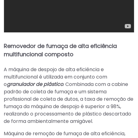
Removedor de fumaça de alta eficiência
multifuncional composto
A máquina de despojo de alta eficiência e
multifuncional é utilizada em conjunto com
o
granulador de plástico
. Combinada com a cabine
padrão de coleta de fumaça e um sistema
profissional de coleta de dutos, a taxa de remoção de
fumaça da máquina de despojo é superior a 98%,
realizando o processamento de plástico descartado
de forma ambientalmente amigável.
Máquina de remoção de fumaça de alta eficiência,