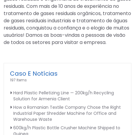
residuais. Com mais de 10 anos de experiência no
tratamento de gases residuais orgânicos, tratamento
de gases residuais industriais e tratamento de águas
residuais, conquistou a confiança e o elogio de muitos
usuários! Damos as boas-vindas a pessoas de visão
de todos os setores para visitar a empresa.
Caso E Notícias
197 Items
Hard Plastic Pelletizing Line — 200kg/h Recycling
Solution for Armenia Client
How a Romanian Textile Company Chose the Right
Industrial Paper Shredder Machine for Office and
Warehouse Waste
600kg/h Plastic Bottle Crusher Machine Shipped to
Guinea