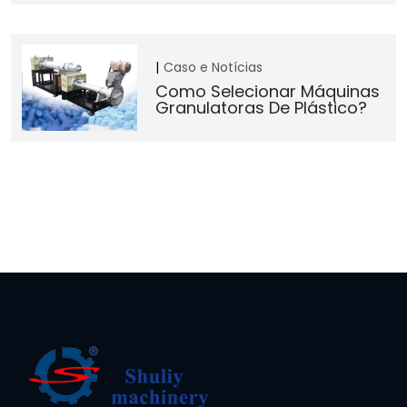
Caso e Notícias
Como Selecionar Máquinas
Granulatoras De Plástico?