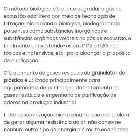
O método biológico é tratar e degradar o gás de
exaustão odorífero por meio de tecnologia de
filtração microbiana e biológica, biodegradando
poluentes como substâncias inorgânicas e
substâncias orgânicas voláteis no gás de exaustão, e
finalmente convertendo-os em CO2 e H2O não
tóxicos e inofensivos, etc., para alcançar o propósito
de purificação.
O tratamento de gases residuais do
granulator de
plástico
é utilizado principalmente para
equipamentos de purificação do tratamento de
gases residuais e engenharia de purificação de
odores na produção industrial.
1. Use desodorização microbiana. No uso diário, além
de gerar alguma resistência ao ar, não consome
nenhum outro tipo de energia e é muito econômico.