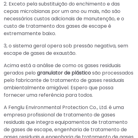
2. Exceto pela substituição do enchimento e das
cepas microbianas por um ano ou mais, não são
necessários custos adicionais de manutenção, e o
custo de tratamento dos gases de escape é
extremamente baixo.
3, o sistema geral opera sob pressão negativa, sem
escape de gases de exaustão.
Acima está a análise de como os gases residuais
gerados pelo
granulator de plástico
são processados
pelo fabricante de tratamento de gases residuais
ambientalmente amigável. Espero que possa
fornecer uma referência para todos.
A Fenglu Environmental Protection Co., Ltd. é uma
empresa profissional de tratamento de gases
residuais que integra equipamentos de tratamento
de gases de escape, engenharia de tratamento de
gases residuais e engenharia de tratamento de gases