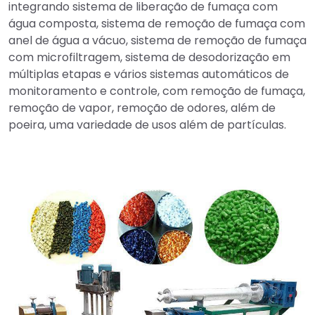
integrando sistema de liberação de fumaça com
água composta, sistema de remoção de fumaça com
anel de água a vácuo, sistema de remoção de fumaça
com microfiltragem, sistema de desodorização em
múltiplas etapas e vários sistemas automáticos de
monitoramento e controle, com remoção de fumaça,
remoção de vapor, remoção de odores, além de
poeira, uma variedade de usos além de partículas.