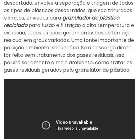
descartado, envolve a separação e triagem de todos
os tipos de plásticos descartados, que são triturados
e limpos, enviados para
granulador de plástico
reciclado
para fusão e filtração a alta temperatura e
extrusão, todos os quais geram emissões de fumaça
residual em graus variados. Uma fonte importante de
poluição ambiental secundária. Se a descarga direta
for feita sem tratamento dos gases residuais, isso
poluirá seriamente o meio ambiente, como tratar os
gases residuais gerados pelo
granulator
de plástico
.