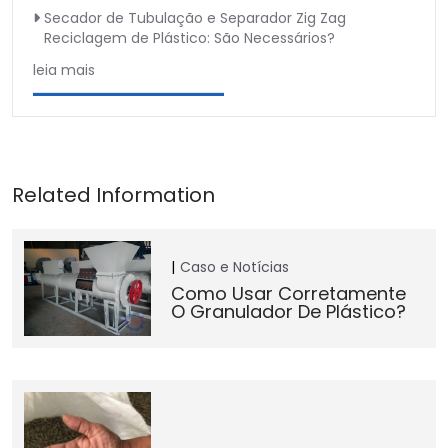
Secador de Tubulação e Separador Zig Zag
Reciclagem de Plástico: São Necessários?
leia mais
Caso e Notícias
Como Usar Corretamente
O Granulador De Plástico?