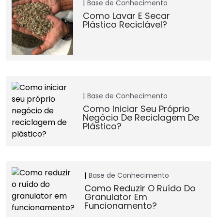
Base de Conhecimento
Como Lavar E Secar
Plástico Reciclável?
Base de Conhecimento
Como Iniciar Seu Próprio
Negócio De Reciclagem De
Plástico?
Base de Conhecimento
Como Reduzir O Ruído Do
Granulator Em
Funcionamento?