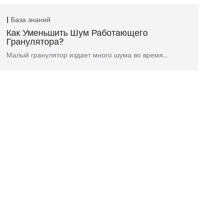
База знаний
Как Уменьшить Шум Работающего
Гранулятора?
Малый гранулятор издает много шума во время…