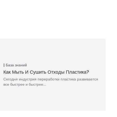
База знаний
Как Мыть И Сушить Отходы Пластика?
Сегодня индустрия переработки пластика развивается
все быстрее и быстрее....