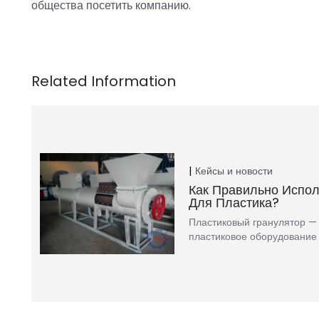
общества посетить компанию.
Кейсы и новости
Как Правильно Испол
Для Пластика?
Пластиковый гранулятор —
пластиковое оборудование в