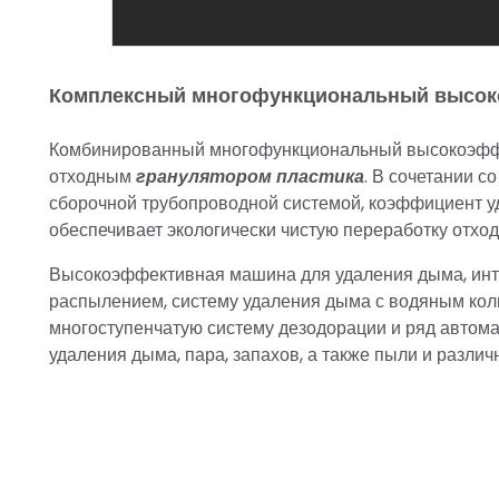
Комплексный многофункциональный высок
Комбинированный многофункциональный высокоэффе
отходным
гранулятором пластика
. В сочетании 
сборочной трубопроводной системой, коэффициент 
обеспечивает экологически чистую переработку отход
Высокоэффективная машина для удаления дыма, инт
распылением, систему удаления дыма с водяным кол
многоступенчатую систему дезодорации и ряд автома
удаления дыма, пара, запахов, а также пыли и различ