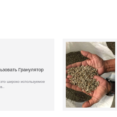
ьзовать Гранулятор
 это широко используемое
...