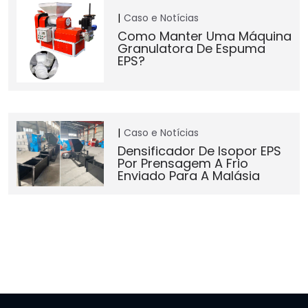
Caso e Notícias
Como Manter Uma Máquina
Granulatora De Espuma
EPS?
Caso e Notícias
Densificador De Isopor EPS
Por Prensagem A Frio
Enviado Para A Malásia