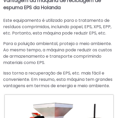
Vantagem da máquina de reciclagem de
espuma EPS da Holanda
Este equipamento é utilizado para o tratamento de
resíduos comprimidos, incluindo papel, EPS, XPS, EPP,
etc. Portanto, esta máquina pode reduzir EPS, etc.
Para a poluição ambiental, proteja o meio ambiente.
Ao mesmo tempo, a máquina pode reduzir os custos
de armazenamento e transporte comprimindo
materiais como EPS.
Isso torna a recuperação de EPS, etc. mais fácil e
conveniente. Em resumo, esta máquina tem grandes
vantagens em termos de energia e meio ambiente.