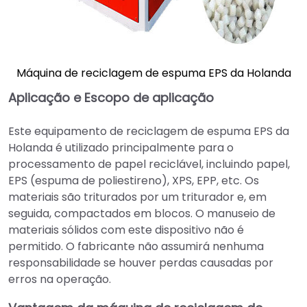
Máquina de reciclagem de espuma EPS da Holanda
Aplicação e Escopo de aplicação
Este equipamento de reciclagem de espuma EPS da
Holanda é utilizado principalmente para o
processamento de papel reciclável, incluindo papel,
EPS (espuma de poliestireno), XPS, EPP, etc. Os
materiais são triturados por um triturador e, em
seguida, compactados em blocos. O manuseio de
materiais sólidos com este dispositivo não é
permitido. O fabricante não assumirá nenhuma
responsabilidade se houver perdas causadas por
erros na operação.