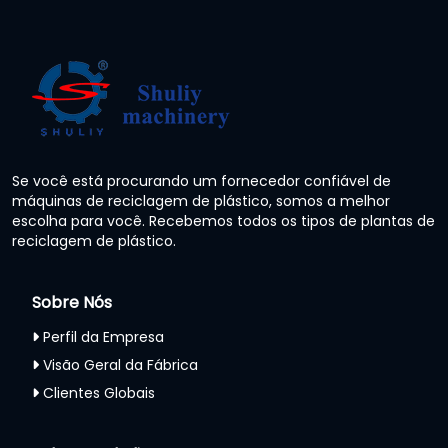
Se você está procurando um fornecedor confiável de
máquinas de reciclagem de plástico, somos a melhor
escolha para você. Recebemos todos os tipos de plantas de
reciclagem de plástico.
Sobre Nós
Perfil da Empresa
Visão Geral da Fábrica
Clientes Globais