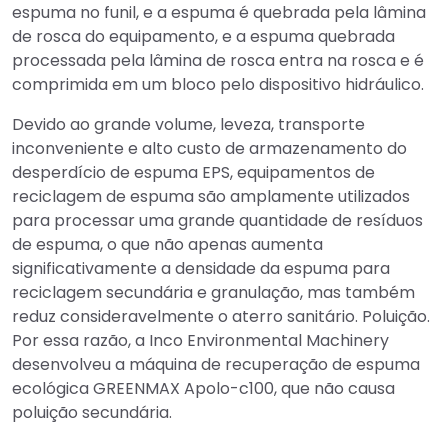
espuma no funil, e a espuma é quebrada pela lâmina
de rosca do equipamento, e a espuma quebrada
processada pela lâmina de rosca entra na rosca e é
comprimida em um bloco pelo dispositivo hidráulico.
Devido ao grande volume, leveza, transporte
inconveniente e alto custo de armazenamento do
desperdício de espuma EPS, equipamentos de
reciclagem de espuma são amplamente utilizados
para processar uma grande quantidade de resíduos
de espuma, o que não apenas aumenta
significativamente a densidade da espuma para
reciclagem secundária e granulação, mas também
reduz consideravelmente o aterro sanitário. Poluição.
Por essa razão, a Inco Environmental Machinery
desenvolveu a máquina de recuperação de espuma
ecológica GREENMAX Apolo-c100, que não causa
poluição secundária.