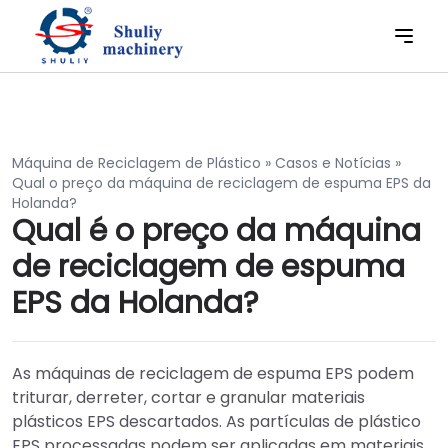
Máquina de Reciclagem de Plástico
»
Casos e Notícias
»
Qual o preço da máquina de reciclagem de espuma EPS da
Holanda?
Qual é o preço da máquina
de reciclagem de espuma
EPS da Holanda?
As máquinas de reciclagem de espuma EPS podem
triturar, derreter, cortar e granular materiais
plásticos EPS descartados. As partículas de plástico
EPS processadas podem ser aplicadas em materiais