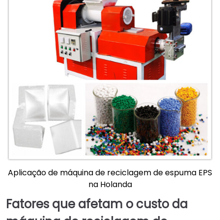
Aplicação de máquina de reciclagem de espuma EPS
na Holanda
Fatores que afetam o custo da