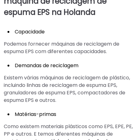
máquina de reciclagem de
espuma EPS na Holanda
Capacidade
Podemos fornecer máquinas de reciclagem de
espuma EPS com diferentes capacidades.
Demandas de reciclagem
Existem várias máquinas de reciclagem de plástico,
incluindo linhas de reciclagem de espuma EPS,
granuladores de espuma EPS, compactadores de
espuma EPS e outros.
Matérias-primas
Como existem materiais plásticos como EPS, EPE, PE,
PP e outros. E temos diferentes máquinas de