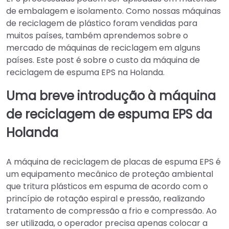
de embalagem e isolamento. Como nossas máquinas
de reciclagem de plástico foram vendidas para
muitos países, também aprendemos sobre o
mercado de máquinas de reciclagem em alguns
países. Este post é sobre o custo da máquina de
reciclagem de espuma EPS na Holanda.
Uma breve introdução à máquina
de reciclagem de espuma EPS da
Holanda
A máquina de reciclagem de placas de espuma EPS é
um equipamento mecânico de proteção ambiental
que tritura plásticos em espuma de acordo com o
princípio de rotação espiral e pressão, realizando
tratamento de compressão a frio e compressão. Ao
ser utilizada, o operador precisa apenas colocar a