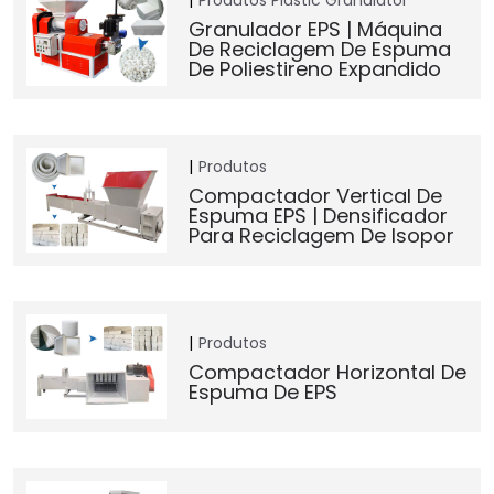
Granulador EPS | Máquina
De Reciclagem De Espuma
De Poliestireno Expandido
Produtos
Compactador Vertical De
Espuma EPS | Densificador
Para Reciclagem De Isopor
Produtos
Compactador Horizontal De
Espuma De EPS