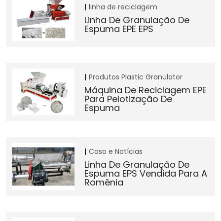
linha de reciclagem
Linha De Granulação De
Espuma EPE EPS
Produtos
Plastic Granulator
Máquina De Reciclagem EPE
Para Pelotização De
Espuma
Caso e Notícias
Linha De Granulação De
Espuma EPS Vendida Para A
Romênia