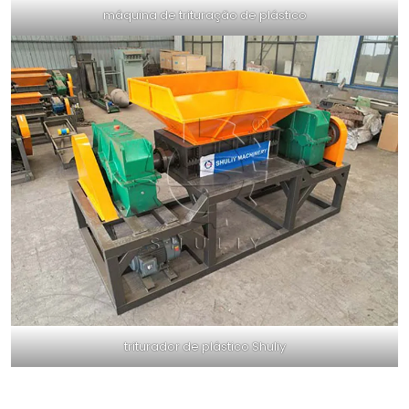
máquina de trituração de plástico
triturador de plástico Shuliy