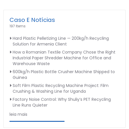
Caso E Notícias
197 Items
Hard Plastic Pelletizing Line — 200kg/h Recycling
Solution for Armenia Client
How a Romanian Textile Company Chose the Right
Industrial Paper Shredder Machine for Office and
Warehouse Waste
600kg/h Plastic Bottle Crusher Machine Shipped to
Guinea
Soft Film Plastic Recycling Machine Project: Film
Crushing & Washing Line for Uganda
Factory Noise Control: Why Shuliy’s PET Recycling
Line Runs Quieter
leia mais