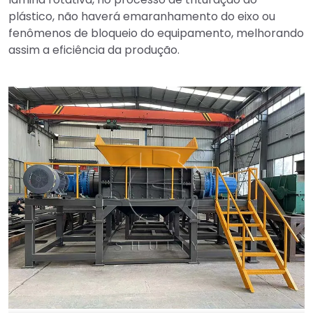
plástico, não haverá emaranhamento do eixo ou
fenômenos de bloqueio do equipamento, melhorando
assim a eficiência da produção.