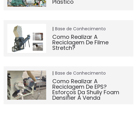
Plástico
Base de Conhecimento
Como Realizar A
Reciclagem De Filme
Stretch?
Base de Conhecimento
Como Realizar A
Reciclagem De EPS?
Esforços Da Shuliy Foam
Densifier À Venda