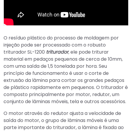
O resíduo plástico do processo de moldagem por
injeção pode ser processado com o robusto
triturador SL-1200
triturador
, ele pode triturar
material em pedaços pequenos de cerca de 10mm,
com uma saída de 1,5 tonelada por hora. Seu
princípio de funcionamento é usar o corte de
extrusão da lâmina para cortar os grandes pedaços
de plástico rapidamente em pequenos. O triturador é
composto principalmente por motor, redutor, um
conjunto de lâminas móveis, tela e outros acessórios.
O motor através do redutor ajusta a velocidade de
saída do motor, o grupo de lâminas móveis é uma
parte importante do triturador, a lâmina é fixada ao