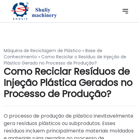
Máquina de Reciclagem de Plástico
»
Base de
Conhecimento
»
Como Reciclar o Resíduo de Injeção de
Plástico Gerado no Processo de Produção?
Como Reciclar Resíduos de
Injeção Plástica Gerados no
Processo de Produção?
O processo de produção de plástico inevitavelmente
gera resíduos plásticos ou subprodutos. Esses
resíduos incluem principalmente materiais moldados
e materiais ruins gerados no processo de