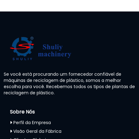
Se você está procurando um fornecedor confiável de
máquinas de reciclagem de plástico, somos a melhor
escolha para você. Recebemos todos os tipos de plantas de
reciclagem de plástico.
Sobre Nós
Perfil da Empresa
Visão Geral da Fábrica