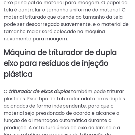
eixo principal do material para moagem. O papel da
tela é controlar o tamanho uniforme do material. O
material triturado que atende ao tamanho da tela
pode ser descarregado suavemente, e o material de
tamanho maior será colocado na máquina
novamente para moagem.
Máquina de triturador de dupla
eixo para resíduos de injeção
plástica
O
triturador de eixos duplos
também pode triturar
plásticos. Esse tipo de triturador adota eixos duplos
acionados de forma independente, para que o
material seja pressionado de acordo e alcance a
função de alimentação automática durante a
produção. A estrutura única do eixo da lâmina e a
lâmina rotativa, no processo de trituração do