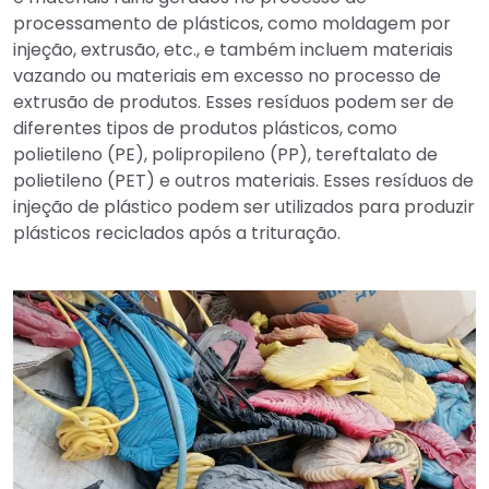
processamento de plásticos, como moldagem por
injeção, extrusão, etc., e também incluem materiais
vazando ou materiais em excesso no processo de
extrusão de produtos. Esses resíduos podem ser de
diferentes tipos de produtos plásticos, como
polietileno (PE), polipropileno (PP), tereftalato de
polietileno (PET) e outros materiais. Esses resíduos de
injeção de plástico podem ser utilizados para produzir
plásticos reciclados após a trituração.