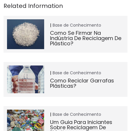
Base de Conhecimento
Como Se Firmar Na
Indústria De Reciclagem De
Plástico?
Base de Conhecimento
Como Reciclar Garrafas
Plásticas?
Base de Conhecimento
Um Guia Para Iniciantes
Sobre Reciclagem De