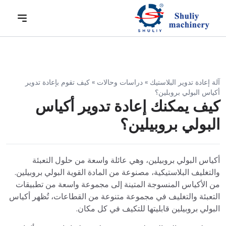
آلة إعادة تدوير البلاستيك
»
دراسات وحالات
»
كيف تقوم بإعادة تدوير
أكياس البولي بروبلين؟
كيف يمكنك إعادة تدوير أكياس
البولي بروبيلين؟
أكياس البولي بروبيلين، وهي عائلة واسعة من حلول التعبئة
والتغليف البلاستيكية، مصنوعة من المادة القوية البولي بروبيلين.
من الأكياس المنسوجة المتينة إلى مجموعة واسعة من تطبيقات
التعبئة والتغليف في مجموعة متنوعة من القطاعات، تُظهر أكياس
البولي بروبيلين قابليتها للتكيف في كل مكان.