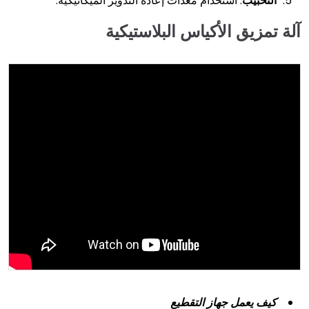
التحبيب
. استخدام معدات إعادة التدوير الميكانيكية.
آلة تمزيق الأكياس البلاستيكية
كيف يعمل جهاز التقطيع