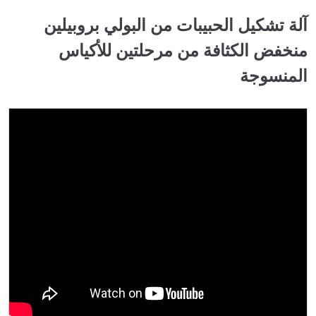
آلة تشكيل الحبيبات من البولي بروبيلين
منخفض الكثافة من مرحلتين للأكياس
المنسوجة