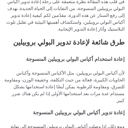
في قلب هذه المقالة نظرة متعمقة على رحلة إعادة تدوير أكياس
البولي بروبيلين المنسوجة، من النفايات إلى الحياة الجديدة. نهدف
إلى رفع الستار عن هذه الدورة، مقدّمين لكم كيفية إعادة تدوير
أكياس البولي بروبيلين، واستكشاف أهميتها البيئية في تقليل تلوث
البلاستيك وآثار إعادة التدوير الإيجابية.
طرق شائعة لإعادة تدوير البولي بروبيلين
إعادة استخدام أكياس البولي بروبيلين المنسوجة
لأن أكياس البولي بروبيلين، مثل الأكياس المنسوجة وأكياس
الحاويات الكبيرة، فعالة من حيث التكلفة، وخفيفة الوزن، ومقاومة
للتمزق، ومقاومة للرطوبة. يمكن أيضًا إعادة استخدامها بشكل
مستدام عدة مرات بعد استخدامها الأولي إذا لم يكن هناك ضرر
كبير.
إعادة تدوير أكياس البولي بروبيلين المنسوجة
ومع ذلك، إذا وصلت أكياس البولي بروبيلين المنسوجة إلى نهاية