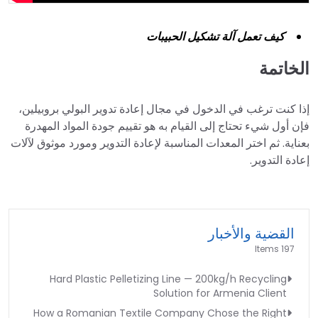
كيف تعمل آلة تشكيل الحبيبات
الخاتمة
إذا كنت ترغب في الدخول في مجال إعادة تدوير البولي بروبيلين،
فإن أول شيء تحتاج إلى القيام به هو تقييم جودة المواد المهدرة
بعناية. ثم اختر المعدات المناسبة لإعادة التدوير ومورد موثوق لآلات
إعادة التدوير.
القضية والأخبار
197 Items
Hard Plastic Pelletizing Line — 200kg/h Recycling
Solution for Armenia Client
How a Romanian Textile Company Chose the Right