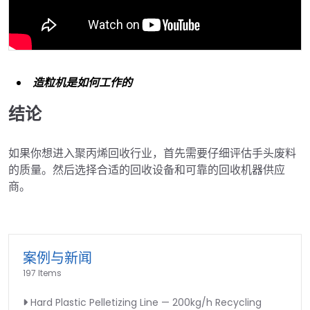
造粒机是如何工作的
结论
如果你想进入聚丙烯回收行业，首先需要仔细评估手头废料
的质量。然后选择合适的回收设备和可靠的回收机器供应
商。
案例与新闻
197 Items
Hard Plastic Pelletizing Line — 200kg/h Recycling