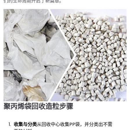
们的生命周期开启了新篇章。
聚丙烯袋回收造粒步骤
收集与分类
从回收中心收集PP袋，并分类出不需