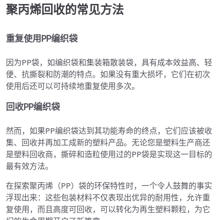
聚丙烯回收的常见方法
重复使用PP编织袋
因为PP袋，如编织袋和集装箱散装袋，具有成本效益高、轻
便、抗撕裂和防潮的特点。如果没有重大损坏，它们在初次
使用后还可以可持续地重复使用多次。
回收PP编织袋
然而，如果PP编织袋达到其功能寿命的终点，它们应该被收
集、回收并再加工成新的塑料产品。无论您是塑料生产商还
是塑料回收商，撕碎和造粒使用过的PP袋是实现这一目标的
最有效方法。
在探索聚丙烯（PP）袋的环保特性时，一个令人鼓舞的事实
浮现出来：这些包装材料不仅表现出优异的耐用性，允许重
复使用，而且高度可回收，可以转化为再生塑料颗粒，为它