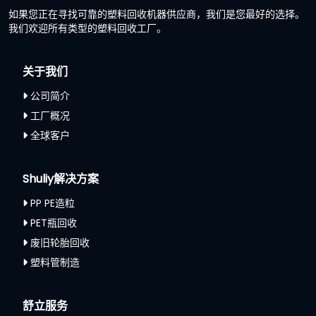
如果您正在寻找可靠的塑料回收机器供应商，我们是您最好的选择。
我们欢迎所有类型的塑料回收工厂。
关于我们
公司简介
工厂概况
全球客户
Shuliy解决方案
PP PE造粒
PET瓶回收
废旧轮胎回收
塑料管制造
舒立服务