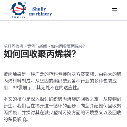
塑料回收机
»
案例与新闻
»
如何回收聚丙烯袋？
如何回收聚丙烯袋？
聚丙烯袋是一种广泛的塑料包装解决方案家族，由强大的聚
丙烯材料制成。从坚固的编织袋到各种行业的多种包装应
用，PP袋展示了其无处不在的适应性。
本文的核心是深入探讨编织聚丙烯袋的回收之旅，从废物到
新生。我们旨在揭开这一循环的面纱，向您介绍如何回收聚
丙烯袋，并探讨其在减少塑料污染方面的环境意义以及回收
的积极影响。