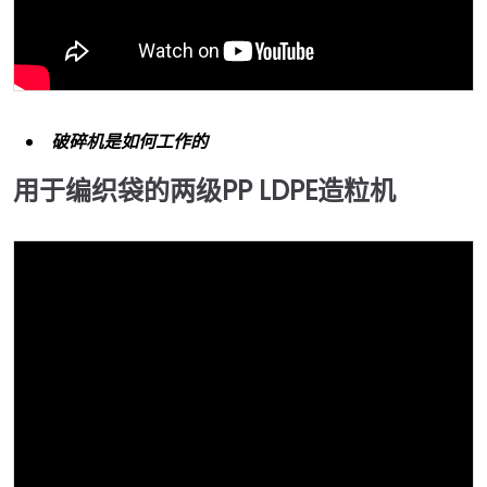
破碎机是如何工作的
用于编织袋的两级PP LDPE造粒机