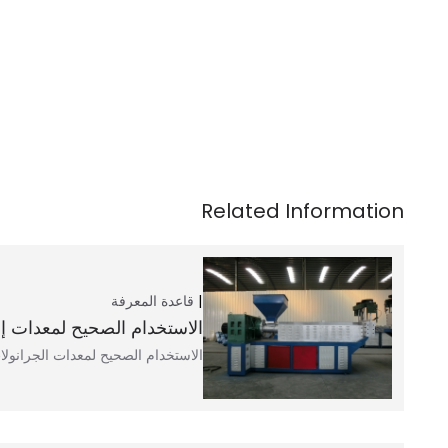
قاعدة المعرفة
الاستخدام الصحيح لمعدات إعا
الاستخدام الصحيح لمعدات الجرانولات البلاستيكية