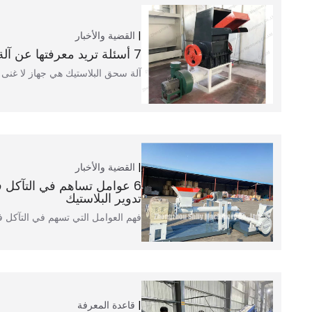
القضية والأخبار
7 أسئلة تريد معرفتها عن آلة سحق البلاستيك
آلة سحق البلاستيك هي جهاز لا غنى 
القضية والأخبار
6 عوامل تساهم في التآكل في
تدوير البلاستيك
فهم العوامل التي تسهم في التآكل في 
قاعدة المعرفة