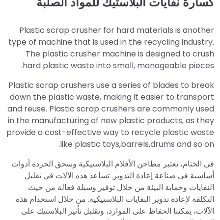
كسارة نفايات البلاستيك للمواد الصلبة
Plastic scrap crusher for hard materials is another
type of machine that is used in the recycling industry.
The plastic crusher machine is designed to crush
hard plastic waste into small, manageable pieces.
Plastic scrap crushers use a series of blades to break
down the plastic waste, making it easier to transport
and reuse. Plastic scrap crushers are commonly used
in the manufacturing of new plastic products, as they
provide a cost-effective way to recycle plastic waste
like plastic toys,barrels,drums and so on.
في الختام، تعتبر مطاحن الأفلام البلاستيكية وسحق الخردة أدوات
أساسية في صناعة إعادة التدوير. تساعد هذه الآلات في تقليل
النفايات وحماية البيئة من خلال توفير وسيلة فعالة من حيث
التكلفة لإعادة تدوير النفايات البلاستيكية. من خلال استخدام هذه
الآلات، يمكننا الحفاظ على الموارد، وتقليل تأثير البلاستيك على