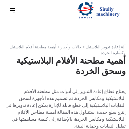
آلة إعادة تدوير البلاستيك
»
حالات وأخبار
»
أهمية مطحنة أفلام البلاستيك
وكسارة الخردة
أهمية مطحنة الأفلام البلاستيكية
وسحق الخردة
يحتاج قطاع إعادة التدوير إلى أدوات مثل مطحنة الأفلام
البلاستيكية ومكابس الخردة. تم تصميم هذه الأجهزة لسحق
النفايات البلاستيكية إلى قطع قابلة للإدارة يمكن إعادة تدويرها في
إنتاج سلع جديدة. ستتناول هذه المقالة أهمية مطاحن الأفلام
البلاستيكية ومكابس الخردة، بالإضافة إلى كيفية مساهمتها في
تقليل النفايات وحماية البيئة.