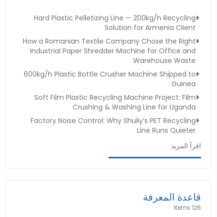
Hard Plastic Pelletizing Line — 200kg/h Recycling
Solution for Armenia Client
How a Romanian Textile Company Chose the Right
Industrial Paper Shredder Machine for Office and
Warehouse Waste
600kg/h Plastic Bottle Crusher Machine Shipped to
Guinea
Soft Film Plastic Recycling Machine Project: Film
Crushing & Washing Line for Uganda
Factory Noise Control: Why Shuliy’s PET Recycling
Line Runs Quieter
اقرأ المزيد
قاعدة المعرفة
126 Items