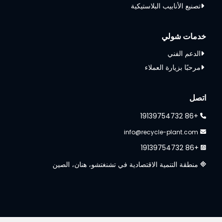
تصنيع الأنابيب البلاستيكية
خدمات شولي
الدعم الفني
مرحبًا بزيارة العملاء
اتصل
+86 19139754732
info@recycle-plant.com
+86 19139754732
منطقة التنمية الاقتصادية في تشنغتشو، هنان، الصين