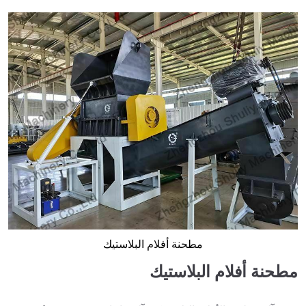
مطحنة أفلام البلاستيك
مطحنة أفلام البلاستيك