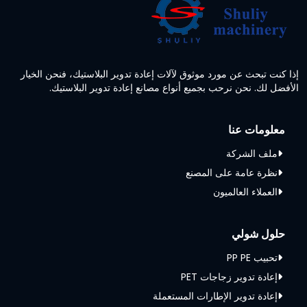
إذا كنت تبحث عن مورد موثوق لآلات إعادة تدوير البلاستيك، فنحن الخيار
الأفضل لك. نحن نرحب بجميع أنواع مصانع إعادة تدوير البلاستيك.
معلومات عنا
ملف الشركة
نظرة عامة على المصنع
العملاء العالميون
حلول شولي
تحبيب PP PE
إعادة تدوير زجاجات PET
إعادة تدوير الإطارات المستعملة