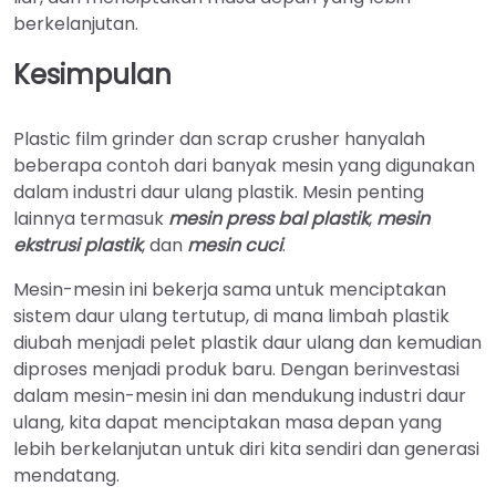
berkelanjutan.
Kesimpulan
Plastic film grinder dan scrap crusher hanyalah
beberapa contoh dari banyak mesin yang digunakan
dalam industri daur ulang plastik. Mesin penting
lainnya termasuk
mesin press bal plastik
,
mesin
ekstrusi plastik
, dan
mesin cuci
.
Mesin-mesin ini bekerja sama untuk menciptakan
sistem daur ulang tertutup, di mana limbah plastik
diubah menjadi pelet plastik daur ulang dan kemudian
diproses menjadi produk baru. Dengan berinvestasi
dalam mesin-mesin ini dan mendukung industri daur
ulang, kita dapat menciptakan masa depan yang
lebih berkelanjutan untuk diri kita sendiri dan generasi
mendatang.