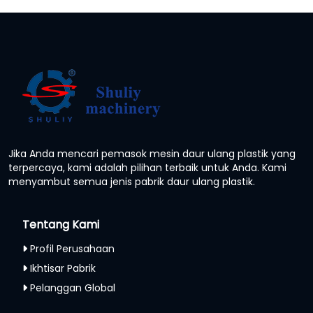
Jika Anda mencari pemasok mesin daur ulang plastik yang
terpercaya, kami adalah pilihan terbaik untuk Anda. Kami
menyambut semua jenis pabrik daur ulang plastik.
Tentang Kami
Profil Perusahaan
Ikhtisar Pabrik
Pelanggan Global