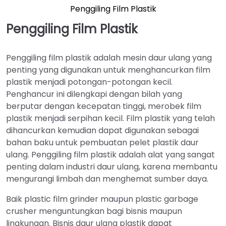
Penggiling Film Plastik
Penggiling Film Plastik
Penggiling film plastik adalah mesin daur ulang yang
penting yang digunakan untuk menghancurkan film
plastik menjadi potongan-potongan kecil.
Penghancur ini dilengkapi dengan bilah yang
berputar dengan kecepatan tinggi, merobek film
plastik menjadi serpihan kecil. Film plastik yang telah
dihancurkan kemudian dapat digunakan sebagai
bahan baku untuk pembuatan pelet plastik daur
ulang. Penggiling film plastik adalah alat yang sangat
penting dalam industri daur ulang, karena membantu
mengurangi limbah dan menghemat sumber daya.
Baik plastic film grinder maupun plastic garbage
crusher menguntungkan bagi bisnis maupun
lingkungan. Bisnis daur ulang plastik dapat