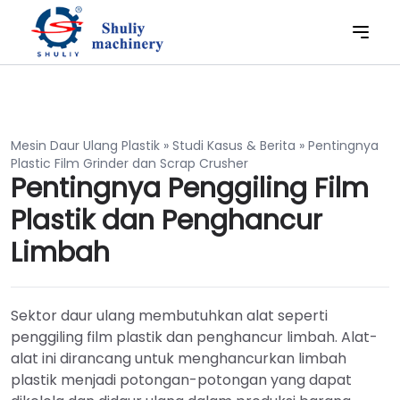
Mesin Daur Ulang Plastik
»
Studi Kasus & Berita
»
Pentingnya
Plastic Film Grinder dan Scrap Crusher
Pentingnya Penggiling Film
Plastik dan Penghancur
Limbah
Sektor daur ulang membutuhkan alat seperti
penggiling film plastik dan penghancur limbah. Alat-
alat ini dirancang untuk menghancurkan limbah
plastik menjadi potongan-potongan yang dapat