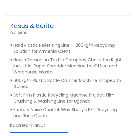
Kasus & Berita
197 Items
Hard Plastic Pelletizing Line — 200kg/h Recycling
Solution for Armenia Client
How a Romanian Textile Company Chose the Right
Industrial Paper Shredder Machine for Office and
Warehouse Waste
600kg/h Plastic Bottle Crusher Machine Shipped to
Guinea
Soft Film Plastic Recycling Machine Project: Film
Crushing & Washing Line for Uganda
Factory Noise Control: Why Shuliy’s PET Recycling
Line Runs Quieter
baca lebih lanjut