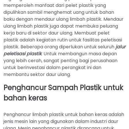
memperoleh manfaat dari pelet plastik yang
dipulihkan sambil menghemat uang untuk bahan
baku dengan mendaur ulang limbah plastik. Mendaur
ulang limbah plastik juga dapat membuka peluang
kerja baru di sektor daur ulang. Membuat pelet
plastik adalah kegiatan rutin untuk fasilitas peletisasi
plastik. Beberapa orang diperlukan untuk seluruh
jalur
peletisasi plastik
. Untuk membangun masa depan
yang lebih cerah, sangat penting bagi perusahaan
untuk berinvestasi dalam perangkat ini dan
membantu sektor daur ulang.
Penghancur Sampah Plastik untuk
bahan keras
Penghancur limbah plastik untuk bahan keras adalah
jenis mesin lain yang digunakan dalam industri daur
ulang. Mesin penghancur plastik dirancang untuk