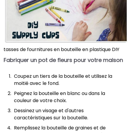
tasses de fournitures en bouteille en plastique DIY
Fabriquer un pot de fleurs pour votre maison
Coupez un tiers de la bouteille et utilisez la
moitié avec le fond.
Peignez la bouteille en blanc ou dans la
couleur de votre choix.
Dessinez un visage et d'autres
caractéristiques sur la bouteille.
Remplissez la bouteille de graines et de