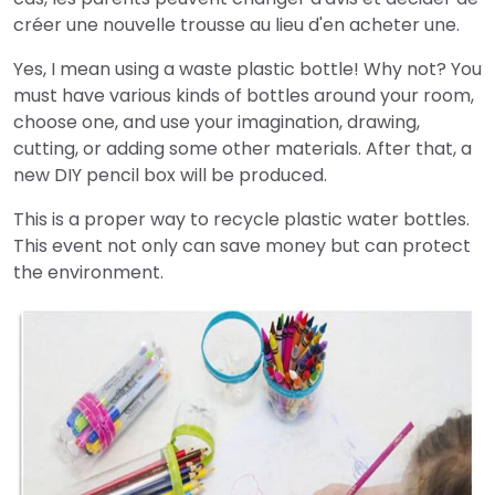
créer une nouvelle trousse au lieu d'en acheter une.
Yes, I mean using a waste plastic bottle! Why not? You
must have various kinds of bottles around your room,
choose one, and use your imagination, drawing,
cutting, or adding some other materials. After that, a
new DIY pencil box will be produced.
This is a proper way to recycle plastic water bottles.
This event not only can save money but can protect
the environment.