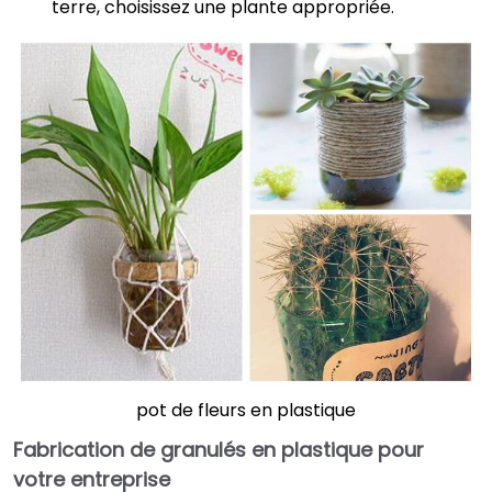
terre, choisissez une plante appropriée.
pot de fleurs en plastique
Fabrication de granulés en plastique pour
votre entreprise