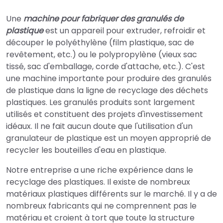
Une
machine pour fabriquer des granulés de
plastique
est un appareil pour extruder, refroidir et
découper le polyéthylène (film plastique, sac de
revêtement, etc.) ou le polypropylène (vieux sac
tissé, sac d'emballage, corde d'attache, etc.). C'est
une machine importante pour produire des granulés
de plastique dans la ligne de recyclage des déchets
plastiques. Les granulés produits sont largement
utilisés et constituent des projets d'investissement
idéaux. Il ne fait aucun doute que l'utilisation d'un
granulateur de plastique est un moyen approprié de
recycler les bouteilles d'eau en plastique.
Notre entreprise a une riche expérience dans le
recyclage des plastiques. Il existe de nombreux
matériaux plastiques différents sur le marché. Il y a de
nombreux fabricants qui ne comprennent pas le
matériau et croient à tort que toute la structure