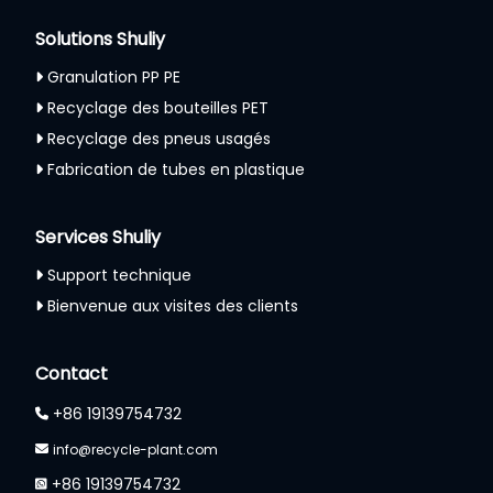
Solutions Shuliy
Granulation PP PE
Recyclage des bouteilles PET
Recyclage des pneus usagés
Fabrication de tubes en plastique
Services Shuliy
Support technique
Bienvenue aux visites des clients
Contact
+86 19139754732
info@recycle-plant.com
+86 19139754732