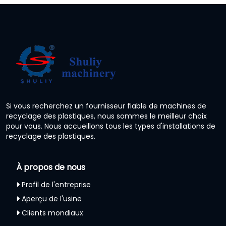
Si vous recherchez un fournisseur fiable de machines de
recyclage des plastiques, nous sommes le meilleur choix
pour vous. Nous accueillons tous les types d'installations de
recyclage des plastiques.
À propos de nous
Profil de l'entreprise
Aperçu de l'usine
Clients mondiaux