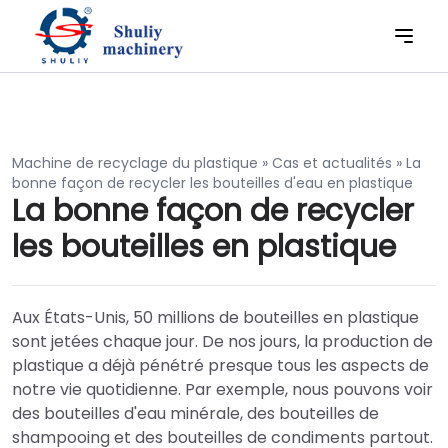
Machine de recyclage du plastique
»
Cas et actualités
»
La
bonne façon de recycler les bouteilles d'eau en plastique
La bonne façon de recycler
les bouteilles en plastique
Aux États-Unis, 50 millions de bouteilles en plastique
sont jetées chaque jour. De nos jours, la production de
plastique a déjà pénétré presque tous les aspects de
notre vie quotidienne. Par exemple, nous pouvons voir
des bouteilles d'eau minérale, des bouteilles de
shampooing et des bouteilles de condiments partout.