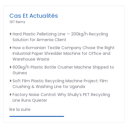
Cas Et Actualités
197 Items
Hard Plastic Pelletizing Line — 200kg/h Recycling
Solution for Armenia Client
How a Romanian Textile Company Chose the Right
Industrial Paper Shredder Machine for Office and
Warehouse Waste
600kg/h Plastic Bottle Crusher Machine Shipped to
Guinea
Soft Film Plastic Recycling Machine Project: Film
Crushing & Washing Line for Uganda
Factory Noise Control: Why Shuliy’s PET Recycling
Line Runs Quieter
lire la suite