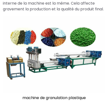
interne de la machine est la même. Cela affecte
gravement la production et la qualité du produit final.
machine de granulation plastique