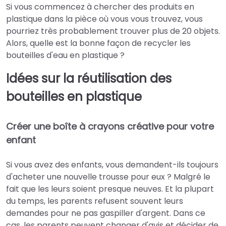
Si vous commencez à chercher des produits en
plastique dans la pièce où vous vous trouvez, vous
pourriez très probablement trouver plus de 20 objets.
Alors, quelle est la bonne façon de recycler les
bouteilles d'eau en plastique ?
Idées sur la réutilisation des
bouteilles en plastique
Créer une boîte à crayons créative pour votre
enfant
Si vous avez des enfants, vous demandent-ils toujours
d'acheter une nouvelle trousse pour eux ? Malgré le
fait que les leurs soient presque neuves. Et la plupart
du temps, les parents refusent souvent leurs
demandes pour ne pas gaspiller d'argent. Dans ce
cas, les parents peuvent changer d'avis et décider de