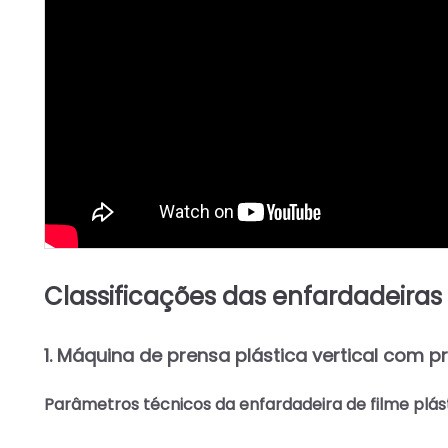
Classificações das enfardadeiras 
1. Máquina de prensa plástica vertical com p
Parâmetros técnicos da enfardadeira de filme plás