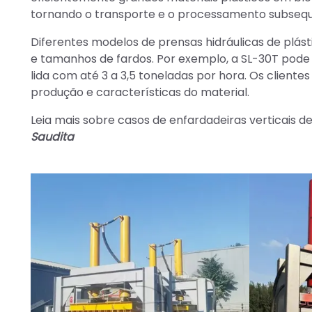
tornando o transporte e o processamento subsequ
Diferentes modelos de prensas hidráulicas de plást
e tamanhos de fardos. Por exemplo, a SL-30T pode 
lida com até 3 a 3,5 toneladas por hora. Os clien
produção e características do material.
Leia mais sobre casos de enfardadeiras verticais de
Saudita