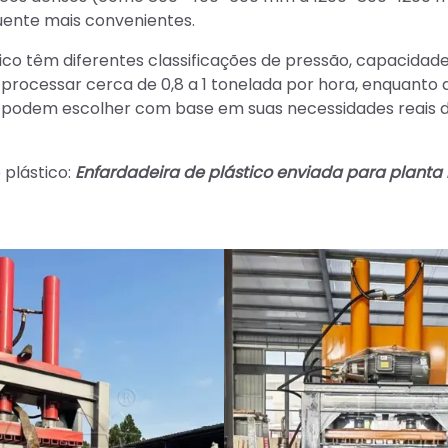
ente mais convenientes.
ico têm diferentes classificações de pressão, capacidad
processar cerca de 0,8 a 1 tonelada por hora, enquanto 
tes podem escolher com base em suas necessidades reais 
 plástico:
Enfardadeira de plástico enviada para planta