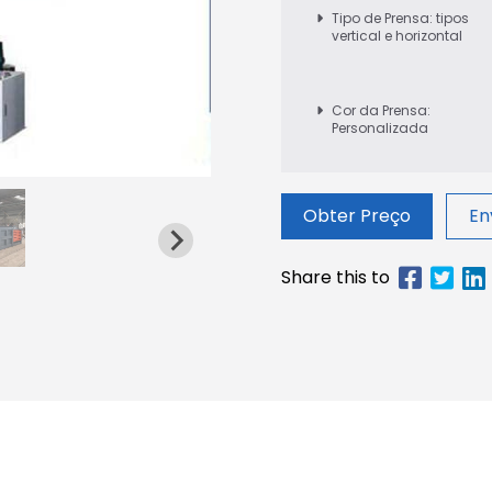
Tipo de Prensa: tipos
vertical e horizontal
Cor da Prensa:
Personalizada
Obter Preço
En