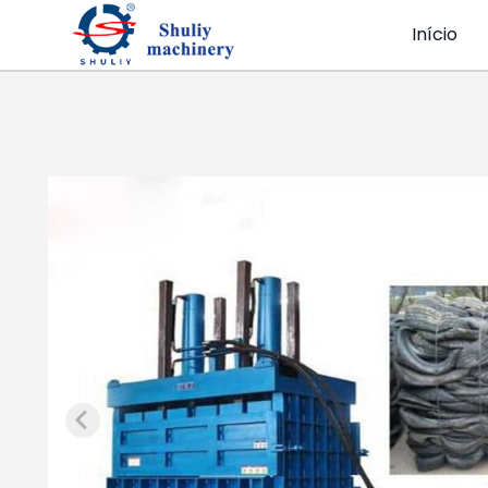
Início