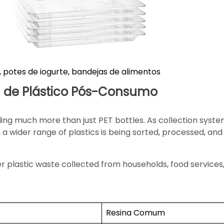
potes de iogurte, bandejas de alimentos
 de Plástico Pós-Consumo
ing much more than just PET bottles. As collection syst
 wider range of plastics is being sorted, processed, and
plastic waste collected from households, food services
Resina Comum