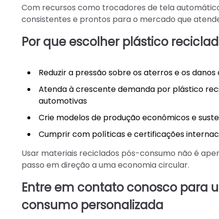
Com recursos como trocadores de tela automáticos
consistentes e prontos para o mercado que aten
Por que escolher plástico recic
Reduzir a pressão sobre os aterros e os danos
Atenda à crescente demanda por plástico rec
automotivas
Crie modelos de produção econômicos e suste
Cumprir com políticas e certificações internac
Usar materiais reciclados pós-consumo não é ape
passo em direção a uma economia circular.
Entre em contato conosco para u
consumo personalizada