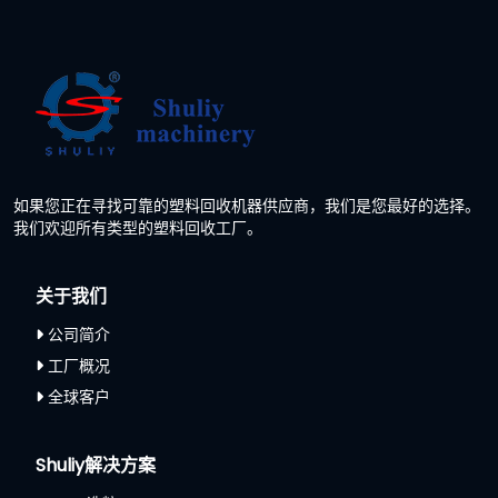
如果您正在寻找可靠的塑料回收机器供应商，我们是您最好的选择。
我们欢迎所有类型的塑料回收工厂。
关于我们
公司简介
工厂概况
全球客户
Shuliy解决方案