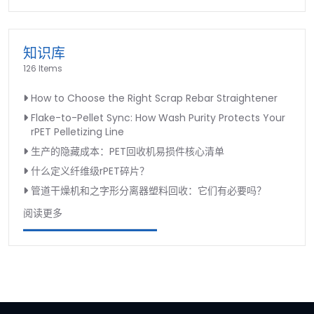
知识库
126 Items
How to Choose the Right Scrap Rebar Straightener
Flake-to-Pellet Sync: How Wash Purity Protects Your
rPET Pelletizing Line
生产的隐藏成本：PET回收机易损件核心清单
什么定义纤维级rPET碎片？
管道干燥机和之字形分离器塑料回收：它们有必要吗？
阅读更多