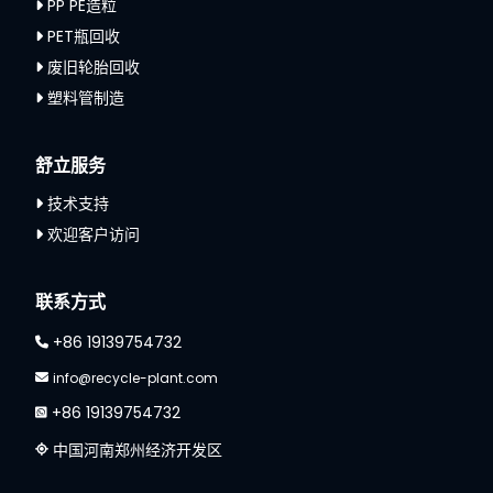
PP PE造粒
PET瓶回收
废旧轮胎回收
塑料管制造
舒立服务
技术支持
欢迎客户访问
联系方式
+86 19139754732
info@recycle-plant.com
+86 19139754732
中国河南郑州经济开发区