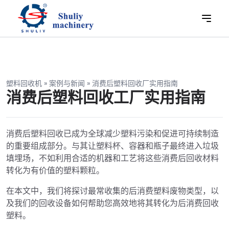
塑料回收机
»
案例与新闻
»
消费后塑料回收厂实用指南
消费后塑料回收工厂实用指南
消费后塑料回收已成为全球减少塑料污染和促进可持续制造
的重要组成部分。与其让塑料杯、容器和瓶子最终进入垃圾
填埋场，不如利用合适的机器和工艺将这些消费后回收材料
转化为有价值的塑料颗粒。
在本文中，我们将探讨最常收集的后消费塑料废物类型，以
及我们的回收设备如何帮助您高效地将其转化为后消费回收
塑料。