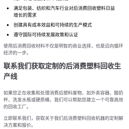
满足包装、纺织和汽车行业对后消费回收塑料日益
增长的需求
创建具有成本效益和可持续的生产模式
遵守国际可持续发展政策和认证
使用后消费回收材料不仅是明智的商业选择，也是迈向循环
经济的一步。
联系我们获取定制的后消费塑料回收生
产线
如果您正在收集和处理消费后塑料废物，如外卖容器、酸奶
杯、洗发水瓶或硬质桶，我们可以帮助您建立一个可靠高效
的回收工厂。
立即联系我们，获取关于我们后消费塑料回收机器的定制解
决方案和报价。