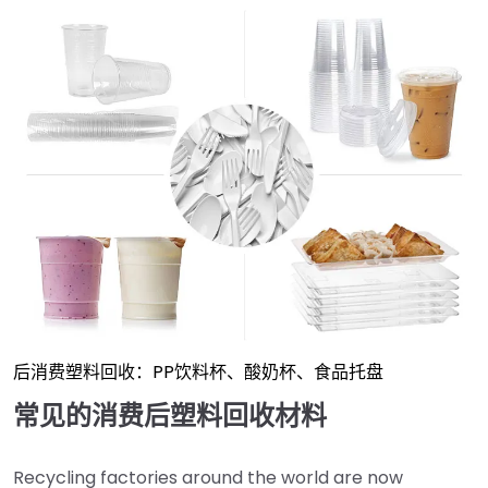
后消费塑料回收：PP饮料杯、酸奶杯、食品托盘
常见的消费后塑料回收材料
Recycling factories around the world are now