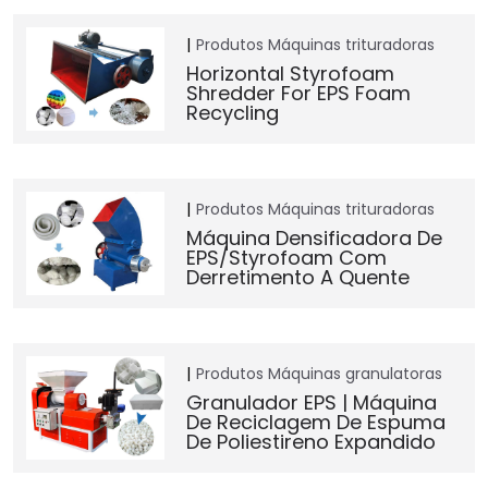
Produtos
Máquinas trituradoras
Horizontal Styrofoam
Shredder For EPS Foam
Recycling
Produtos
Máquinas trituradoras
Máquina Densificadora De
EPS/Styrofoam Com
Derretimento A Quente
Produtos
Máquinas granulatoras
Granulador EPS | Máquina
De Reciclagem De Espuma
De Poliestireno Expandido