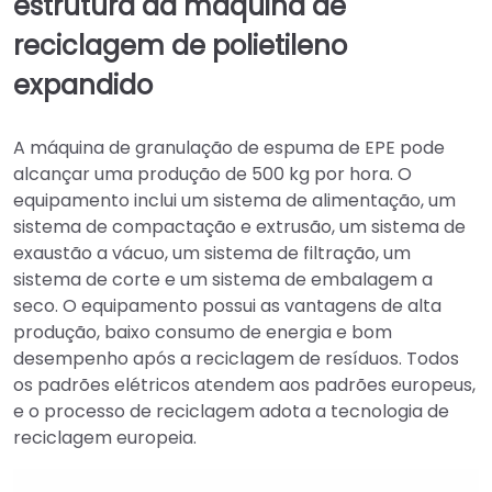
estrutura da máquina de
reciclagem de polietileno
expandido
A máquina de granulação de espuma de EPE pode
alcançar uma produção de 500 kg por hora. O
equipamento inclui um sistema de alimentação, um
sistema de compactação e extrusão, um sistema de
exaustão a vácuo, um sistema de filtração, um
sistema de corte e um sistema de embalagem a
seco. O equipamento possui as vantagens de alta
produção, baixo consumo de energia e bom
desempenho após a reciclagem de resíduos. Todos
os padrões elétricos atendem aos padrões europeus,
e o processo de reciclagem adota a tecnologia de
reciclagem europeia.