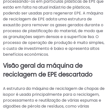
processando-os em partículas plásticas de EPE que
estão em falta na atual indústria de plásticos,
podendo ser usadas para regenerar EPE. A máquina
de reciclagem de EPE adota uma estrutura de
exaustão para remover os gases gerados durante o
processo de plastificação do material, de modo que
as granulações sejam densas e a superfície lisa. O
processo de operação de produção é muito simples,
o custo de investimento é baixo e apresenta altos
benefícios econômicos.
Visão geral da máquina de
reciclagem de EPE descartado
A estrutura da máquina de reciclagem de chapas de
isopor é usada principalmente para a reciclagem,
processamento e reutilização de várias espumas e
algodões de pérola de resíduos, como várias