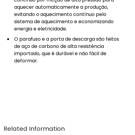
aquecer automaticamente a produção,
evitando o aquecimento contínuo pelo
sistema de aquecimento e economizando
energia e eletricidade.
O parafuso e a porta de descarga são feitos
de aço de carbono de alta resistência
importado, que é durável e não fácil de
deformar.