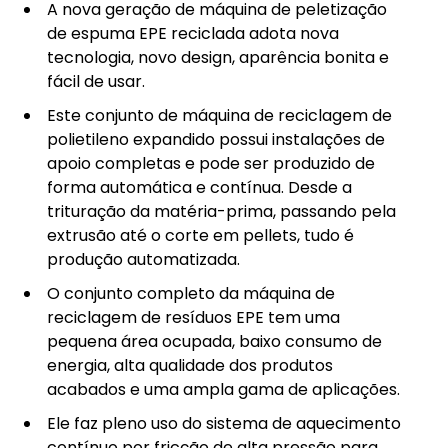
A nova geração de máquina de peletização
de espuma EPE reciclada adota nova
tecnologia, novo design, aparência bonita e
fácil de usar.
Este conjunto de máquina de reciclagem de
polietileno expandido possui instalações de
apoio completas e pode ser produzido de
forma automática e contínua. Desde a
trituração da matéria-prima, passando pela
extrusão até o corte em pellets, tudo é
produção automatizada.
O conjunto completo da máquina de
reciclagem de resíduos EPE tem uma
pequena área ocupada, baixo consumo de
energia, alta qualidade dos produtos
acabados e uma ampla gama de aplicações.
Ele faz pleno uso do sistema de aquecimento
contínuo por fricção de alta pressão para