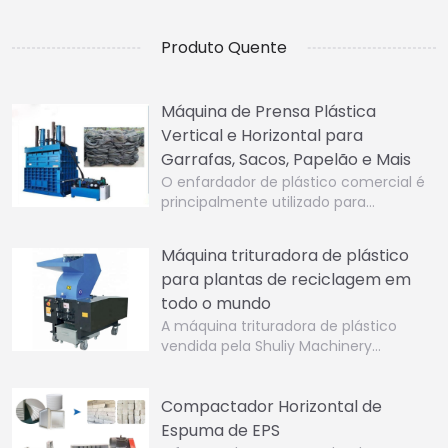
Produto Quente
Máquina de Prensa Plástica
Vertical e Horizontal para
Garrafas, Sacos, Papelão e Mais
O enfardador de plástico comercial é
principalmente utilizado para…
Máquina trituradora de plástico
para plantas de reciclagem em
todo o mundo
A máquina trituradora de plástico
vendida pela Shuliy Machinery…
Compactador Horizontal de
Espuma de EPS