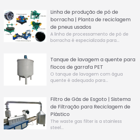
Linha de produção de pó de
borracha | Planta de reciclagem
de pneus usados
A linha de processamento de pó de
borracha é especializada para…
Tanque de lavagem a quente para
flocos de garrafa PET
O tanque de lavagem com água
quente é adequado para…
Filtro de Gás de Esgoto | Sistema
de Filtração para Reciclagem de
Plástico
The waste gas filter is a stainless
steel…