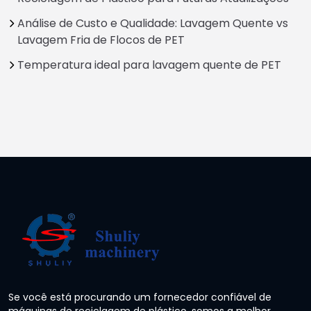
Análise de Custo e Qualidade: Lavagem Quente vs
Lavagem Fria de Flocos de PET
Temperatura ideal para lavagem quente de PET
Se você está procurando um fornecedor confiável de