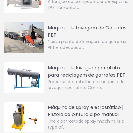
A função do compactador de espuma
EPS horizontal...
Máquina de Lavagem de Garrafas
PET
Nossa planta de lavagem de garrafas
PET é adequada…
Máquina de lavagem por atrito
para reciclagem de garrafas PET
Processo de trabalho da máquina de
lavagem por atrito Como…
Máquina de spray eletrostático |
Pistola de pintura a pó manual
The electrostatic spray machine is a
type of…