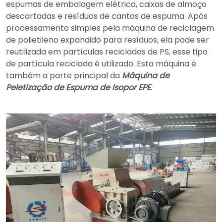
espumas de embalagem elétrica, caixas de almoço
descartadas e resíduos de cantos de espuma. Após
processamento simples pela máquina de reciclagem
de polietileno expandido para resíduos, ela pode ser
reutilizada em partículas recicladas de PS, esse tipo
de partícula reciclada é utilizado. Esta máquina é
também a parte principal da
Máquina de
Peletização de Espuma de Isopor EPE
.