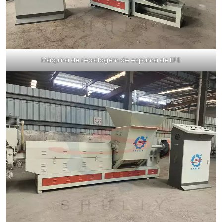
Máquina de reciclagem de espuma de EPE