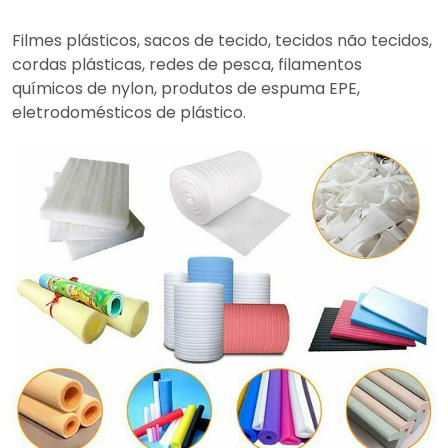
Filmes plásticos, sacos de tecido, tecidos não tecidos,
cordas plásticas, redes de pesca, filamentos
químicos de nylon, produtos de espuma EPE,
eletrodomésticos de plástico.