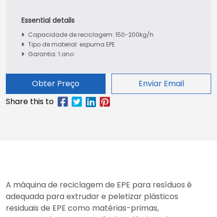
Capacidade de reciclagem: 150-200kg/h
Tipo de material: espuma EPE
Garantia: 1 ano
Obter Preço
Enviar Email
A máquina de reciclagem de EPE para resíduos é
adequada para extrudar e peletizar plásticos
residuais de EPE como matérias-primas,