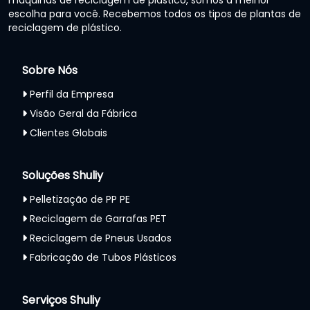
máquinas de reciclagem de plástico, somos a melhor
escolha para você. Recebemos todos os tipos de plantas de
reciclagem de plástico.
Sobre Nós
Perfil da Empresa
Visão Geral da Fábrica
Clientes Globais
Soluções Shuliy
Pelletização de PP PE
Reciclagem de Garrafas PET
Reciclagem de Pneus Usados
Fabricação de Tubos Plásticos
Serviços Shuliy