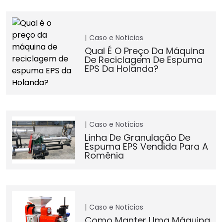
Caso e Notícias
Qual É O Preço Da Máquina
De Reciclagem De Espuma
EPS Da Holanda?
Caso e Notícias
Linha De Granulação De
Espuma EPS Vendida Para A
Romênia
Caso e Notícias
Como Manter Uma Máquina