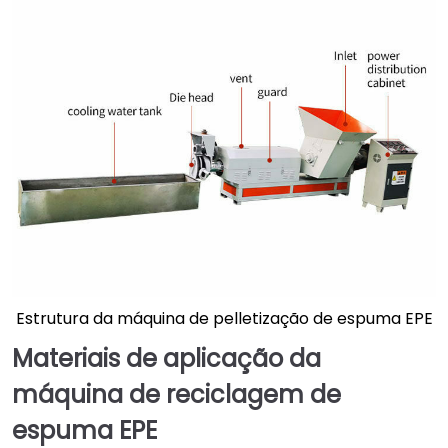
Estrutura da máquina de pelletização de espuma EPE
Materiais de aplicação da
máquina de reciclagem de
espuma EPE