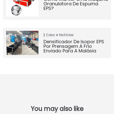
Granulatora De Espuma
EPS?
Caso e Notícias
Densificador De Isopor EPS
Por Prensagem A Frio
Enviado Para A Malásia