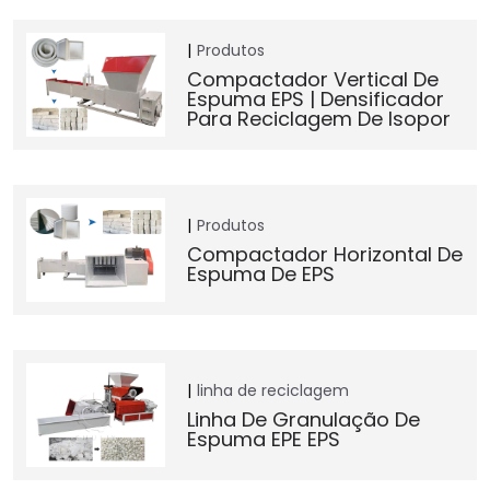
Produtos
Compactador Vertical De
Espuma EPS | Densificador
Para Reciclagem De Isopor
Produtos
Compactador Horizontal De
Espuma De EPS
linha de reciclagem
Linha De Granulação De
Espuma EPE EPS