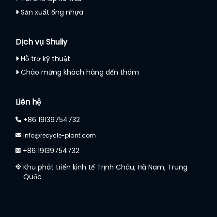
Sản xuất ống nhựa
Dịch vụ Shuliy
Hỗ trợ kỹ thuật
Chào mừng khách hàng đến thăm
Liên hệ
+86 19139754732
info@recycle-plant.com
+86 19139754732
Khu phát triển kinh tế Trịnh Châu, Hà Nam, Trung
Quốc