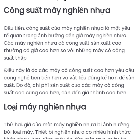
Công suất máy nghiền nhựa
Đầu tiên, công suất của máy nghiền nhựa là một yếu
tố quan trọng ảnh hưởng đến giá máy nghiền nhựa.
Các máy nghiền nhựa có công suất sản xuất cao
thường có giá cao hơn so với những máy có công
suất thấp.
Điều này là do các máy có công suất cao hơn yêu cầu
công nghệ tiên tiến hơn và vật liệu đáng kể hơn để sản
xuất. Do đó, chi phí sản xuất của các máy có công
suất cao cũng cao hơn, dẫn đến giá thành cao hơn.
Loại máy nghiền nhựa
Thứ hai, giá của một máy nghiền nhựa bị ảnh hưởng
bởi loại máy. Thiết bị nghiền nhựa có nhiều hình thức