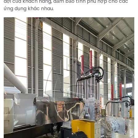
đợi của khách hàng, đảm bảo tính phù hợp cho các
ứng dụng khác nhau.