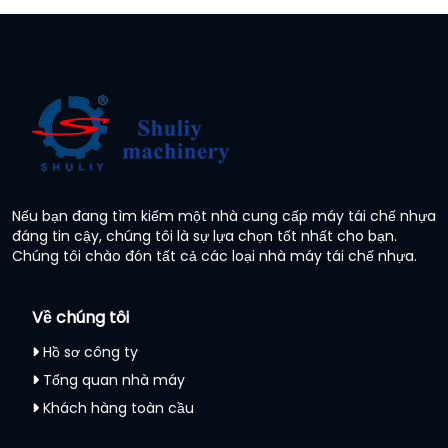
Nếu bạn đang tìm kiếm một nhà cung cấp máy tái chế nhựa
đáng tin cậy, chúng tôi là sự lựa chọn tốt nhất cho bạn.
Chúng tôi chào đón tất cả các loại nhà máy tái chế nhựa.
Về chúng tôi
Hồ sơ công ty
Tổng quan nhà máy
Khách hàng toàn cầu