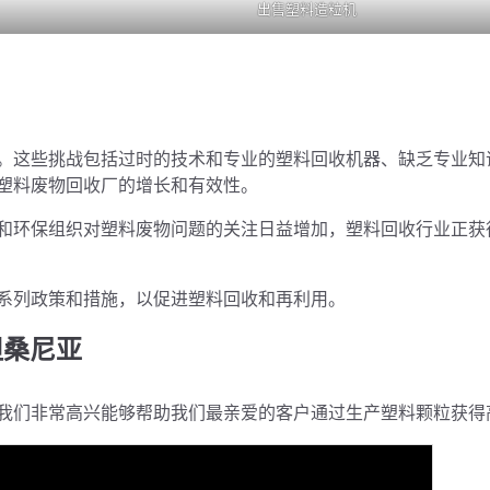
出售塑料造粒机
。这些挑战包括过时的技术和专业的塑料回收机器、缺乏专业知
塑料废物回收厂的增长和有效性。
和环保组织对塑料废物问题的关注日益增加，塑料回收行业正获
系列政策和措施，以促进塑料回收和再利用。
坦桑尼亚
我们非常高兴能够帮助我们最亲爱的客户通过生产塑料颗粒获得