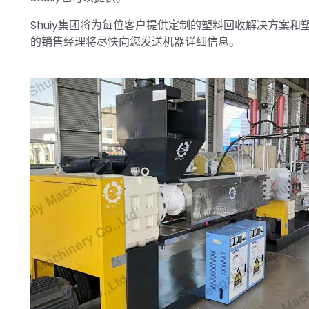
Shuiy集团将为每位客户提供定制的塑料回收解决方案
的销售经理将尽快向您发送机器详细信息。