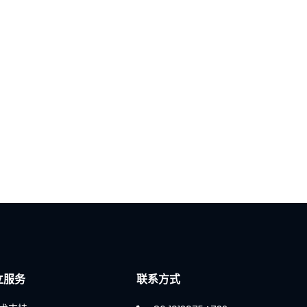
立服务
联系方式