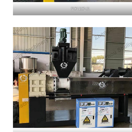
塑料颗粒机