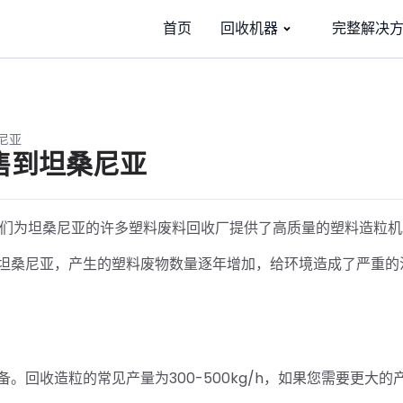
首页
回收机器
完整解决
桑尼亚
出售到坦桑尼亚
制造商，我们为坦桑尼亚的许多塑料废料回收厂提供了高质量的塑料造粒
坦桑尼亚，产生的塑料废物数量逐年增加，给环境造成了严重的
。回收造粒的常见产量为300-500kg/h，如果您需要更大的