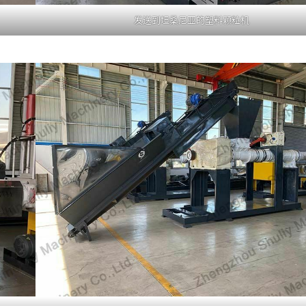
发送到坦桑尼亚的塑料颗粒机