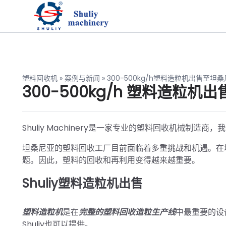
塑料回收机
»
案例与新闻
»
300-500kg/h塑料造粒机出售至坦
300-500kg/h 塑料造粒机
Shuliy Machinery是一家专业的塑料回收机械
坦桑尼亚的塑料回收工厂目前面临着多重挑战和机遇。在
题。因此，塑料的回收和再利用变得越来越重要。
Shuliy塑料造粒机出售
塑料造粒机
是在
完整的塑料回收造粒生产线
中最重要的设备
Shuliy也可以提供。