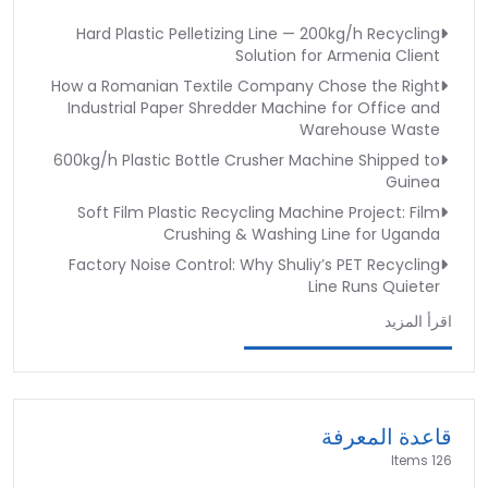
Hard Plastic Pelletizing Line — 200kg/h Recycling
Solution for Armenia Client
How a Romanian Textile Company Chose the Right
Industrial Paper Shredder Machine for Office and
Warehouse Waste
600kg/h Plastic Bottle Crusher Machine Shipped to
Guinea
Soft Film Plastic Recycling Machine Project: Film
Crushing & Washing Line for Uganda
Factory Noise Control: Why Shuliy’s PET Recycling
Line Runs Quieter
اقرأ المزيد
قاعدة المعرفة
126 Items