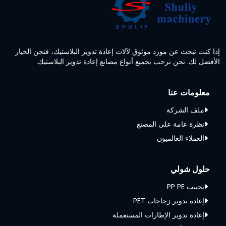
إذا كنت تبحث عن مورد موثوق لآلات إعادة تدوير البلاستيك، فنحن الخيار
الأفضل لك. نحن نرحب بجميع أنواع مصانع إعادة تدوير البلاستيك.
معلومات عنا
ملف الشركة
نظرة عامة على المصنع
العملاء العالميون
حلول شولي
تحبيب PP PE
إعادة تدوير زجاجات PET
إعادة تدوير الإطارات المستعملة