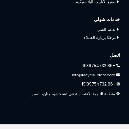
تصنيع الأنابيب البلاستيكية
خدمات شولي
الدعم الفني
مرحبًا بزيارة العملاء
اتصل
+86 19139754732
info@recycle-plant.com
+86 19139754732
منطقة التنمية الاقتصادية في تشنغتشو، هنان، الصين