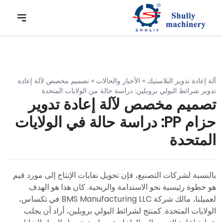
آلة إعادة تدوير البلاستيك
»
الأخبار والحالات
»
تصميم مخصص لآلة إعادة
تدوير شرائط البولي بروبلين: دراسة حالة من الولايات المتحدة
تصميم مخصص لآلة إعادة تدوير
حزام PP: دراسة حالة في الولايات
المتحدة
بالنسبة لشركات التصنيع، فإن تحويل نفايات الإنتاج إلى مورد قيم
هو خطوة رئيسية نحو الاستدامة والربحية. كان هذا هو الهدف
لعميلنا، مالك شركة BMS Manufacturing LLC في تكساس،
الولايات المتحدة. كمنتج لشرائط البولي بروبلين، أراد أن يجلب