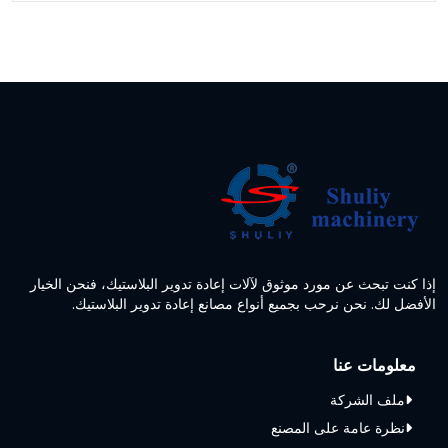
إذا كنت تبحث عن مورد موثوق لآلات إعادة تدوير البلاستيك، فنحن الخيار
الأفضل لك. نحن نرحب بجميع أنواع مصانع إعادة تدوير البلاستيك.
معلومات عنا
ملف الشركة
نظرة عامة على المصنع