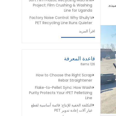
Soft Film Plastic Recycling Machine
يده.
Project: Film Crushing & Washing
Line for Uganda
Factory Noise Control: Why Shuliy’s
PET Recycling Line Runs Quieter
اقرأ المزيد
قاعدة المعرفة
126 Items
How to Choose the Right Scrap
Rebar Straightener
Flake-to-Pellet Sync: How Wash
Purity Protects Your rPET Pelletizing
Line
التكلفة الخفية للإنتاج: قائمة أساسية لقطع
غيار آلات إعادة تدوير PET