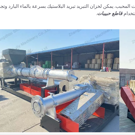
لمحبب. يمكن لخزان التبريد تبريد البلاستيك بسرعة بالماء البارد وتجم
تخدام
قاطع حبيبات
.