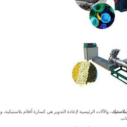
لبلاستيك
، والآلات الرئيسية لإعادة التدوير هي كسارة أفلام بلاستيكية، 