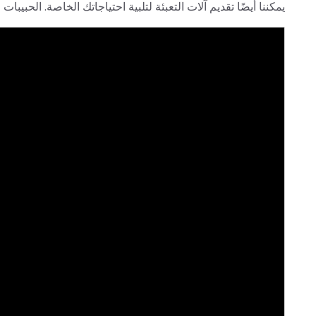
يمكننا أيضًا تقديم آلات التعبئة لتلبية احتياجاتك الخاصة. الحبيبات في