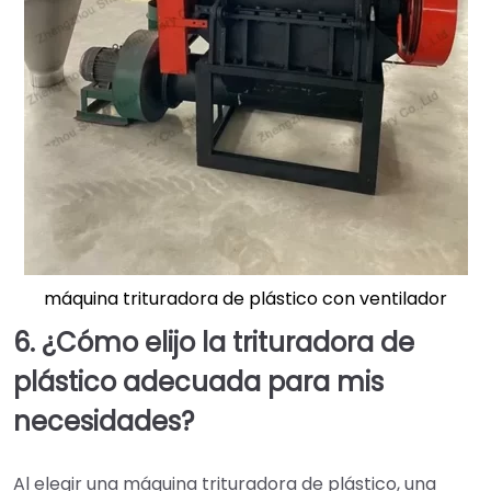
máquina trituradora de plástico con ventilador
6. ¿Cómo elijo la trituradora de
plástico adecuada para mis
necesidades?
Al elegir una máquina trituradora de plástico, una