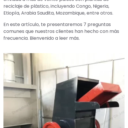
reciclaje de plástico, incluyendo Congo, Nigeria,
Etiopía, Arabia Saudita, Mozambique, entre otros.
En este artículo, te presentaremos 7 preguntas
comunes que nuestros clientes han hecho con más
frecuencia. Bienvenido a leer más.