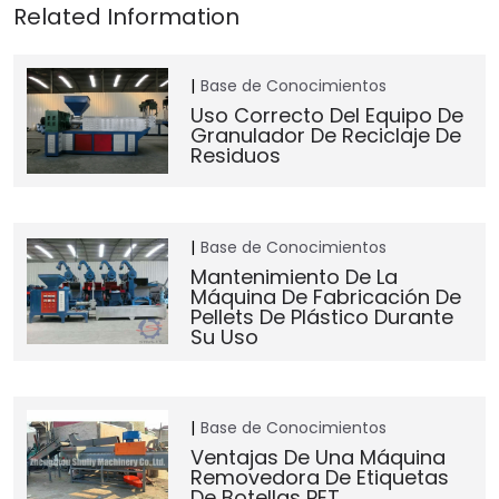
Base de Conocimientos
Uso Correcto Del Equipo De
Granulador De Reciclaje De
Residuos
Base de Conocimientos
Mantenimiento De La
Máquina De Fabricación De
Pellets De Plástico Durante
Su Uso
Base de Conocimientos
Ventajas De Una Máquina
Removedora De Etiquetas
De Botellas PET