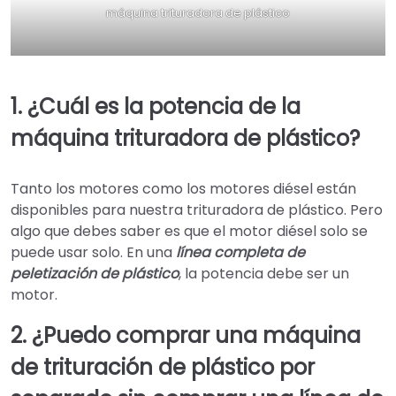
máquina trituradora de plástico
1. ¿Cuál es la potencia de la
máquina trituradora de plástico?
Tanto los motores como los motores diésel están
disponibles para nuestra trituradora de plástico. Pero
algo que debes saber es que el motor diésel solo se
puede usar solo. En una
línea completa de
peletización de plástico
, la potencia debe ser un
motor.
2. ¿Puedo comprar una máquina
de trituración de plástico por