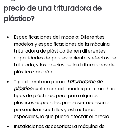
precio de una trituradora de
plástico?
Especificaciones del modelo: Diferentes
modelos y especificaciones de la máquina
trituradora de plástico tienen diferentes
capacidades de procesamiento y efectos de
triturado, y los precios de las trituradoras de
plástico variarán.
Tipo de materia prima:
Trituradoras de
plástico
suelen ser adecuados para muchos
tipos de plásticos, pero para algunos
plásticos especiales, puede ser necesario
personalizar cuchillos y estructuras
especiales, lo que puede afectar el precio.
Instalaciones accesorias: La máquina de