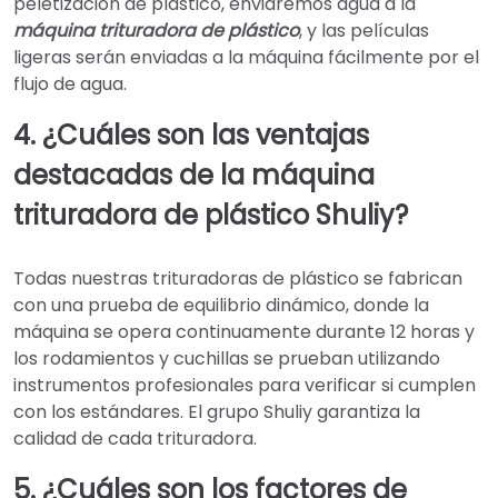
peletización de plástico, enviaremos agua a la
máquina trituradora de plástico
, y las películas
ligeras serán enviadas a la máquina fácilmente por el
flujo de agua.
4. ¿Cuáles son las ventajas
destacadas de la máquina
trituradora de plástico Shuliy?
Todas nuestras trituradoras de plástico se fabrican
con una prueba de equilibrio dinámico, donde la
máquina se opera continuamente durante 12 horas y
los rodamientos y cuchillas se prueban utilizando
instrumentos profesionales para verificar si cumplen
con los estándares. El grupo Shuliy garantiza la
calidad de cada trituradora.
5. ¿Cuáles son los factores de