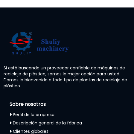
Si está buscando un proveedor confiable de máquinas de
reciclaje de plástico, somos la mejor opción para usted.
Damos la bienvenida a todo tipo de plantas de reciclaje de
plástico.
Sobre nosotros
Perfil de la empresa
Descripción general de la fábrica
Clientes globales