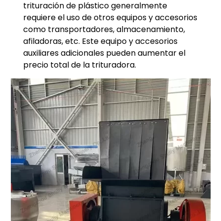
trituración de plástico generalmente
requiere el uso de otros equipos y accesorios
como transportadores, almacenamiento,
afiladoras, etc. Este equipo y accesorios
auxiliares adicionales pueden aumentar el
precio total de la trituradora.