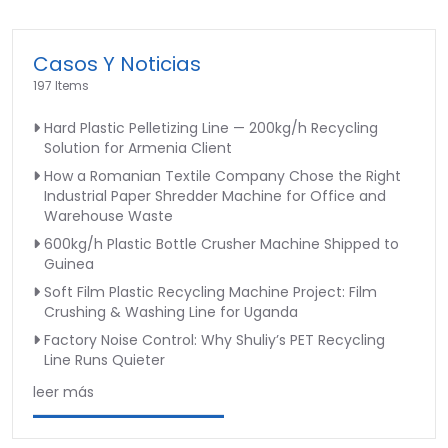
Casos Y Noticias
197 Items
Hard Plastic Pelletizing Line — 200kg/h Recycling
Solution for Armenia Client
How a Romanian Textile Company Chose the Right
Industrial Paper Shredder Machine for Office and
Warehouse Waste
600kg/h Plastic Bottle Crusher Machine Shipped to
Guinea
Soft Film Plastic Recycling Machine Project: Film
Crushing & Washing Line for Uganda
Factory Noise Control: Why Shuliy’s PET Recycling
Line Runs Quieter
leer más