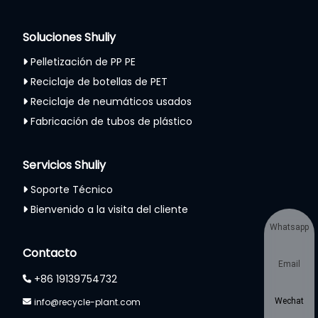
Soluciones Shuliy
Pelletización de PP PE
Reciclaje de botellas de PET
Reciclaje de neumáticos usados
Fabricación de tubos de plástico
Servicios Shuliy
Soporte Técnico
Bienvenido a la visita del cliente
Whatsapp
Contacto
Email
+86 19139754732
info@recycle-plant.com
Wechat