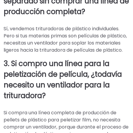
separado sin comprar una línea de
producción completa?
Sí, vendemos trituradoras de plástico individuales.
Pero si tus materias primas son películas de plástico,
necesitas un ventilador para soplar los materiales
ligeros hacia la trituradora de películas de plástico.
3. Si compro una línea para la
peletización de película, ¿todavía
necesito un ventilador para la
trituradora?
Si compra una línea completa de producción de
pellets de plástico para peletizar film, no necesita
comprar un ventilador, porque durante el proceso de