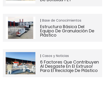
Base de Conocimientos
Estructura Básica Del
Equipo De Granulación De
Plástico
Casos y Noticias
6 Factores Que Contribuyen
Al Desgaste En El Extrusor
Para El Reciclaje De Plástico