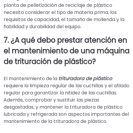
planta de pelletización de reciclaje de plástico
necesita considerar el tipo de materia prima, los
requisitos de capacidad, el tamaño de molienda y la
fiabilidad y durabilidad del equipo.
7. ¿A qué debo prestar atención en
el mantenimiento de una máquina
de trituración de plástico?
El mantenimiento de la
trituradora de plástico
requiere la limpieza regular de las cuchillas y el afilado
regular para garantizar la nitidez de las cuchillas.
Además, comprobar y sustituir las piezas
desgastadas, y mantener la trituradora de plástico
lubricada y refrigerada son aspectos importantes del
mantenimiento de la trituradora de plástico.