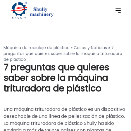
Máquina de reciclaje de plástico
»
Casos y Noticias
»
7
preguntas que quieres saber sobre la máquina trituradora
de plástico
7 preguntas que quieres
saber sobre la máquina
trituradora de plástico
Una máquina trituradora de plástico es un dispositivo
desechable de una línea de pelletización de plástico.
La máquina trituradora de plástico Shuliy ha sido
enviada a más de veinte países con plantas de