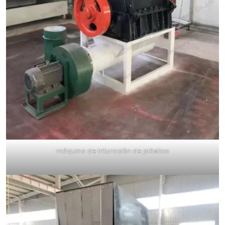
máquina de trituración de plástico