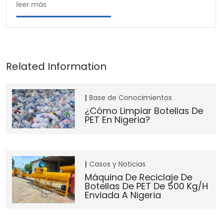
leer más
Base de Conocimientos
¿Cómo Limpiar Botellas De
PET En Nigeria?
Casos y Noticias
Máquina De Reciclaje De
Botellas De PET De 500 Kg/h
Enviada A Nigeria