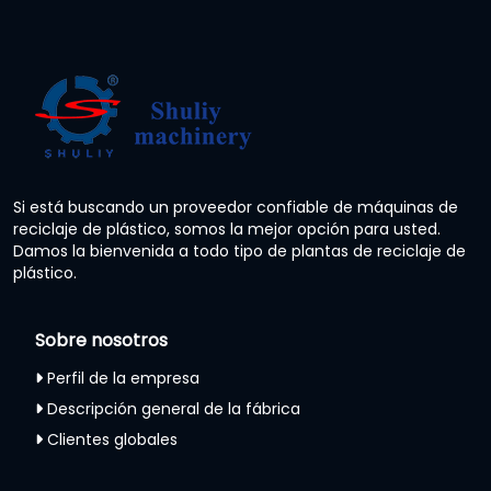
Si está buscando un proveedor confiable de máquinas de
reciclaje de plástico, somos la mejor opción para usted.
Damos la bienvenida a todo tipo de plantas de reciclaje de
plástico.
Sobre nosotros
Perfil de la empresa
Descripción general de la fábrica
Clientes globales