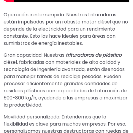
Operación ininterrumpida: Nuestras trituradoras
están impulsadas por un robusto motor diésel que no
depende de la electricidad para un rendimiento
constante. Esto las hace ideales para áreas con
suministros de energía inestables.
Gran capacidad: Nuestras
trituradoras de plástico
diésel, fabricadas con materiales de alta calidad y
tecnología de ingeniería avanzada, están diseñadas
para manejar tareas de reciclaje pesadas. Pueden
procesar eficientemente grandes cantidades de
residuos plásticos con capacidades de trituración de
500-800 kg/h, ayudando a las empresas a maximizar
la productividad.
Movilidad personalizada: Entendemos que la
flexibilidad es clave para muchas empresas. Por eso,
personalizamos nuestras destructoras con ruedas de