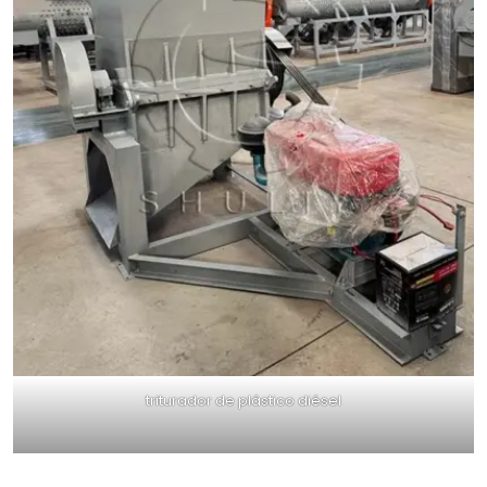
triturador de plástico diésel