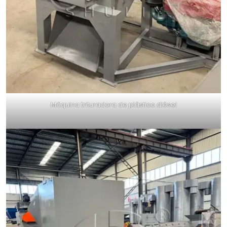
Máquina trituradora de plástico diésel