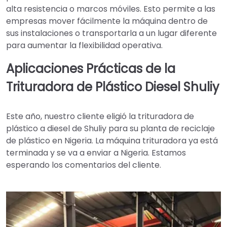
alta resistencia o marcos móviles. Esto permite a las
empresas mover fácilmente la máquina dentro de
sus instalaciones o transportarla a un lugar diferente
para aumentar la flexibilidad operativa.
Aplicaciones Prácticas de la
Trituradora de Plástico Diesel Shuliy
Este año, nuestro cliente eligió la trituradora de
plástico a diesel de Shuliy para su planta de reciclaje
de plástico en Nigeria. La máquina trituradora ya está
terminada y se va a enviar a Nigeria. Estamos
esperando los comentarios del cliente.