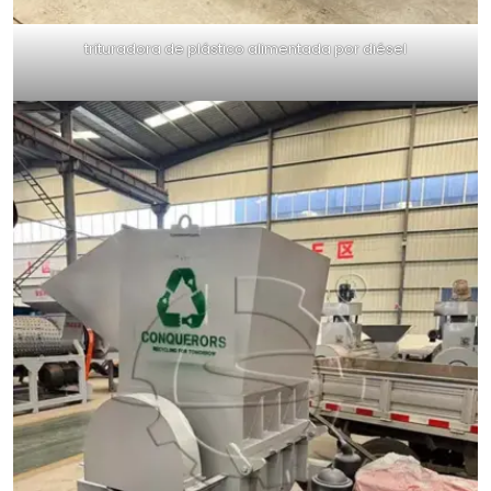
trituradora de plástico alimentada por diésel