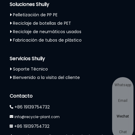
Soluciones Shuliy
Pelletización de PP PE
Reciclaje de botellas de PET
Reciclaje de neumáticos usados
Fabricación de tubos de plástico
Servicios Shuliy
Soporte Técnico
Bienvenido a la visita del cliente
Whatsapp
Contacto
Email
+86 19139754732
info@recycle-plant.com
Wechat
+86 19139754732
Chat