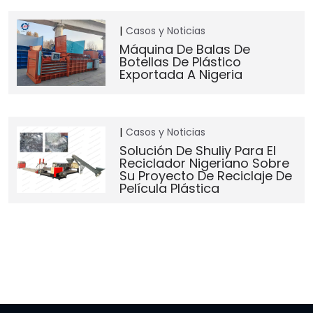
Casos y Noticias
Máquina De Balas De
Botellas De Plástico
Exportada A Nigeria
Casos y Noticias
Solución De Shuliy Para El
Reciclador Nigeriano Sobre
Su Proyecto De Reciclaje De
Película Plástica