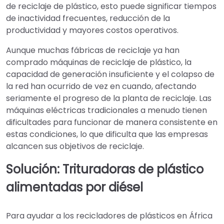
de reciclaje de plástico, esto puede significar tiempos
de inactividad frecuentes, reducción de la
productividad y mayores costos operativos.
Aunque muchas fábricas de reciclaje ya han
comprado máquinas de reciclaje de plástico, la
capacidad de generación insuficiente y el colapso de
la red han ocurrido de vez en cuando, afectando
seriamente el progreso de la planta de reciclaje. Las
máquinas eléctricas tradicionales a menudo tienen
dificultades para funcionar de manera consistente en
estas condiciones, lo que dificulta que las empresas
alcancen sus objetivos de reciclaje.
Solución: Trituradoras de plástico
alimentadas por diésel
Para ayudar a los recicladores de plásticos en África