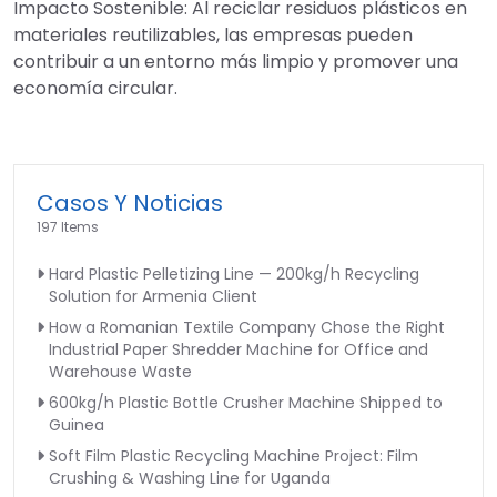
Impacto Sostenible: Al reciclar residuos plásticos en
materiales reutilizables, las empresas pueden
contribuir a un entorno más limpio y promover una
economía circular.
Casos Y Noticias
197 Items
Hard Plastic Pelletizing Line — 200kg/h Recycling
Solution for Armenia Client
How a Romanian Textile Company Chose the Right
Industrial Paper Shredder Machine for Office and
Warehouse Waste
600kg/h Plastic Bottle Crusher Machine Shipped to
Guinea
Soft Film Plastic Recycling Machine Project: Film
Crushing & Washing Line for Uganda