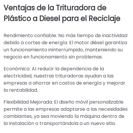
Ventajas de la Trituradora de
Plástico a Diesel para el Reciclaje
Rendimiento confiable: No más tiempo de inactividad
debido a cortes de energía. El motor diésel garantiza
un funcionamiento ininterrumpido, manteniendo su
negocio en funcionamiento sin problemas.
Económico: Al reducir la dependencia de la
electricidad, nuestras trituradoras ayudan a las
empresas a ahorrar en costos de energía y mejorar
la rentabilidad.
Flexibilidad Mejorada: El diseño móvil personalizable
permite a las empresas adaptarse a las necesidades
cambiantes, ya sea moviendo la máquina dentro de
la instalación o transportándola a un nuevo sitio.