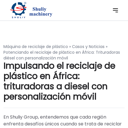
Máquina de reciclaje de plástico
»
Casos y Noticias
»
Potenciando el reciclaje de plástico en África: Trituradoras
diésel con personalización móvil
Impulsando el reciclaje de
plástico en África:
trituradoras a diesel con
personalización móvil
En Shuliy Group, entendemos que cada región
enfrenta desafíos únicos cuando se trata de reciclar