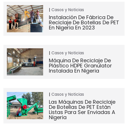
Casos y Noticias
Instalación De Fábrica De
Reciclaje De Botellas De PET
En Nigeria En 2023
Casos y Noticias
Máquina De Reciclaje De
Plástico HDPE Granulator
Instalada En Nigeria
Casos y Noticias
Las Máquinas De Reciclaje
De Botellas De PET Están
Listas Para Ser Enviadas A
Nigeria