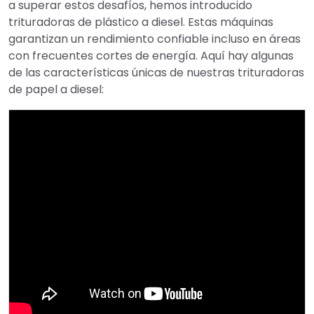
a superar estos desafíos, hemos introducido
trituradoras de plástico a diesel. Estas máquinas
garantizan un rendimiento confiable incluso en áreas
con frecuentes cortes de energía. Aquí hay algunas
de las características únicas de nuestras trituradoras
de papel a diesel: