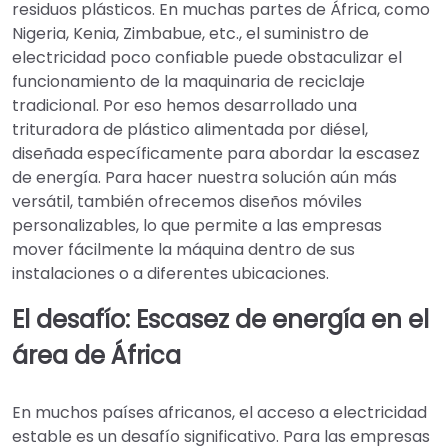
residuos plásticos. En muchas partes de África, como
Nigeria, Kenia, Zimbabue, etc., el suministro de
electricidad poco confiable puede obstaculizar el
funcionamiento de la maquinaria de reciclaje
tradicional. Por eso hemos desarrollado una
trituradora de plástico alimentada por diésel,
diseñada específicamente para abordar la escasez
de energía. Para hacer nuestra solución aún más
versátil, también ofrecemos diseños móviles
personalizables, lo que permite a las empresas
mover fácilmente la máquina dentro de sus
instalaciones o a diferentes ubicaciones.
El desafío: Escasez de energía en el
área de África
En muchos países africanos, el acceso a electricidad
estable es un desafío significativo. Para las empresas