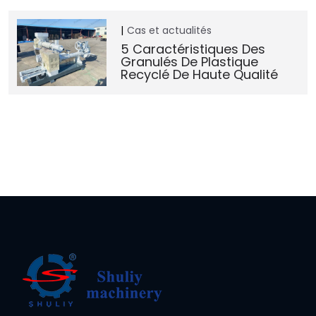
Cas et actualités
5 Caractéristiques Des
Granulés De Plastique
Recyclé De Haute Qualité