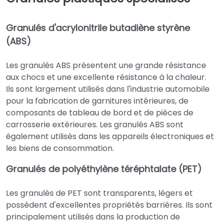
Granulés d'acrylonitrile butadiène styrène
(ABS)
Les granulés ABS présentent une grande résistance
aux chocs et une excellente résistance à la chaleur.
Ils sont largement utilisés dans l'industrie automobile
pour la fabrication de garnitures intérieures, de
composants de tableau de bord et de pièces de
carrosserie extérieures. Les granulés ABS sont
également utilisés dans les appareils électroniques et
les biens de consommation.
Granulés de polyéthylène téréphtalate (PET)
Les granulés de PET sont transparents, légers et
possèdent d'excellentes propriétés barrières. Ils sont
principalement utilisés dans la production de