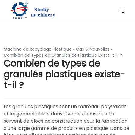
Machine de Recyclage Plastique
»
Cas & Nouvelles
»
Combien de Types de Granulés de Plastique Existe-t-il ?
Combien de types de
granulés plastiques existe-
t-il ?
Les granulés plastiques sont un matériau polyvalent
et largement utilisé dans diverses industries. Ils
servent de blocs de construction pour la fabrication
d'une large gamme de produits en plastique. Dans ce