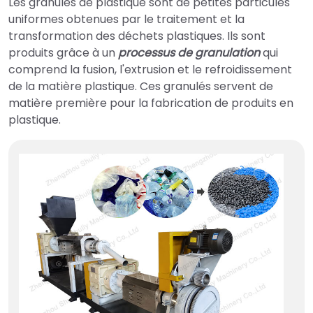
Les granulés de plastique sont de petites particules
uniformes obtenues par le traitement et la
transformation des déchets plastiques. Ils sont
produits grâce à un
processus de granulation
qui
comprend la fusion, l'extrusion et le refroidissement
de la matière plastique. Ces granulés servent de
matière première pour la fabrication de produits en
plastique.