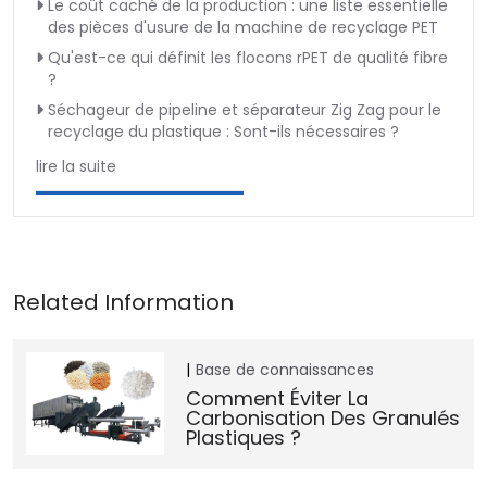
Le coût caché de la production : une liste essentielle
des pièces d'usure de la machine de recyclage PET
Qu'est-ce qui définit les flocons rPET de qualité fibre
?
Séchageur de pipeline et séparateur Zig Zag pour le
recyclage du plastique : Sont-ils nécessaires ?
lire la suite
Base de connaissances
Comment Éviter La
Carbonisation Des Granulés
Plastiques ?