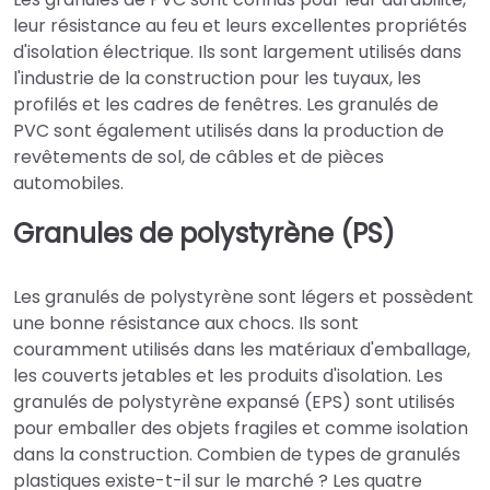
leur résistance au feu et leurs excellentes propriétés
d'isolation électrique. Ils sont largement utilisés dans
l'industrie de la construction pour les tuyaux, les
profilés et les cadres de fenêtres. Les granulés de
PVC sont également utilisés dans la production de
revêtements de sol, de câbles et de pièces
automobiles.
Granules de polystyrène (PS)
Les granulés de polystyrène sont légers et possèdent
une bonne résistance aux chocs. Ils sont
couramment utilisés dans les matériaux d'emballage,
les couverts jetables et les produits d'isolation. Les
granulés de polystyrène expansé (EPS) sont utilisés
pour emballer des objets fragiles et comme isolation
dans la construction. Combien de types de granulés
plastiques existe-t-il sur le marché ? Les quatre