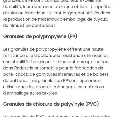
granulés de PE sont connus pour leur excellente
flexibilité, leur résistance chimique et leurs propriétés
d'isolation électrique. Ils sont largement utilisés dans
la production de matériaux d'emballage, de tuyaux,
de films et de conteneurs.
Granules de polypropylène (PP)
Les granulés de polypropylène offrent une haute
résistance à la traction, une résistance chimique et
une stabilité thermique. Ils trouvent des applications
dans l'industrie automobile pour la fabrication de
pare-chocs, de garnitures intérieures et de boîtiers
de batteries. Les granulés de PP sont également
utilisés dans les produits ménagers, les matériaux
d'emballage et les textiles.
Granules de chlorure de polyvinyle (PVC)
Les granulés de PVC sont connus pour leur durabilité,