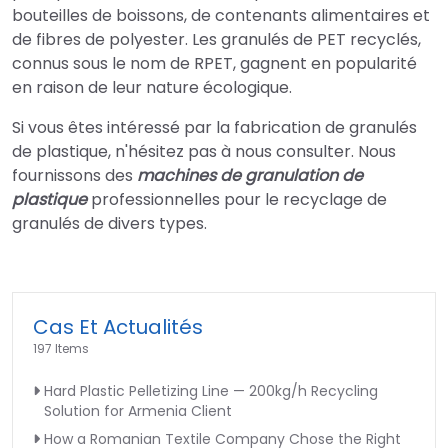
bouteilles de boissons, de contenants alimentaires et
de fibres de polyester. Les granulés de PET recyclés,
connus sous le nom de RPET, gagnent en popularité
en raison de leur nature écologique.
Si vous êtes intéressé par la fabrication de granulés
de plastique, n'hésitez pas à nous consulter. Nous
fournissons des
machines de granulation de
plastique
professionnelles pour le recyclage de
granulés de divers types.
Cas Et Actualités
197 Items
Hard Plastic Pelletizing Line — 200kg/h Recycling
Solution for Armenia Client
How a Romanian Textile Company Chose the Right