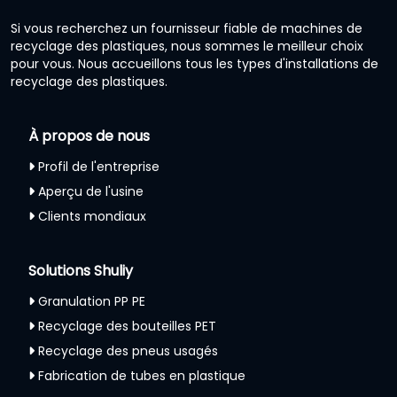
Si vous recherchez un fournisseur fiable de machines de
recyclage des plastiques, nous sommes le meilleur choix
pour vous. Nous accueillons tous les types d'installations de
recyclage des plastiques.
À propos de nous
Profil de l'entreprise
Aperçu de l'usine
Clients mondiaux
Solutions Shuliy
Granulation PP PE
Recyclage des bouteilles PET
Recyclage des pneus usagés
Fabrication de tubes en plastique