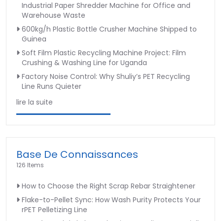
Industrial Paper Shredder Machine for Office and
Warehouse Waste
600kg/h Plastic Bottle Crusher Machine Shipped to
Guinea
Soft Film Plastic Recycling Machine Project: Film
Crushing & Washing Line for Uganda
Factory Noise Control: Why Shuliy’s PET Recycling
Line Runs Quieter
lire la suite
Base De Connaissances
126 Items
How to Choose the Right Scrap Rebar Straightener
Flake-to-Pellet Sync: How Wash Purity Protects Your
rPET Pelletizing Line