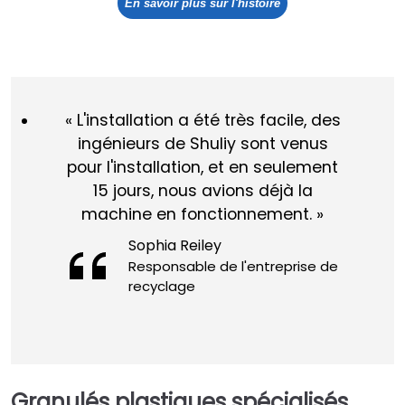
En savoir plus sur l'histoire
« L'installation a été très facile, des
ingénieurs de Shuliy sont venus
pour l'installation, et en seulement
15 jours, nous avions déjà la
machine en fonctionnement. »
Sophia Reiley
Responsable de l'entreprise de
recyclage
Granulés plastiques spécialisés