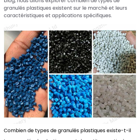
blog, nous allons explorer combien de types de
granulés plastiques existent sur le marché et leurs
caractéristiques et applications spécifiques.
Combien de types de granulés plastiques existe-t-il