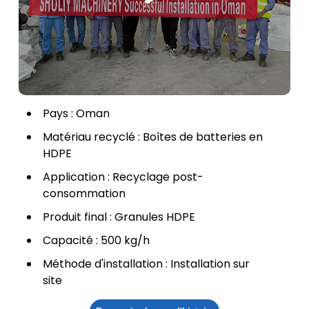
Pays : Oman
Matériau recyclé : Boîtes de batteries en
HDPE
Application : Recyclage post-
consommation
Produit final : Granules HDPE
Capacité : 500 kg/h
Méthode d'installation : Installation sur
site