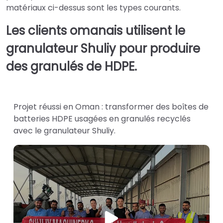
matériaux ci-dessus sont les types courants.
Les clients omanais utilisent le
granulateur Shuliy pour produire
des granulés de HDPE.
Projet réussi en Oman : transformer des boîtes de
batteries HDPE usagées en granulés recyclés
avec le granulateur Shuliy.