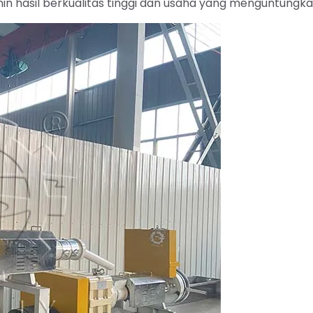
n hasil berkualitas tinggi dan usaha yang menguntungka