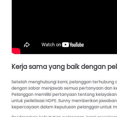
Kerja sama yang baik dengan pe
Setelah menghubungi kami, pelanggan terhubung 
dengan sabar menjawab semua pertanyaan dan kek
Pelanggan memiliki pertanyaan tentang kelayakan d
untuk pelletisasi HDPE. Sunny memberikan jawaba
kepercayaan dalam keputusan pelanggan untuk me