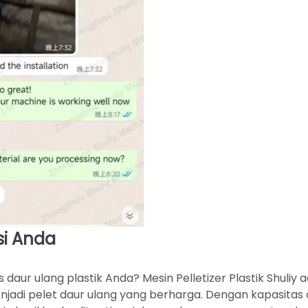
si Anda
aur ulang plastik Anda? Mesin Pelletizer Plastik Shuliy 
jadi pelet daur ulang yang berharga. Dengan kapasitas 