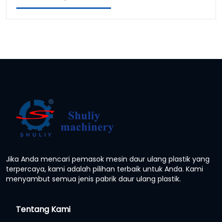
Jika Anda mencari pemasok mesin daur ulang plastik yang
terpercaya, kami adalah pilihan terbaik untuk Anda. Kami
menyambut semua jenis pabrik daur ulang plastik.
Tentang Kami