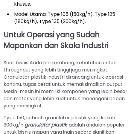
khusus.
Model Utama: Type 105 (150kg/h), Type 125
(180kg/h), Type 135 (200kg/h).
Untuk Operasi yang Sudah
Mapankan dan Skala Industri
Saat bisnis Anda berkembang, kebutuhan untuk
throughput yang lebih tinggi juga meningkat.
Granulator plastik industri dirancang untuk operasi
kontinu, tugas berat untuk memaksimalkan output.
Mesin-mesin ini memiliki komponen yang lebih besar
dan motor yang lebih kuat untuk menangani beban
yang meningkat.
Type 150, sebuah granulator plastik yang kokoh
300kg/h
granulator plastik
, adalah andalan populer
untuk bisnis mapan yang ingin secara signifikan