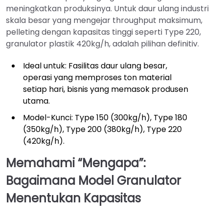
meningkatkan produksinya. Untuk daur ulang industri
skala besar yang mengejar throughput maksimum,
pelleting dengan kapasitas tinggi seperti Type 220,
granulator plastik 420kg/h, adalah pilihan definitiv.
Ideal untuk: Fasilitas daur ulang besar,
operasi yang memproses ton material
setiap hari, bisnis yang memasok produsen
utama.
Model-Kunci: Type 150 (300kg/h), Type 180
(350kg/h), Type 200 (380kg/h), Type 220
(420kg/h).
Memahami “Mengapa”:
Bagaimana Model Granulator
Menentukan Kapasitas