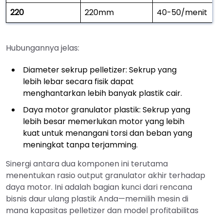
220
220mm
40-50/menit
Hubungannya jelas:
Diameter sekrup pelletizer: Sekrup yang
lebih lebar secara fisik dapat
menghantarkan lebih banyak plastik cair.
Daya motor granulator plastik: Sekrup yang
lebih besar memerlukan motor yang lebih
kuat untuk menangani torsi dan beban yang
meningkat tanpa terjamming.
Sinergi antara dua komponen ini terutama
menentukan rasio output granulator akhir terhadap
daya motor. Ini adalah bagian kunci dari rencana
bisnis daur ulang plastik Anda—memilih mesin di
mana kapasitas pelletizer dan model profitabilitas