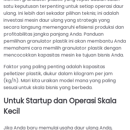
satu keputusan terpenting untuk setiap operasi daur
ulang. Ini lebih dari sekadar pilihan teknis; ini adalah
investasi mesin daur ulang yang strategis yang
secara langsung memengaruhi efisiensi produksi dan
profitabilitas jangka panjang Anda. Panduan
pemilihan granulator plastik ini akan membantu Anda
memahami cara memilih granulator plastik dengan
mencocokkan kapasitas mesin ke tujuan bisnis Anda.
Faktor yang paling penting adalah kapasitas
pelletizer plastik, diukur dalam kilogram per jam
(kg/h). Mari kita uraikan model mana yang paling
sesuai untuk skala bisnis yang berbeda.
Untuk Startup dan Operasi Skala
Kecil
Jika Anda baru memulai usaha daur ulang Anda,