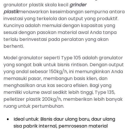
granulator plastik skala kecil
grinder
plastik
menawarkan keseimbangan sempurna antara
investasi yang terkelola dan output yang produktif.
Kuncinya adalah memulai dengan kapasitas yang
sesuai dengan pasokan material awal Anda tanpa
terlalu berinvestasi pada peralatan yang akan
berhenti.
Model granulator seperti Type 105 adalah granulator
yang sangat baik untuk bisnis rintisan. Dengan output
yang andal sebesar 150kg/h, ini memungkinkan Anda
memasuki pasar, membangun basis klien, dan
menghasilkan arus kas secara efisien. Bagi yang
memiliki volume awal sedikit lebih tinggi, Type 135,
pelletizer plastik 200kg/h, memberikan lebih banyak
ruang untuk pertumbuhan.
Ideal untuk: Bisnis daur ulang baru, daur ulang
sisa pabrik internal, pemrosesan material