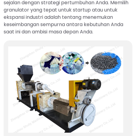
sejalan dengan strategi pertumbuhan Anda. Memilih
granulator yang tepat untuk startup atau untuk
ekspansi industri adalah tentang menemukan
keseimbangan sempurna antara kebutuhan Anda
saat ini dan ambisi masa depan Anda.