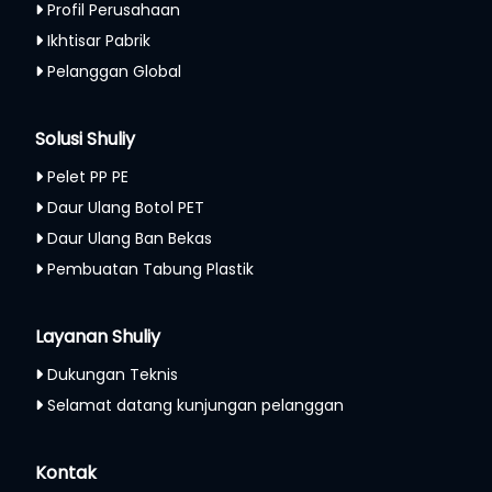
Profil Perusahaan
Ikhtisar Pabrik
Pelanggan Global
Solusi Shuliy
Pelet PP PE
Daur Ulang Botol PET
Daur Ulang Ban Bekas
Pembuatan Tabung Plastik
Layanan Shuliy
Dukungan Teknis
Selamat datang kunjungan pelanggan
Whatsapp
Kontak
Email