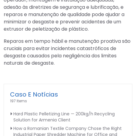
adesão às diretrizes de segurança e lubrificação, e
reparos e manutenção de qualidade pode ajudar a
minimizar o desgaste e prevenir acidentes de um
extrusor de peletização de plástico.
Reparos em tempo hábil e manutenção proativa são
cruciais para evitar incidentes catastróficos de
desgaste causados pela negligência dos limites
naturais de desgaste.
Caso E Notícias
197 Items
Hard Plastic Pelletizing Line — 200kg/h Recycling
Solution for Armenia Client
How a Romanian Textile Company Chose the Right
Industrial Paper Shredder Machine for Office and