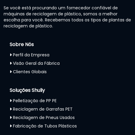
Se você está procurando um fornecedor confiável de
máquinas de reciclagem de plástico, somos a melhor
escolha para você. Recebemos todos os tipos de plantas de
reciclagem de plástico.
Sobre Nós
Perfil da Empresa
Visão Geral da Fábrica
Clientes Globais
Soluções Shuliy
Pelletização de PP PE
Reciclagem de Garrafas PET
Reciclagem de Pneus Usados
Fabricação de Tubos Plásticos