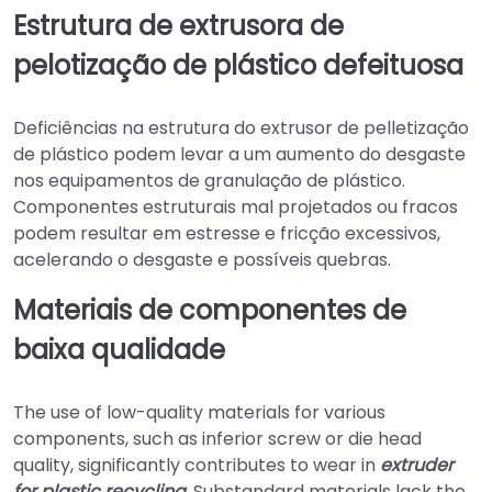
Estrutura de extrusora de
pelotização de plástico defeituosa
Deficiências na estrutura do extrusor de pelletização
de plástico podem levar a um aumento do desgaste
nos equipamentos de granulação de plástico.
Componentes estruturais mal projetados ou fracos
podem resultar em estresse e fricção excessivos,
acelerando o desgaste e possíveis quebras.
Materiais de componentes de
baixa qualidade
The use of low-quality materials for various
components, such as inferior screw or die head
quality, significantly contributes to wear in
extruder
for plastic recycling
. Substandard materials lack the