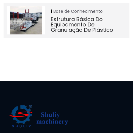
Base de Conhecimento
Estrutura Básica Do
Equipamento De
Granulação De Plástico