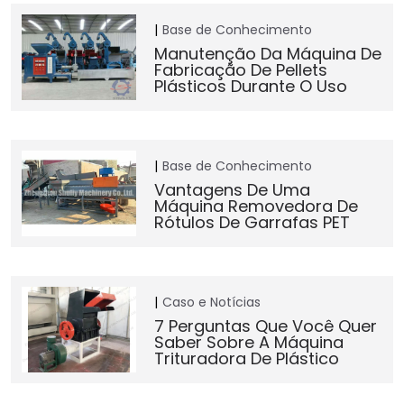
Base de Conhecimento
Manutenção Da Máquina De
Fabricação De Pellets
Plásticos Durante O Uso
Base de Conhecimento
Vantagens De Uma
Máquina Removedora De
Rótulos De Garrafas PET
Caso e Notícias
7 Perguntas Que Você Quer
Saber Sobre A Máquina
Trituradora De Plástico