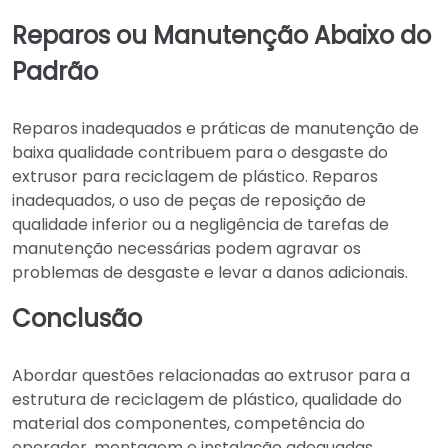
Reparos ou Manutenção Abaixo do
Padrão
Reparos inadequados e práticas de manutenção de
baixa qualidade contribuem para o desgaste do
extrusor para reciclagem de plástico. Reparos
inadequados, o uso de peças de reposição de
qualidade inferior ou a negligência de tarefas de
manutenção necessárias podem agravar os
problemas de desgaste e levar a danos adicionais.
Conclusão
Abordar questões relacionadas ao extrusor para a
estrutura de reciclagem de plástico, qualidade do
material dos componentes, competência do
operador, montagem e instalação adequadas,