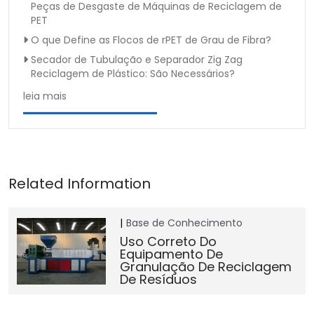
Peças de Desgaste de Máquinas de Reciclagem de
PET
O que Define as Flocos de rPET de Grau de Fibra?
Secador de Tubulação e Separador Zig Zag
Reciclagem de Plástico: São Necessários?
leia mais
Base de Conhecimento
Uso Correto Do
Equipamento De
Granulação De Reciclagem
De Resíduos