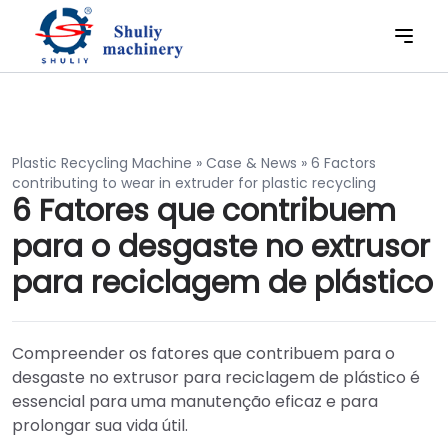
Plastic Recycling Machine
»
Case & News
»
6 Factors
contributing to wear in extruder for plastic recycling
6 Fatores que contribuem
para o desgaste no extrusor
para reciclagem de plástico
Compreender os fatores que contribuem para o
desgaste no extrusor para reciclagem de plástico é
essencial para uma manutenção eficaz e para
prolongar sua vida útil.