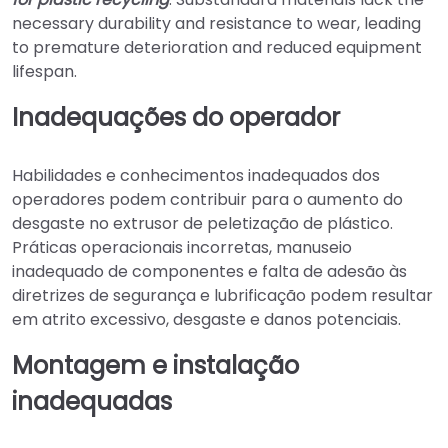
necessary durability and resistance to wear, leading
to premature deterioration and reduced equipment
lifespan.
Inadequações do operador
Habilidades e conhecimentos inadequados dos
operadores podem contribuir para o aumento do
desgaste no extrusor de peletização de plástico.
Práticas operacionais incorretas, manuseio
inadequado de componentes e falta de adesão às
diretrizes de segurança e lubrificação podem resultar
em atrito excessivo, desgaste e danos potenciais.
Montagem e instalação
inadequadas