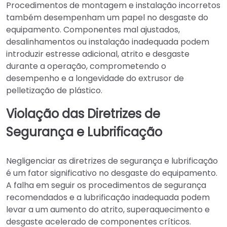
Procedimentos de montagem e instalação incorretos
também desempenham um papel no desgaste do
equipamento. Componentes mal ajustados,
desalinhamentos ou instalação inadequada podem
introduzir estresse adicional, atrito e desgaste
durante a operação, comprometendo o
desempenho e a longevidade do extrusor de
pelletização de plástico.
Violação das Diretrizes de
Segurança e Lubrificação
Negligenciar as diretrizes de segurança e lubrificação
é um fator significativo no desgaste do equipamento.
A falha em seguir os procedimentos de segurança
recomendados e a lubrificação inadequada podem
levar a um aumento do atrito, superaquecimento e
desgaste acelerado de componentes críticos.