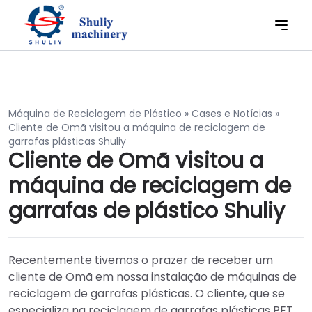
Máquina de Reciclagem de Plástico
»
Cases e Notícias
»
Cliente de Omã visitou a máquina de reciclagem de
garrafas plásticas Shuliy
Cliente de Omã visitou a
máquina de reciclagem de
garrafas de plástico Shuliy
Recentemente tivemos o prazer de receber um
cliente de Omã em nossa instalação de máquinas de
reciclagem de garrafas plásticas. O cliente, que se
especializa na reciclagem de garrafas plásticas PET,