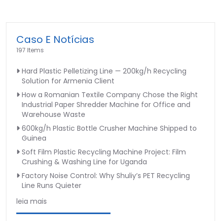
Caso E Notícias
197 Items
Hard Plastic Pelletizing Line — 200kg/h Recycling
Solution for Armenia Client
How a Romanian Textile Company Chose the Right
Industrial Paper Shredder Machine for Office and
Warehouse Waste
600kg/h Plastic Bottle Crusher Machine Shipped to
Guinea
Soft Film Plastic Recycling Machine Project: Film
Crushing & Washing Line for Uganda
Factory Noise Control: Why Shuliy’s PET Recycling
Line Runs Quieter
leia mais