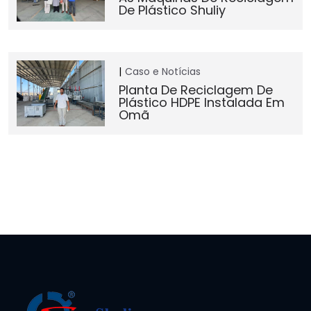
De Plástico Shuliy
Caso e Notícias
Planta De Reciclagem De
Plástico HDPE Instalada Em
Omã