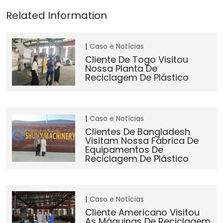
Caso e Notícias
Cliente De Togo Visitou
Nossa Planta De
Reciclagem De Plástico
Caso e Notícias
Clientes De Bangladesh
Visitam Nossa Fábrica De
Equipamentos De
Reciclagem De Plástico
Caso e Notícias
Cliente Americano Visitou
As Máquinas De Reciclagem