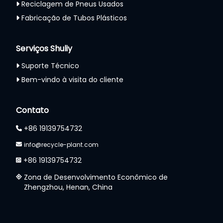
Reciclagem de Pneus Usados
Fabricação de Tubos Plásticos
Serviços Shuliy
Suporte Técnico
Bem-vindo à visita do cliente
Contato
+86 19139754732
info@recycle-plant.com
+86 19139754732
Zona de Desenvolvimento Econômico de
Zhengzhou, Henan, China