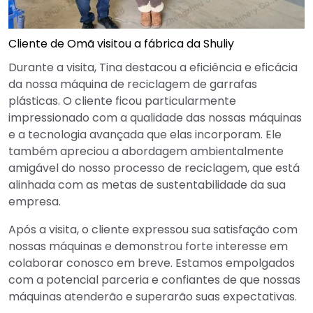
Cliente de Omã visitou a fábrica da Shuliy
Durante a visita, Tina destacou a eficiência e eficácia
da nossa máquina de reciclagem de garrafas
plásticas. O cliente ficou particularmente
impressionado com a qualidade das nossas máquinas
e a tecnologia avançada que elas incorporam. Ele
também apreciou a abordagem ambientalmente
amigável do nosso processo de reciclagem, que está
alinhada com as metas de sustentabilidade da sua
empresa.
Após a visita, o cliente expressou sua satisfação com
nossas máquinas e demonstrou forte interesse em
colaborar conosco em breve. Estamos empolgados
com a potencial parceria e confiantes de que nossas
máquinas atenderão e superarão suas expectativas.