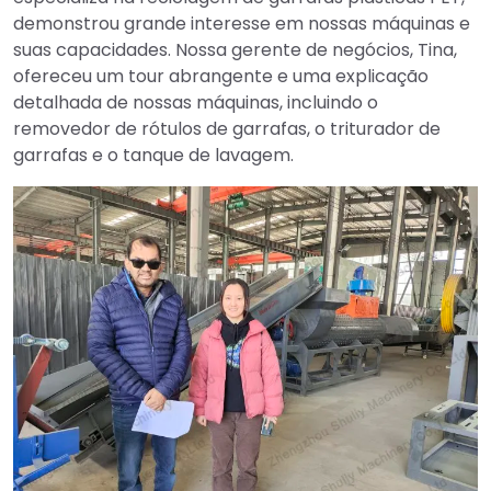
demonstrou grande interesse em nossas máquinas e
suas capacidades. Nossa gerente de negócios, Tina,
ofereceu um tour abrangente e uma explicação
detalhada de nossas máquinas, incluindo o
removedor de rótulos de garrafas, o triturador de
garrafas e o tanque de lavagem.