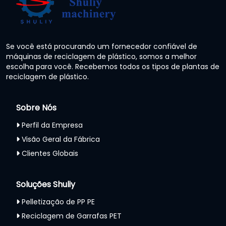
Se você está procurando um fornecedor confiável de
máquinas de reciclagem de plástico, somos a melhor
escolha para você. Recebemos todos os tipos de plantas de
reciclagem de plástico.
Sobre Nós
Perfil da Empresa
Visão Geral da Fábrica
Clientes Globais
Soluções Shuliy
Pelletização de PP PE
Reciclagem de Garrafas PET