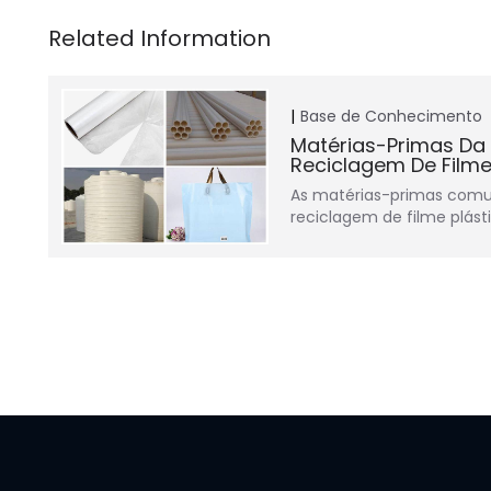
Base de Conhecimento
Matérias-Primas Da
Reciclagem De Filme
As matérias-primas comu
reciclagem de filme plást