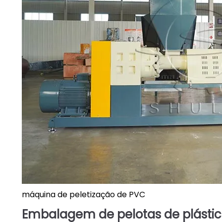
máquina de peletização de PVC
Embalagem de pelotas de plásti