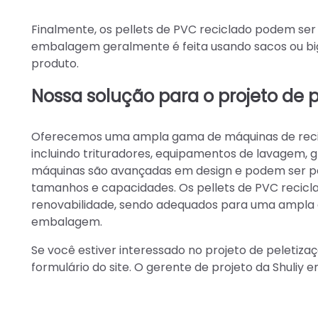
Finalmente, os pellets de PVC reciclado podem se
embalagem geralmente é feita usando sacos ou bi
produto.
Nossa solução para o projeto de 
Oferecemos uma ampla gama de máquinas de recicl
incluindo trituradores, equipamentos de lavagem,
máquinas são avançadas em design e podem ser per
tamanhos e capacidades. Os pellets de PVC recicla
renovabilidade, sendo adequados para uma ampla 
embalagem.
Se você estiver interessado no projeto de peletiza
formulário do site. O gerente de projeto da Shuliy