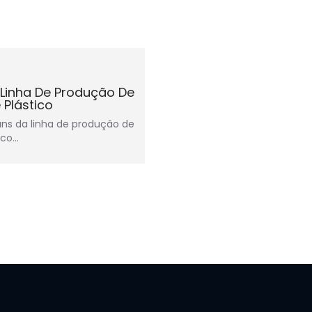
 Linha De Produção De
 Plástico
ns da linha de produção de
ico…