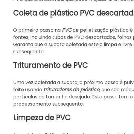
Coleta de plástico PVC descarta
O primeiro passo na
PVC
de pelletização plástica é
fontes, incluindo tubos de PVC descartados, folhas 
Garanta que a sucata coletada esteja limpa e livr
subsequente.
Trituramento de PVC
Uma vez coletada a sucata, o próximo passo é pulv
feito usando
trituradores de plástico
, que são máqu
partículas do tamanho desejado. Este passo tem o o
processamento subsequente.
Limpeza de PVC