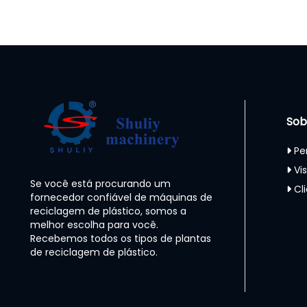
Sob
Pe
Vi
Se você está procurando um
Cl
fornecedor confiável de máquinas de
reciclagem de plástico, somos a
melhor escolha para você.
Recebemos todos os tipos de plantas
de reciclagem de plástico.