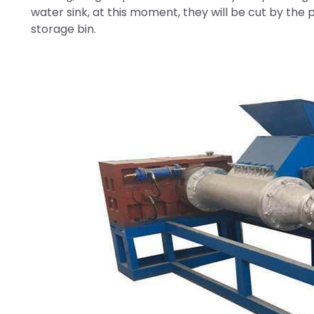
water sink, at this moment, they will be cut by the pe
storage bin.