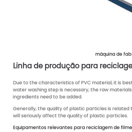
máquina de fabr
Linha de produção para reciclage
Due to the characteristics of PVC material, it is best
water washing step is necessary, the raw materials
ingredients need to be added.
Generally, the quality of plastic particles is rela
will seriously affect the quality of plastic particles.
Equipamentos relevantes para reciclagem de filme