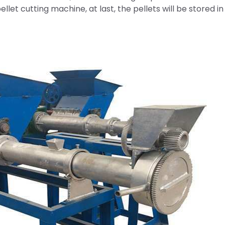
llet cutting machine, at last, the pellets will be stored in