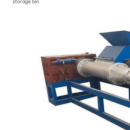
storage bin.